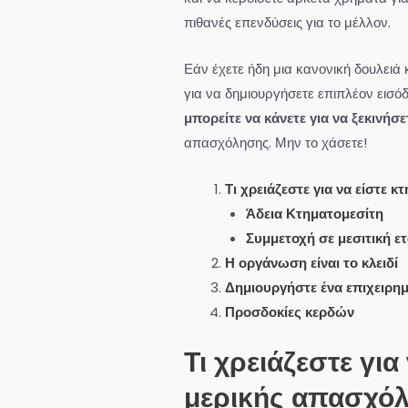
πιθανές επενδύσεις για το μέλλον.
Εάν έχετε ήδη μια κανονική δουλειά 
για να δημιουργήσετε επιπλέον εισό
μπορείτε να κάνετε για να ξεκινήσε
απασχόλησης. Μην το χάσετε!
Τι χρειάζεστε για να είστε 
Άδεια Κτηματομεσίτη
Συμμετοχή σε μεσιτική ετ
Η οργάνωση είναι το κλειδί
Δημιουργήστε ένα επιχειρημ
Προσδοκίες κερδών
Τι χρειάζεστε για
μερικής απασχό