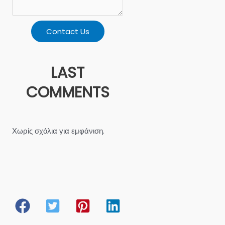
Contact Us
LAST
COMMENTS
Χωρίς σχόλια για εμφάνιση.