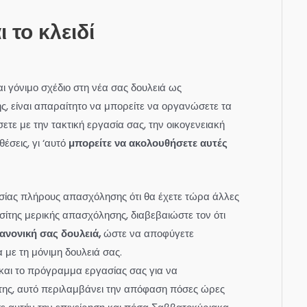
 το κλειδί
αι γόνιμο σχέδιο στη νέα σας δουλειά ως
, είναι απαραίτητο να μπορείτε να οργανώσετε τα
τε με την τακτική εργασία σας, την οικογενειακή
έσεις, γι ‘αυτό
μπορείτε να ακολουθήσετε αυτές
ασίας πλήρους απασχόλησης ότι θα έχετε τώρα άλλες
ίτης μερικής απασχόλησης, διαβεβαιώστε τον ότι
ανονική σας δουλειά,
ώστε να αποφύγετε
με τη μόνιμη δουλειά σας.
αι το πρόγραμμα εργασίας σας για να
της, αυτό περιλαμβάνει την απόφαση πόσες ώρες