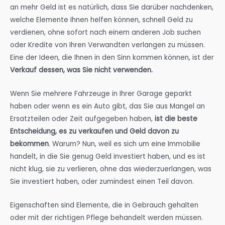
an mehr Geld ist es natürlich, dass Sie darüber nachdenken,
welche Elemente Ihnen helfen können, schnell Geld zu
verdienen, ohne sofort nach einem anderen Job suchen
oder Kredite von Ihren Verwandten verlangen zu müssen.
Eine der Ideen, die Ihnen in den Sinn kommen können, ist der
Verkauf dessen, was Sie nicht verwenden.
Wenn Sie mehrere Fahrzeuge in Ihrer Garage geparkt
haben oder wenn es ein Auto gibt, das Sie aus Mangel an
Ersatzteilen oder Zeit aufgegeben haben,
ist die beste
Entscheidung, es zu verkaufen und Geld davon zu
bekommen
. Warum? Nun, weil es sich um eine Immobilie
handelt, in die Sie genug Geld investiert haben, und es ist
nicht klug, sie zu verlieren, ohne das wiederzuerlangen, was
Sie investiert haben, oder zumindest einen Teil davon.
Eigenschaften sind Elemente, die in Gebrauch gehalten
oder mit der richtigen Pflege behandelt werden müssen.