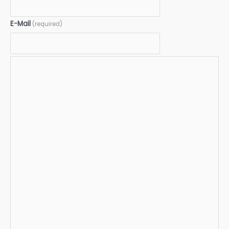
E-Mail
(required)