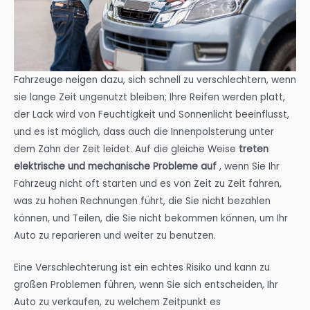
Fahrzeuge neigen dazu, sich schnell zu verschlechtern, wenn
sie lange Zeit ungenutzt bleiben; Ihre Reifen werden platt,
der Lack wird von Feuchtigkeit und Sonnenlicht beeinflusst,
und es ist möglich, dass auch die Innenpolsterung unter
dem Zahn der Zeit leidet. Auf die gleiche Weise
treten
elektrische und mechanische Probleme auf
, wenn Sie Ihr
Fahrzeug nicht oft starten und es von Zeit zu Zeit fahren,
was zu hohen Rechnungen führt, die Sie nicht bezahlen
können, und Teilen, die Sie nicht bekommen können, um Ihr
Auto zu reparieren und weiter zu benutzen.
Eine Verschlechterung ist ein echtes Risiko und kann zu
großen Problemen führen, wenn Sie sich entscheiden, Ihr
Auto zu verkaufen, zu welchem Zeitpunkt es