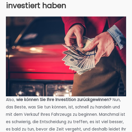
investiert haben
Also,
wie können Sie Ihre Investition zurückgewinnen?
Nun,
das Beste, was Sie tun können, ist, schnell zu handeln und
mit dem Verkauf Ihres Fahrzeugs zu beginnen. Manchmal ist
es schwierig, die Entscheidung zu treffen, es ist viel besser,
es bald zu tun, bevor die Zeit vergeht, und deshalb leidet Ihr