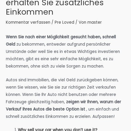
erhalten Sie zusätzliches
Einkommen
Kommentar verfassen
/
Pre Loved
/ Von
master
Wenn Sie nach einer Möglichkeit gesucht haben, schnell
Geld
zu bekommen, entweder aufgrund persönlicher
Umstände oder weil Sie es in etwas Wichtiges investieren
möchten, gibt es eine sehr einfache Möglichkeit, es zu
bekommen, ohne sich zu viele Sorgen zu machen.
Autos sind Immobilien, die viel Geld zurückgeben können,
wenn Sie wissen, wie Sie sie zur richtigen Zeit verkaufen
können. Wenn Sie Ihr Auto nicht benutzen oder mehrere
Fahrzeuge gleichzeitig haben,
zeigen wir Ihnen, warum der
Verkauf Ihres Autos die beste Option ist
, um einfach und
schnell zusätzliches Einkommen zu erzielen. Aufpassen!
Why sell your car when you don’t use it?