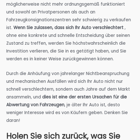
möglicherweise nicht mehr ordnungsgemäß funktioniert
und sowohl an Privatpersonen als auch an
Fahrzeugkonsignationszentren sehr schwierig zu verkaufen
ist.
Wenn Sie zulassen, dass sich Ihr Auto verschlechtert
,
ohne eine konkrete und schnelle Entscheidung über seinen
Zustand zu treffen, werden Sie höchstwahrscheinlich die
Investition verlieren, die Sie in es getätigt haben, und Sie
werden es in keiner Weise zurückgewinnen können.
Durch die Anhäufung von jahrelanger Nichtbeanspruchung
und mechanischen Ausfällen wird sich Ihr Auto nicht nur
schnell verschlechtern, sondern auch Jahre auf dem Markt
ansammeln, und
dies ist eine der ersten Ursachen für die
Abwertung von Fahrzeugen
, je älter Ihr Auto ist, desto
weniger Interesse wird es von Käufern geben. Denken Sie
daran!
Holen Sie sich zurück, was Sie