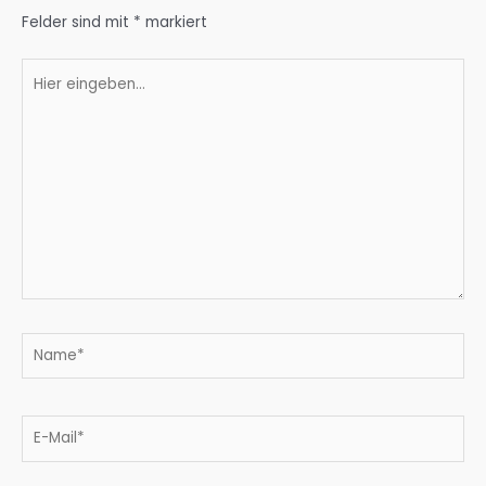
Felder sind mit
*
markiert
Hier
eingeben…
Name*
E-
Mail*