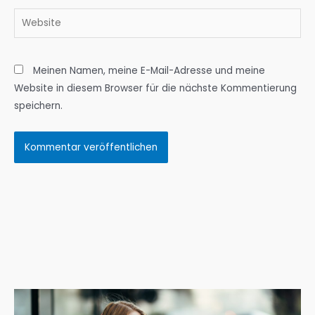
Website
Meinen Namen, meine E-Mail-Adresse und meine
Website in diesem Browser für die nächste Kommentierung
speichern.