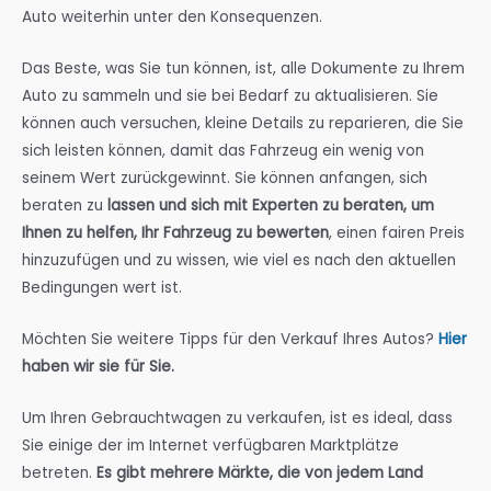
Auto weiterhin unter den Konsequenzen.
Das Beste, was Sie tun können, ist, alle Dokumente zu Ihrem
Auto zu sammeln und sie bei Bedarf zu aktualisieren. Sie
können auch versuchen, kleine Details zu reparieren, die Sie
sich leisten können, damit das Fahrzeug ein wenig von
seinem Wert zurückgewinnt. Sie können anfangen, sich
beraten zu
lassen und sich mit Experten zu beraten, um
Ihnen zu helfen, Ihr Fahrzeug zu bewerten
, einen fairen Preis
hinzuzufügen und zu wissen, wie viel es nach den aktuellen
Bedingungen wert ist.
Möchten Sie weitere Tipps für den Verkauf Ihres Autos?
Hier
haben wir sie für Sie.
Um Ihren Gebrauchtwagen zu verkaufen, ist es ideal, dass
Sie einige der im Internet verfügbaren Marktplätze
betreten.
Es gibt mehrere Märkte, die von jedem Land