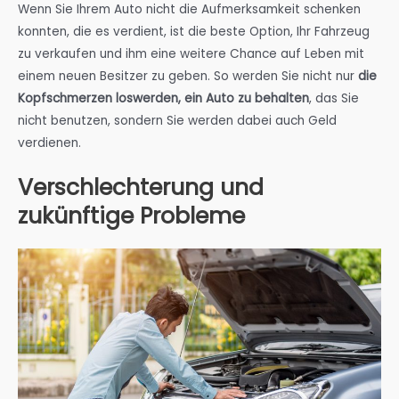
Wenn Sie Ihrem Auto nicht die Aufmerksamkeit schenken
konnten, die es verdient, ist die beste Option, Ihr Fahrzeug
zu verkaufen und ihm eine weitere Chance auf Leben mit
einem neuen Besitzer zu geben. So werden Sie nicht nur
die
Kopfschmerzen loswerden, ein Auto zu behalten
, das Sie
nicht benutzen, sondern Sie werden dabei auch Geld
verdienen.
Verschlechterung und
zukünftige Probleme