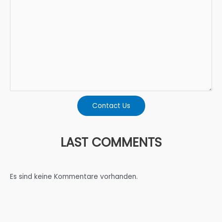
Contact Us
LAST COMMENTS
Es sind keine Kommentare vorhanden.