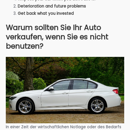
Deterioration and future problems
Get back what you invested
Warum sollten Sie Ihr Auto
verkaufen, wenn Sie es nicht
benutzen?
In einer Zeit der wirtschaftlichen Notlage oder des Bedarfs