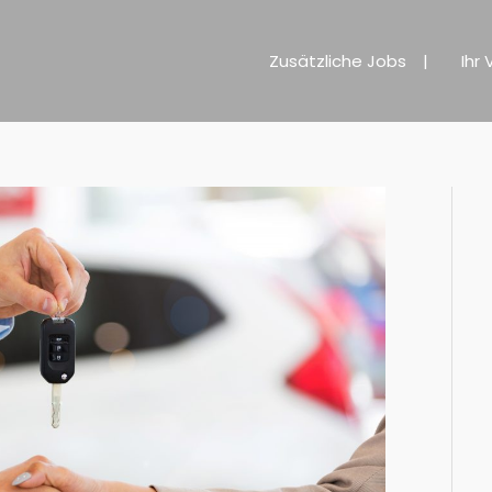
Zusätzliche Jobs
Ihr 