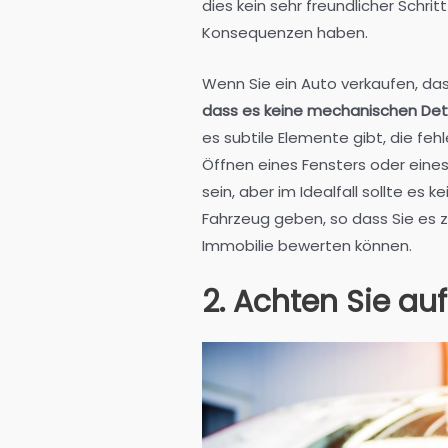
dies kein sehr freundlicher Schri
Konsequenzen haben.
Wenn Sie ein Auto verkaufen, das
dass es keine mechanischen Deta
es subtile Elemente gibt, die fe
Öffnen eines Fensters oder eines
sein, aber im Idealfall sollte es 
Fahrzeug geben, so dass Sie es z
Immobilie bewerten können.
2. Achten Sie au