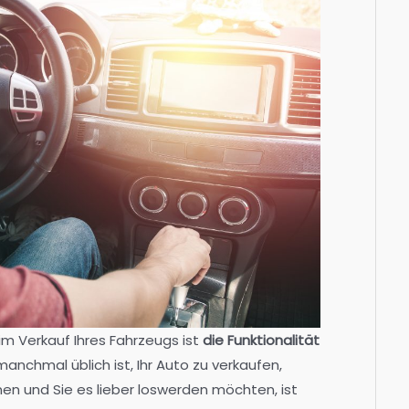
im Verkauf Ihres Fahrzeugs ist
die Funktionalität
anchmal üblich ist, Ihr Auto zu verkaufen,
nen und Sie es lieber loswerden möchten, ist