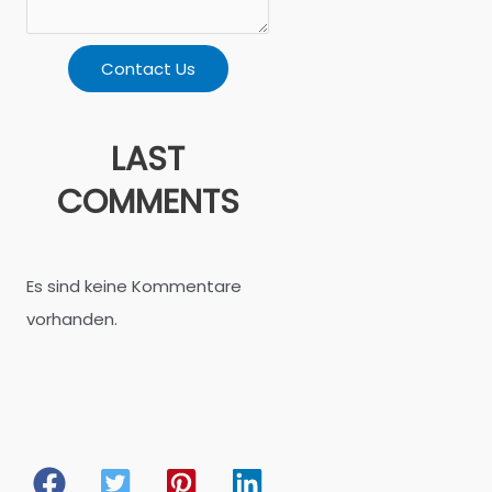
Contact Us
LAST
COMMENTS
Es sind keine Kommentare
vorhanden.