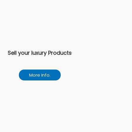
Sell your luxury Products
More Info.