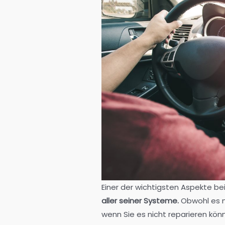
Einer der wichtigsten Aspekte be
aller seiner Systeme.
Obwohl es m
wenn Sie es nicht reparieren kön