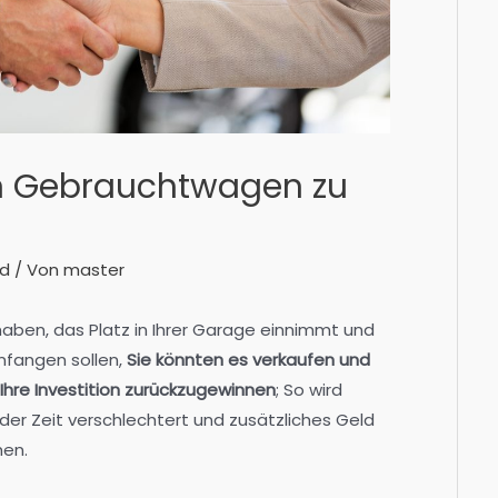
en Gebrauchtwagen zu
ed
/ Von
master
aben, das Platz in Ihrer Garage einnimmt und
anfangen sollen,
Sie könnten es verkaufen und
Ihre Investition zurückzugewinnen
; So wird
 der Zeit verschlechtert und zusätzliches Geld
hen.