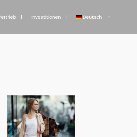
Vertrieb
Investitionen
Deutsch