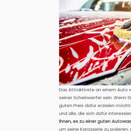
Das Attraktivste an einem Auto w
seiner Scheinwerfer sein. Wenn Si
guten Preis dafür erzielen möchte
und alle, die sich dafür interessi
Ihnen, es zu einer guten Autow
um seine Karosserie zu polieren,