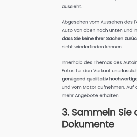
aussieht.
Abgesehen vom Aussehen des Fah
Auto von oben nach unten und im
dass Sie keine Ihrer Sachen zurü
nicht wiederfinden können.
Innerhalb des Themas des Autoim
Fotos für den Verkauf unerlässlich
genügend qualitativ hochwertige
und vom Motor aufnehmen. Auf d
mehr Angebote erhalten.
3. Sammeln Sie 
Dokumente