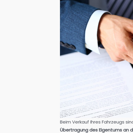
Beim Verkauf Ihres Fahrzeugs si
Übertragung des Eigentums an 