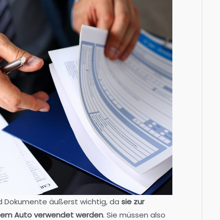
nd Dokumente äußerst wichtig, da
sie zur
dem Auto verwendet werden
. Sie müssen also