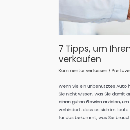
7 Tipps, um Ihr
verkaufen
Kommentar verfassen
/
Pre Lov
Wenn Sie ein unbenutztes Auto h
Sie nicht wissen, was Sie damit 
einen guten Gewinn erzielen, um 
verhindert, dass es sich im Laufe
für das bekommt, was Sie brauc