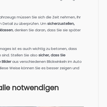
rzeugs müssen Sie sich die Zeit nehmen, Ihr
 Detail zu überprüfen. Um
sicherzustellen,
cklassen
, denken Sie daran, dass Sie sie später
ages ist es auch wichtig zu betonen, dass
 sind. Stellen Sie also
sicher, dass Sie
 Bilder
aus verschiedenen Blickwinkeln im Auto
iese Weise können Sie es besser zeigen und
alle notwendigen