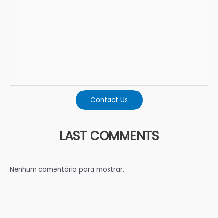
Contact Us
LAST COMMENTS
Nenhum comentário para mostrar.