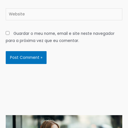
Website
Guardar o meu nome, email e site neste navegador
para a próxima vez que eu comentar.