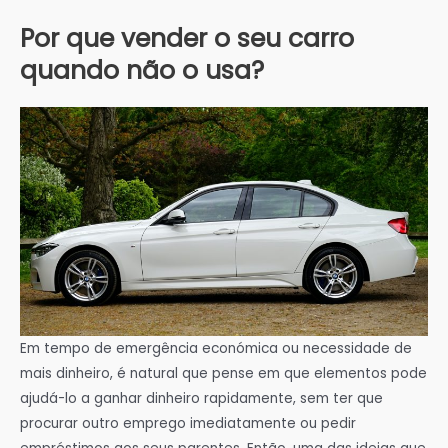
Por que vender o seu carro
quando não o usa?
Em tempo de emergência económica ou necessidade de
mais dinheiro, é natural que pense em que elementos pode
ajudá-lo a ganhar dinheiro rapidamente, sem ter que
procurar outro emprego imediatamente ou pedir