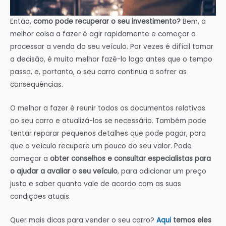
Então,
como pode recuperar o seu investimento?
Bem, a
melhor coisa a fazer é agir rapidamente e começar a
processar a venda do seu veículo. Por vezes é difícil tomar
a decisão, é muito melhor fazê-lo logo antes que o tempo
passa, e, portanto, o seu carro continua a sofrer as
consequências.
O melhor a fazer é reunir todos os documentos relativos
ao seu carro e atualizá-los se necessário. Também pode
tentar reparar pequenos detalhes que pode pagar, para
que o veículo recupere um pouco do seu valor. Pode
começar a
obter conselhos e consultar especialistas para
o ajudar a avaliar o seu veículo
, para adicionar um preço
justo e saber quanto vale de acordo com as suas
condições atuais.
Quer mais dicas para vender o seu carro?
Aqui
temos eles