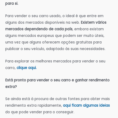
para si.
Para vender o seu carro usado, o ideal é que entre em
alguns dos mercados disponíveis na web.
Existem vários
mercados dependendo de cada país
, embora existam
alguns mercados europeus que podem ser muito úteis,
uma vez que alguns oferecem opções gratuitas para
publicar o seu veículo, adaptado às suas necessidades.
Para explorar os melhores mercados para vender o seu
carro,
clique aqui.
Está pronto para vender o seu carro e ganhar rendimento
extra?
Se ainda está à procura de outras fontes para obter mais
rendimento extra rapidamente,
aqui ficam algumas ideias
do que pode vender para o conseguir.