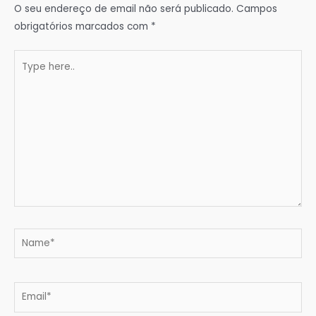
O seu endereço de email não será publicado.
Campos
obrigatórios marcados com
*
Type
here..
Name*
Email*