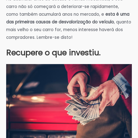
carro não só começará a deteriorar-se rapidamente,
como também acumulará anos no mercado, e
esta é uma
das primeiras causas de desvalorização do veículo
, quanto
mais velho o seu carro for, menos interesse haverá dos
compradores. Lembre-se disto!
Recupere o que investiu.