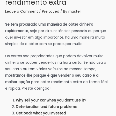
rendimento extra
Leave a Comment
/
Pre Loved
/ By
master
Se tem procurado uma maneira de obter dinheiro
rapidamente
, seja por circunstâncias pessoais ou porque
quer investir em algo importante, há uma maneira muito
simples de o obter sem se preocupar muito.
Os carros são propriedades que podem devolver muito
dinheiro se souber vendê-los na hora certa. Se não usa o
seu carro ou tem vários veículos ao mesmo tempo,
mostramos-lhe porque é que vender o seu carro é a
melhor opção
para obter rendimento extra de forma fácil
e rápida. Preste atenção!
Why sell your car when you don’t use it?
Deterioration and future problems
Get back what you invested