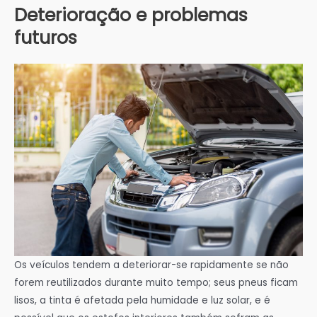
Deterioração e problemas
futuros
Os veículos tendem a deteriorar-se rapidamente se não
forem reutilizados durante muito tempo; seus pneus ficam
lisos, a tinta é afetada pela humidade e luz solar, e é