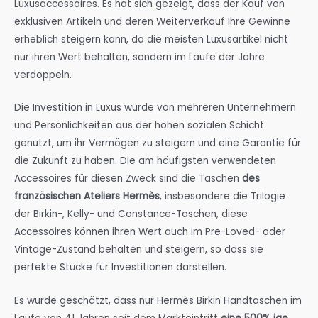
Luxusaccessoires. Es hat sich gezeigt, dass der Kauf von
exklusiven Artikeln und deren Weiterverkauf Ihre Gewinne
erheblich steigern kann, da die meisten Luxusartikel nicht
nur ihren Wert behalten, sondern im Laufe der Jahre
verdoppeln.
Die Investition in Luxus wurde von mehreren Unternehmern
und Persönlichkeiten aus der hohen sozialen Schicht
genutzt, um ihr Vermögen zu steigern und eine Garantie für
die Zukunft zu haben. Die am häufigsten verwendeten
Accessoires für diesen Zweck sind die Taschen
des
französischen Ateliers Hermès
, insbesondere die Trilogie
der Birkin-, Kelly- und Constance-Taschen, diese
Accessoires können ihren Wert auch im Pre-Loved- oder
Vintage-Zustand behalten und steigern, so dass sie
perfekte Stücke für Investitionen darstellen.
Es wurde geschätzt, dass nur Hermès Birkin Handtaschen im