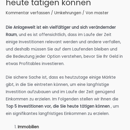
heute tätigen können
Kommentar verfassen
/
Umkehrungen
/ Von
master
Die Anlagewelt ist ein vielfältiger und sich verändernder
Raum
, und es ist offensichtlich, dass im Laufe der Zeit
einige Investitionen relevant werden und andere verfallen,
und deshalb müssen Sie auf dem Laufenden bleiben und
die Bedeutung jeder Option verstehen, bevor Sie Ihr Geld in
etwas Profitables investieren.
Die sichere Sache ist, dass es heutzutage einige Märkte
gibt, in die Sie eintreten können, um eine langfristige
Investition aufzubauen und im Laufe der Zeit genügend
Einkommen zu erzielen. Im Folgenden stellen wir Ihnen die
Top 5 Investitionen vor, die Sie heute tätigen können
, um
ein signifikantes langfristiges Einkommen zu erzielen.
Immobilien