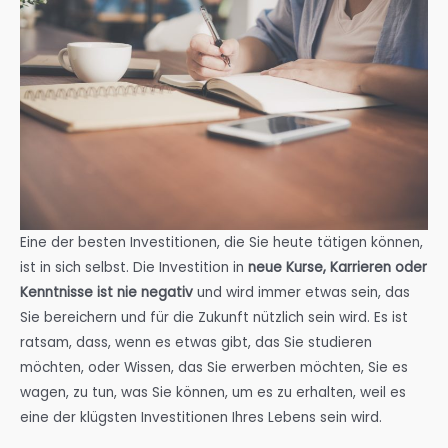
Eine der besten Investitionen, die Sie heute tätigen können,
ist in sich selbst. Die Investition in
neue Kurse, Karrieren oder
Kenntnisse ist nie negativ
und wird immer etwas sein, das
Sie bereichern und für die Zukunft nützlich sein wird. Es ist
ratsam, dass, wenn es etwas gibt, das Sie studieren
möchten, oder Wissen, das Sie erwerben möchten, Sie es
wagen, zu tun, was Sie können, um es zu erhalten, weil es
eine der klügsten Investitionen Ihres Lebens sein wird.