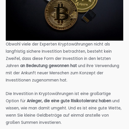
Obwohl viele der Experten Kryptowährungen nicht als
langfristig sichere Investition betrachten, besteht kein
Zweifel, dass diese Form der Investition in den letzten
Jahren
an Bedeutung gewonnen hat
und ihre Verwendung
mit der Ankunft neuer Menschen zum Konzept der
Investitionen zugenommen hat.
Die Investition in Kryptowährungen ist eine großartige
Option für
Anleger, die eine gute Risikotoleranz haben
und
wissen, wie man damit umgeht. Und es ist eine gute Wette,
wenn Sie kleine Geldbeträge auf einmal anstelle von
großen Summen investieren.