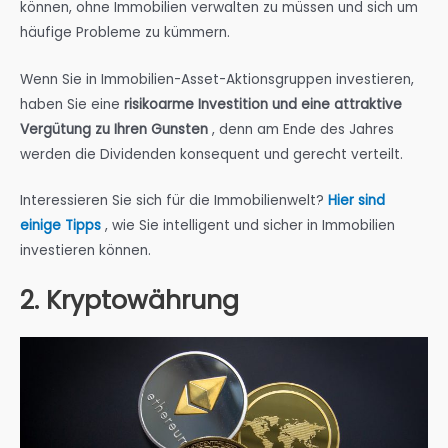
können, ohne Immobilien verwalten zu müssen und sich um
häufige Probleme zu kümmern.
Wenn Sie in Immobilien-Asset-Aktionsgruppen investieren,
haben Sie eine
risikoarme Investition und eine attraktive
Vergütung zu Ihren Gunsten
, denn am Ende des Jahres
werden die Dividenden konsequent und gerecht verteilt.
Interessieren Sie sich für die Immobilienwelt?
Hier sind
einige Tipps
, wie Sie intelligent und sicher in Immobilien
investieren können.
2. Kryptowährung