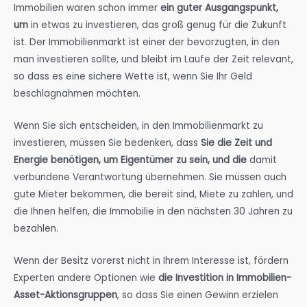
Immobilien waren schon immer
ein guter Ausgangspunkt,
um
in etwas zu investieren, das groß genug für die Zukunft
ist. Der Immobilienmarkt ist einer der bevorzugten, in den
man investieren sollte, und bleibt im Laufe der Zeit relevant,
so dass es eine sichere Wette ist, wenn Sie Ihr Geld
beschlagnahmen möchten.
Wenn Sie sich entscheiden, in den Immobilienmarkt zu
investieren, müssen Sie bedenken, dass
Sie die Zeit und
Energie benötigen, um Eigentümer zu sein, und die
damit
verbundene Verantwortung übernehmen. Sie müssen auch
gute Mieter bekommen, die bereit sind, Miete zu zahlen, und
die Ihnen helfen, die Immobilie in den nächsten 30 Jahren zu
bezahlen.
Wenn der Besitz vorerst nicht in Ihrem Interesse ist, fördern
Experten andere Optionen wie
die Investition in Immobilien-
Asset-Aktionsgruppen
, so dass Sie einen Gewinn erzielen