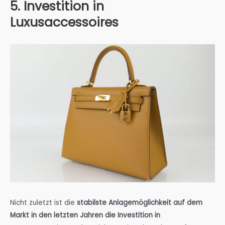
5. Investition in
Luxusaccessoires
Nicht zuletzt ist die
stabilste Anlagemöglichkeit auf dem
Markt in den letzten Jahren die Investition in