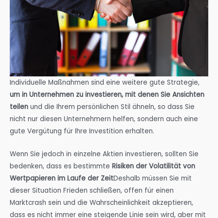
Individuelle Maßnahmen sind eine weitere gute Strategie,
um in Unternehmen zu investieren, mit denen Sie Ansichten
teilen
und die Ihrem persönlichen Stil ähneln, so dass Sie
nicht nur diesen Unternehmern helfen, sondern auch eine
gute Vergütung für Ihre Investition erhalten.
Wenn Sie jedoch in einzelne Aktien investieren, sollten Sie
bedenken, dass es bestimmte
Risiken der Volatilität von
Wertpapieren im Laufe der Zeit
Deshalb müssen Sie mit
dieser Situation Frieden schließen, offen für einen
Marktcrash sein und die Wahrscheinlichkeit akzeptieren,
dass es nicht immer eine steigende Linie sein wird, aber mit