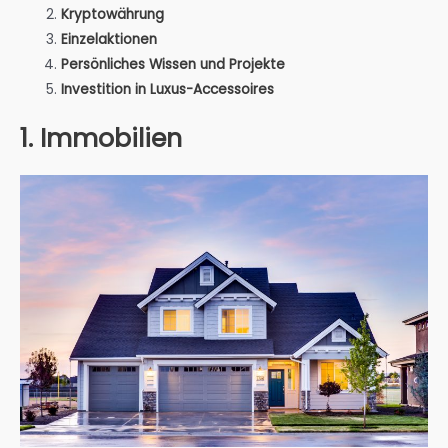
Kryptowährung
Einzelaktionen
Persönliches Wissen und Projekte
Investition in Luxus-Accessoires
1. Immobilien