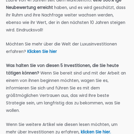
Laufe von 41 Jahren seit dem Markteintritt
eine 500% ige
Neubewertung erreicht
haben, und es wird geschätzt, dass
ihr Ruhm und ihre Nachfrage weiter wachsen werden,
ebenso wie ihr Wert, der in den nächsten 10 Jahren steigen
wird. Eindrucksvoll!
Möchten Sie mehr über die Welt der Luxusinvestitionen
erfahren?
Klicken Sie hier
Was halten Sie von diesen 5 Investitionen, die Sie heute
tätigen können?
Wenn Sie bereit sind und mit der Arbeit an
einem von ihnen beginnen möchten, wagen Sie es,
informieren Sie sich und führen Sie es mit dem
größtmöglichen Vertrauen aus, das wird Ihre beste
Strategie sein, um langfristig das zu bekommen, was Sie
wollen.
Wenn Sie weitere Artikel wie diesen lesen möchten, um
mehr über Investitionen zu erfahren,
klicken Sie hier.