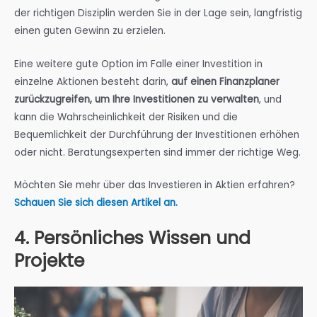
der richtigen Disziplin werden Sie in der Lage sein, langfristig
einen guten Gewinn zu erzielen.
Eine weitere gute Option im Falle einer Investition in
einzelne Aktionen besteht darin,
auf einen Finanzplaner
zurückzugreifen, um Ihre Investitionen zu verwalten
, und
kann die Wahrscheinlichkeit der Risiken und die
Bequemlichkeit der Durchführung der Investitionen erhöhen
oder nicht. Beratungsexperten sind immer der richtige Weg.
Möchten Sie mehr über das Investieren in Aktien erfahren?
Schauen Sie sich diesen Artikel an.
4. Persönliches Wissen und
Projekte