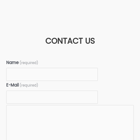
CONTACT US
Name
(required)
E-Mail
(required)