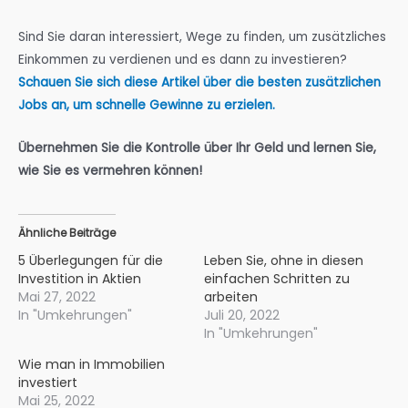
Sind Sie daran interessiert, Wege zu finden, um zusätzliches
Einkommen zu verdienen und es dann zu investieren?
Schauen Sie sich diese Artikel über die besten zusätzlichen
Jobs an, um schnelle Gewinne zu erzielen.
Übernehmen Sie die Kontrolle über Ihr Geld und lernen Sie,
wie Sie es vermehren können!
Ähnliche Beiträge
5 Überlegungen für die
Leben Sie, ohne in diesen
Investition in Aktien
einfachen Schritten zu
Mai 27, 2022
arbeiten
In "Umkehrungen"
Juli 20, 2022
In "Umkehrungen"
Wie man in Immobilien
investiert
Mai 25, 2022