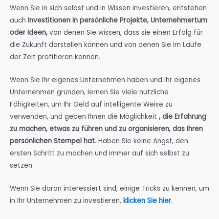
Wenn Sie in sich selbst und in Wissen investieren, entstehen
auch
Investitionen in persönliche Projekte, Unternehmertum
oder Ideen,
von denen Sie wissen, dass sie einen Erfolg für
die Zukunft darstellen können und von denen Sie im Laufe
der Zeit profitieren können.
Wenn Sie Ihr eigenes Unternehmen haben und Ihr eigenes
Unternehmen gründen, lernen Sie viele nützliche
Fähigkeiten, um Ihr Geld auf intelligente Weise zu
verwenden, und geben Ihnen die Möglichkeit
, die Erfahrung
zu machen, etwas zu führen und zu organisieren, das Ihren
persönlichen Stempel hat
. Haben Sie keine Angst, den
ersten Schritt zu machen und immer auf sich selbst zu
setzen.
Wenn Sie daran interessiert sind, einige Tricks zu kennen, um
in Ihr Unternehmen zu investieren,
klicken Sie hier.