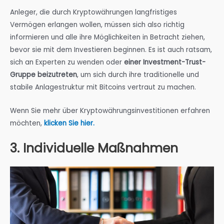
Anleger, die durch Kryptowährungen langfristiges
Vermögen erlangen wollen, müssen sich also richtig
informieren und alle ihre Möglichkeiten in Betracht ziehen,
bevor sie mit dem Investieren beginnen. Es ist auch ratsam,
sich an Experten zu wenden oder
einer Investment-Trust-
Gruppe beizutreten
, um sich durch ihre traditionelle und
stabile Anlagestruktur mit Bitcoins vertraut zu machen.
Wenn Sie mehr über Kryptowährungsinvestitionen erfahren
möchten,
klicken Sie hier.
3. Individuelle Maßnahmen