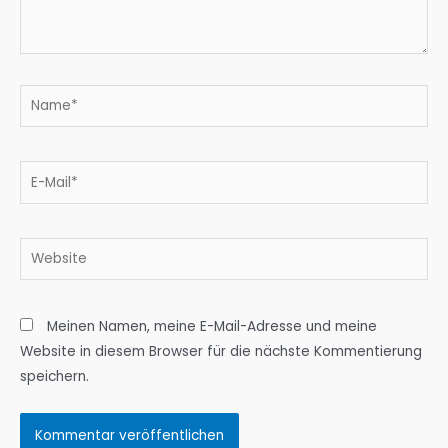
Name*
E-
Mail*
Website
Meinen Namen, meine E-Mail-Adresse und meine
Website in diesem Browser für die nächste Kommentierung
speichern.