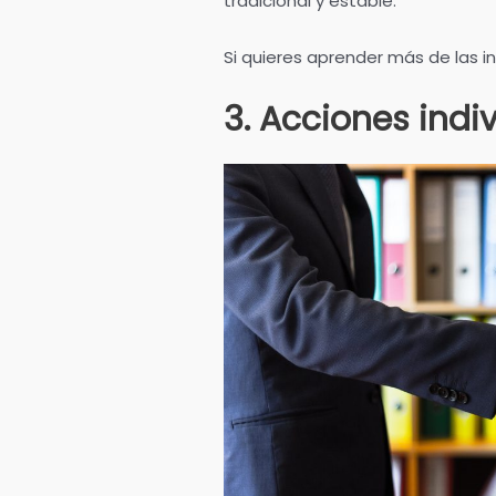
tradicional y estable.
Si quieres aprender más de las 
3. Acciones indi