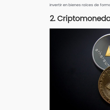
invertir en bienes raíces de form
2. Criptomoned