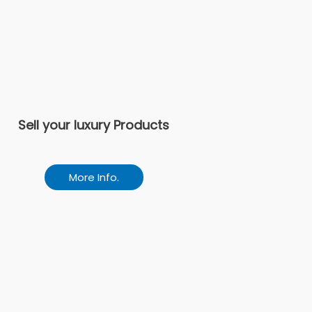
Sell your luxury Products
More Info.