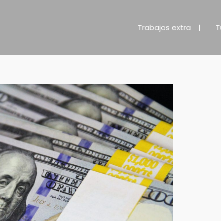
Trabajos extra
T