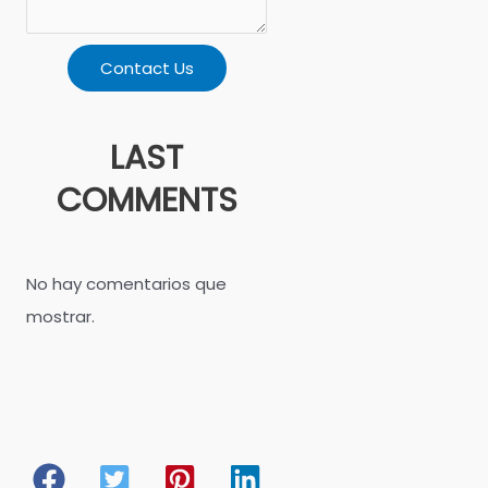
Contact Us
LAST
COMMENTS
No hay comentarios que
mostrar.