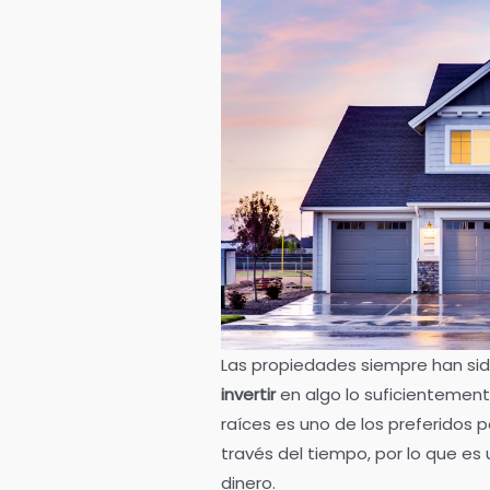
Las propiedades siempre han si
invertir
en algo lo suficientement
raíces es uno de los preferidos 
través del tiempo, por lo que e
dinero.