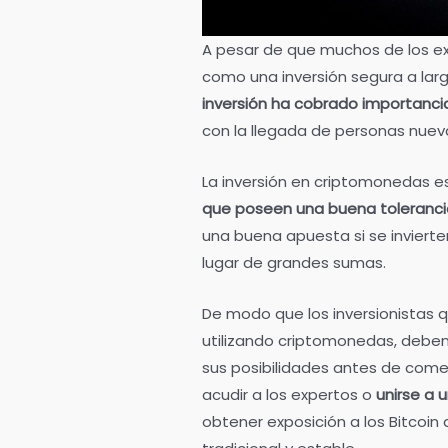
A pesar de que muchos de los e
como una inversión segura a lar
inversión ha cobrado importanc
con la llegada de personas nueva
La inversión en criptomonedas e
que poseen una buena tolerancia
una buena apuesta si se inviert
lugar de grandes sumas.
De modo que los inversionistas 
utilizando criptomonedas, debe
sus posibilidades antes de come
acudir a los expertos o
unirse a 
obtener exposición a los Bitcoin 