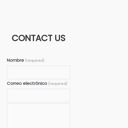
CONTACT US
Nombre
(required)
Correo electrónico
(required)