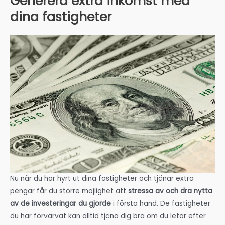
Generera extra inkomst med
dina fastigheter
Nu när du har hyrt ut dina fastigheter och tjänar extra
pengar får du större möjlighet att
stressa av och dra nytta
av de investeringar du gjorde
i första hand. De fastigheter
du har förvärvat kan alltid tjäna dig bra om du letar efter