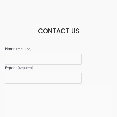
CONTACT US
Namn
(required)
E-post
(required)