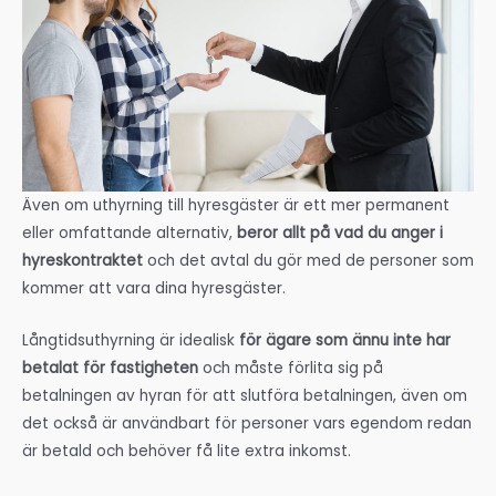
Även om uthyrning till hyresgäster är ett mer permanent
eller omfattande alternativ,
beror allt på vad du anger i
hyreskontraktet
och det avtal du gör med de personer som
kommer att vara dina hyresgäster.
Långtidsuthyrning är idealisk
för ägare som ännu inte har
betalat för fastigheten
och måste förlita sig på
betalningen av hyran för att slutföra betalningen, även om
det också är användbart för personer vars egendom redan
är betald och behöver få lite extra inkomst.