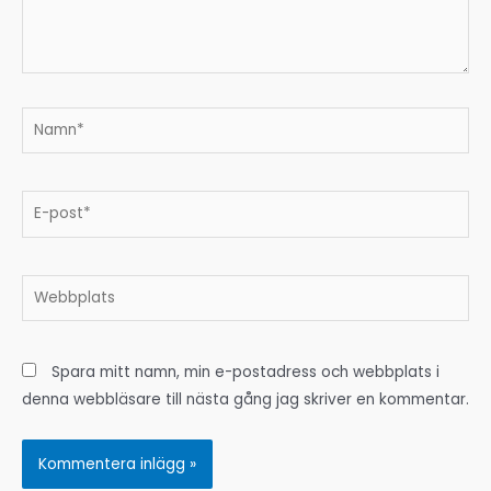
Namn*
E-
post*
Webbplats
Spara mitt namn, min e-postadress och webbplats i
denna webbläsare till nästa gång jag skriver en kommentar.