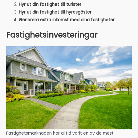
Hyr ut din fastighet till turister
Hyr ut din fastighet till hyresgäster
Generera extra inkomst med dina fastigheter
Fastighetsinvesteringar
Fastighetsmarknaden har alltid varit en av de mest