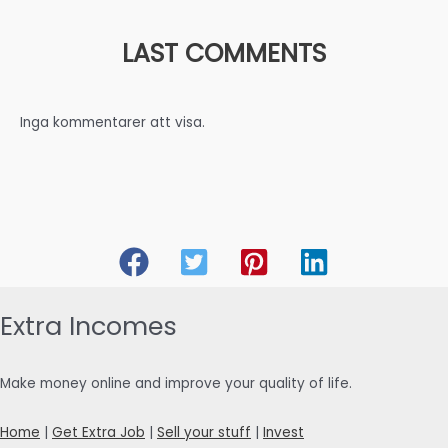
LAST COMMENTS
Inga kommentarer att visa.
Extra Incomes
Make money online and improve your quality of life.
Home
|
Get Extra Job
|
Sell your stuff
|
Invest