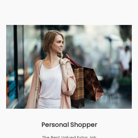
Personal Shopper
The Best Valued Extra Job