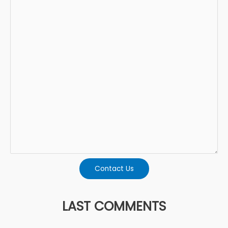
Contact Us
LAST COMMENTS