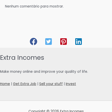
Nenhum comentário para mostrar.
Extra Incomes
Make money online and improve your quality of life.
Home
|
Get Extra Job
|
Sell your stuff
|
Invest
Copyright © 2026 Extra Incomes