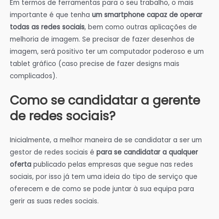
Em termos de ferramentas para o seu trabalho, o mais
importante é que tenha
um smartphone capaz de operar
todas as redes sociais
, bem como outras aplicações de
melhoria de imagem. Se precisar de fazer desenhos de
imagem, será positivo ter um computador poderoso e um
tablet gráfico (caso precise de fazer designs mais
complicados).
Como se candidatar a gerente
de redes sociais?
Inicialmente, a melhor maneira de se candidatar a ser um
gestor de redes sociais é
para se candidatar a qualquer
oferta
publicado pelas empresas que segue nas redes
sociais, por isso já tem uma ideia do tipo de serviço que
oferecem e de como se pode juntar à sua equipa para
gerir as suas redes sociais.