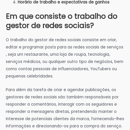
Horário de trabalho e expectativas de ganhos
Em que consiste o trabalho do
gestor de redes sociais?
O trabalho do gestor de redes sociais consiste em criar,
editar e programar posts para as redes sociais de serviços
, seja um restaurante, uma loja de roupa, tecnologia,
serviços médicos, ou qualquer outro tipo de negócios, bem
como contas pessoais de influenciadores, YouTubers ou
pequenas celebridades.
Para além da tarefa de criar e agendar publicações, os
gestores de redes sociais são também responsáveis por
responder a comentários, interagir com os seguidores e
responder a mensagens diretas, pretendendo manter o
interesse de potenciais clientes da marca, fornecendo-lhes
informações e direcionando-os para a compra do serviço.