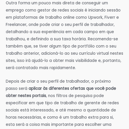
Outra forma um pouco mais direta de conseguir um
emprego como gestor de redes sociais é iniciando sessão
em plataformas de trabalho online como Upwork, Fiverr e
Freelancer, onde pode criar o seu perfil de trabalhador,
detalhando a sua experiência em cada campo em que
trabalhou, e definindo a sua taxa horária. Recomenda-se
também que, se tiver algum tipo de portfólio com o seu
trabalho anterior, adicioná-lo ao seu currículo virtual nestes
sites, isso irá ajudá-lo a obter mais visibilidade e, portanto,
será contratado mais rapidamente.
Depois de criar o seu perfil de trabalhador, o próximo
passo será
aplicar às diferentes ofertas que você pode
obter nestes portais
, nos filtros de pesquisa pode
especificar em que tipo de trabalho de gerente de redes
sociais está interessado, e até mesmo a quantidade de
horas necessárias, e como é um trabalho extra para si,
esta será a coisa mais importante para escolher uma