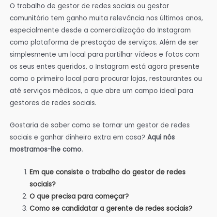
O trabalho de gestor de redes sociais ou gestor
comunitário tem ganho muita relevância nos últimos anos,
especialmente desde a comercialização do Instagram
como plataforma de prestação de serviços. Além de ser
simplesmente um local para partilhar vídeos e fotos com
os seus entes queridos, o Instagram está agora presente
como o primeiro local para procurar lojas, restaurantes ou
até serviços médicos, o que abre um campo ideal para
gestores de redes sociais.
Gostaria de saber como se tornar um gestor de redes
sociais e ganhar dinheiro extra em casa?
Aqui nós
mostramos-lhe como.
Em que consiste o trabalho do gestor de redes
sociais?
O que precisa para começar?
Como se candidatar a gerente de redes sociais?