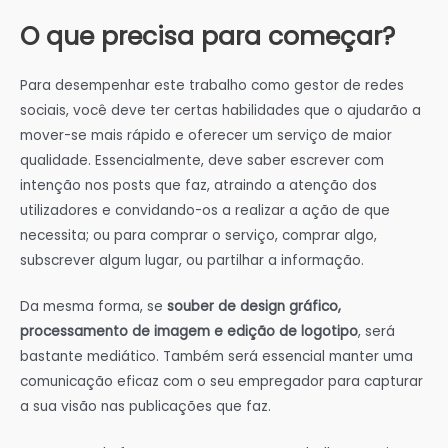
O que precisa para começar?
Para desempenhar este trabalho como gestor de redes
sociais, você deve ter certas habilidades que o ajudarão a
mover-se mais rápido e oferecer um serviço de maior
qualidade. Essencialmente, deve saber escrever com
intenção nos posts que faz, atraindo a atenção dos
utilizadores e convidando-os a realizar a ação de que
necessita; ou para comprar o serviço, comprar algo,
subscrever algum lugar, ou partilhar a informação.
Da mesma forma, se
souber de design gráfico,
processamento de imagem e edição de logotipo
, será
bastante mediático. Também será essencial manter uma
comunicação eficaz com o seu empregador para capturar
a sua visão nas publicações que faz.