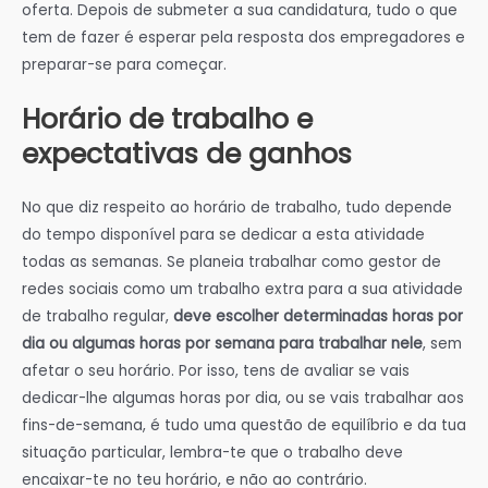
oferta. Depois de submeter a sua candidatura, tudo o que
tem de fazer é esperar pela resposta dos empregadores e
preparar-se para começar.
Horário de trabalho e
expectativas de ganhos
No que diz respeito ao horário de trabalho, tudo depende
do tempo disponível para se dedicar a esta atividade
todas as semanas. Se planeia trabalhar como gestor de
redes sociais como um trabalho extra para a sua atividade
de trabalho regular,
deve escolher determinadas horas por
dia ou algumas horas por semana para trabalhar nele
, sem
afetar o seu horário. Por isso, tens de avaliar se vais
dedicar-lhe algumas horas por dia, ou se vais trabalhar aos
fins-de-semana, é tudo uma questão de equilíbrio e da tua
situação particular, lembra-te que o trabalho deve
encaixar-te no teu horário, e não ao contrário.