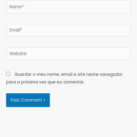
Name*
Email*
Website
Guardar o meu nome, email e site neste navegador
para a próxima vez que eu comentar.