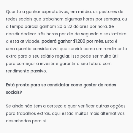
Quanto a ganhar expectativas, em média, os gestores de
redes sociais que trabalham algumas horas por semana, ou
a tempo parcial ganham 20 a 22 dólares por hora. Se
decidir dedicar três horas por dia de segunda a sexta-feira
a esta atividade,
poderá ganhar $1.200 por mês
. Esta é
uma quantia considerável que servirá como um rendimento
extra para o seu salário regular, isso pode ser muito útil
para começar a investir e garantir o seu futuro com
rendimento passivo.
Está pronto para se candidatar como gestor de redes
sociais?
Se ainda não tem a certeza e quer verificar outras opções
para trabalhos extras, aqui estão muitas mais alternativas
desenhadas para si.