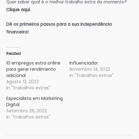
Quer saber qual é o melhor trabalho extra do momento?
Clique aqui.
Dê os primeiros passos para a sua independência
financeira!
Related
10 empregos extra online
Influenciador
para gerar rendimento
Novembro 14, 2022
adicional
In "Trabalhos extras"
Agosto 12, 2022
In "Trabalhos extras"
Especialista em Marketing
Digital
Setembro 26, 2022
In "Trabalhos extras"