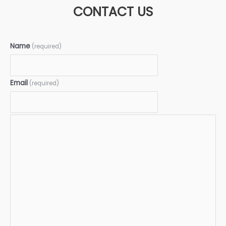
CONTACT US
Name
(required)
Email
(required)