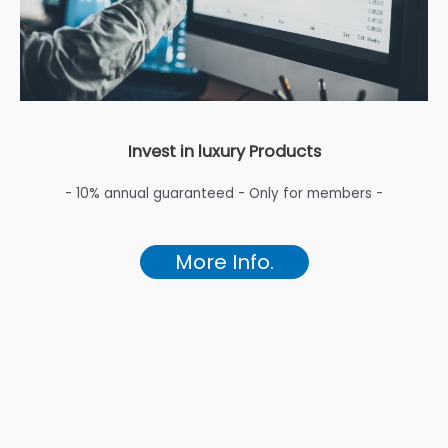
Invest in luxury Products
- 10% annual guaranteed - Only for members -
More Info.