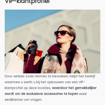
VIP-klantprofiel
Door winkels zoals Hermès te bezoeken, helpt het bedrijf
waarmee u werkt u bij het opbouwen van een VIP-
klantprofiel op deze locaties,
waardoor het gemakkelijker
wordt om de exclusieve accessoires te kopen
waar
eindklanten om vragen.