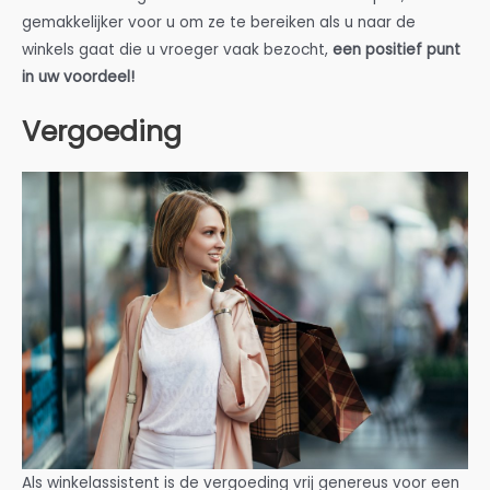
gemakkelijker voor u om ze te bereiken als u naar de
winkels gaat die u vroeger vaak bezocht,
een positief punt
in uw voordeel!
Vergoeding
Als winkelassistent is de vergoeding vrij genereus voor een