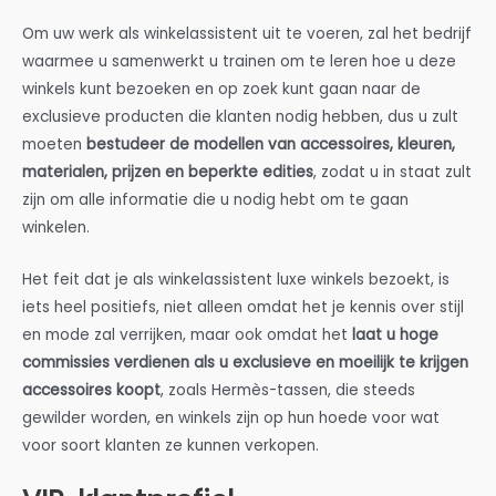
Om uw werk als winkelassistent uit te voeren, zal het bedrijf
waarmee u samenwerkt u trainen om te leren hoe u deze
winkels kunt bezoeken en op zoek kunt gaan naar de
exclusieve producten die klanten nodig hebben, dus u zult
moeten
bestudeer de modellen van accessoires, kleuren,
materialen, prijzen en beperkte edities
, zodat u in staat zult
zijn om alle informatie die u nodig hebt om te gaan
winkelen.
Het feit dat je als winkelassistent luxe winkels bezoekt, is
iets heel positiefs, niet alleen omdat het je kennis over stijl
en mode zal verrijken, maar ook omdat het
laat u hoge
commissies verdienen als u exclusieve en moeilijk te krijgen
accessoires koopt
, zoals Hermès-tassen, die steeds
gewilder worden, en winkels zijn op hun hoede voor wat
voor soort klanten ze kunnen verkopen.