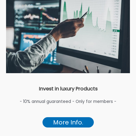
Invest in luxury Products
- 10% annual guaranteed - Only for members -
More Info.