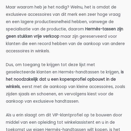
Maar waarom heb je het nodig? Welnu, het is omdat de
exclusieve accessoires van dit merk een zeer hoge vraag
en een lagere productiesnelheid hebben, vanwege de
specialisatie van de productie, daarom
Hermès-tassen zijn
geen stukken vrije verkoop
maar zijn gereserveerd voor
klanten die een record hebben van de aankoop van andere
accessoires in winkels.
Dus, om toegang te krijgen tot deze lijst met
geselecteerde klanten en Hermès-handtassen te krijgen,
is
het noodzakelijk dat u een kopersprofiel opbouwt in de
winkels
, eerst met de aankoop van kleine accessoires, zoals
zijden sjaals en schoenen, en vervolgens kiest voor de
aankoop van exclusieve handtassen.
Als u erin slaagt om dit VIP-klantprofiel op te bouwen door
middel van een opleiding tot winkelassistent en u in de
toekomst uw eigen Hermès-handtassen wilt kopen, is het