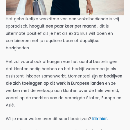
Het gebruikelijke werkritme van een winkelbediende is vrij
sporadisch,
hooguit een paar keer per maand
, dit is
uitermate positief als je het als extra klus wilt doen en
combineren met je reguliere baan of dagelijkse
bezigheden.
Het zal vooral ook afhangen van het aantal bestellingen
dat klanten nodig hebben en het bedrijf waarmee je als
assistent-inkoper samenwerkt. Momenteel
zijn er bedrijven
die zich toeleggen op dit werk in Europese landen
en ze
werken met de verkoop aan klanten over de hele wereld,
vooral op de markten van de Verenigde Staten, Europa en
Azië.
Wil je meer weten over dit soort bedrijven?
Klik hier.