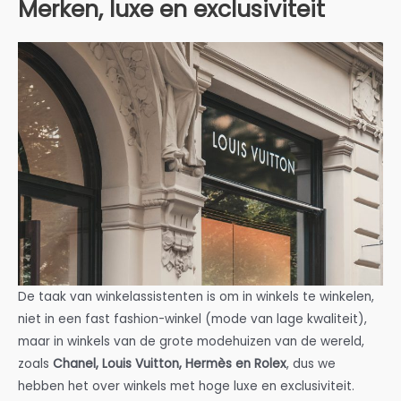
Merken, luxe en exclusiviteit
De taak van winkelassistenten is om in winkels te winkelen,
niet in een fast fashion-winkel (mode van lage kwaliteit),
maar in winkels van de grote modehuizen van de wereld,
zoals
Chanel, Louis Vuitton, Hermès en Rolex
, dus we
hebben het over winkels met hoge luxe en exclusiviteit.