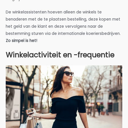
De winkelassistenten hoeven alleen de winkels te
benaderen met de te plaatsen bestelling, deze kopen met
het geld van de klant en deze vervolgens naar de
bestemming sturen via de internationale koeriersbedrijven.
Zo simpel is het!
Winkelactiviteit en -frequentie