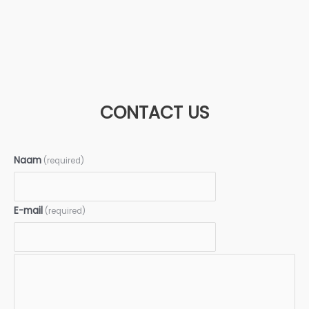
CONTACT US
Naam
(required)
E-mail
(required)