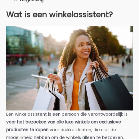
Wat is een winkelassistent?
Een winkelassistent is een persoon die verantwoordelijk is
voor het bezoeken van alle luxe winkels om exclusieve
producten te kopen
voor drukke klanten, die niet de
mogelijkheid hebben om de winkels alleen te bezoeken.