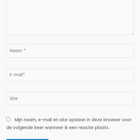
Naam
*
E-
mail*
Site
Mijn naam, e-mail en site opslaan in deze browser voor
de volgende keer wanneer ik een reactie plaats.