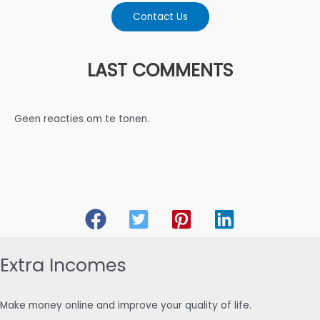
Contact Us
LAST COMMENTS
Geen reacties om te tonen.
Extra Incomes
Make money online and improve your quality of life.