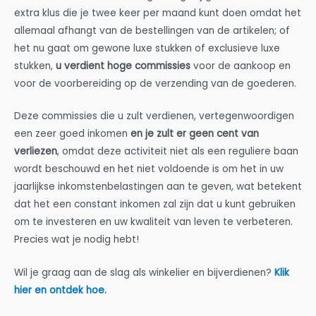
extra klus die je twee keer per maand kunt doen omdat het
allemaal afhangt van de bestellingen van de artikelen; of
het nu gaat om gewone luxe stukken of exclusieve luxe
stukken,
u verdient hoge commissies
voor de aankoop en
voor de voorbereiding op de verzending van de goederen.
Deze commissies die u zult verdienen, vertegenwoordigen
een zeer goed inkomen
en je zult er geen cent van
verliezen
, omdat deze activiteit niet als een reguliere baan
wordt beschouwd en het niet voldoende is om het in uw
jaarlijkse inkomstenbelastingen aan te geven, wat betekent
dat het een constant inkomen zal zijn dat u kunt gebruiken
om te investeren en uw kwaliteit van leven te verbeteren.
Precies wat je nodig hebt!
Wil je graag aan de slag als winkelier en bijverdienen?
Klik
hier en ontdek hoe.