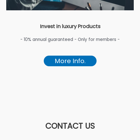
Invest in luxury Products
- 10% annual guaranteed - Only for members -
More Info.
CONTACT US