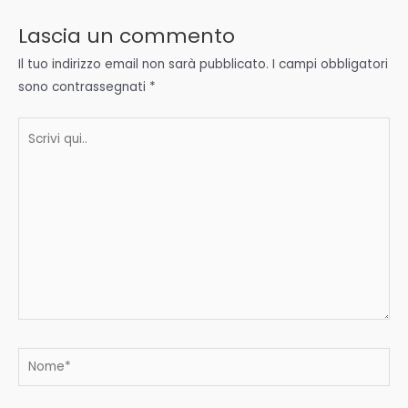
Lascia un commento
Il tuo indirizzo email non sarà pubblicato.
I campi obbligatori
sono contrassegnati
*
Scrivi
qui..
Nome*