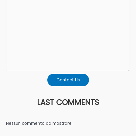
Contact Us
LAST COMMENTS
Nessun commento da mostrare.