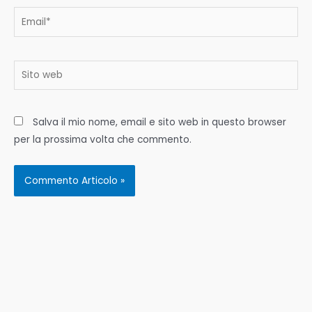
Email*
Sito
web
Salva il mio nome, email e sito web in questo browser
per la prossima volta che commento.