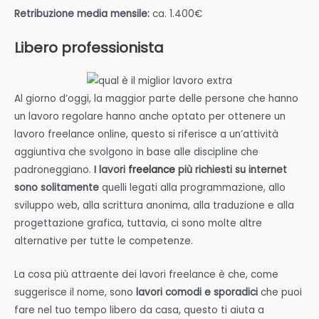
Retribuzione media mensile:
ca. 1.400€
Libero professionista
Al giorno d’oggi, la maggior parte delle persone che hanno
un lavoro regolare hanno anche optato per ottenere un
lavoro freelance online, questo si riferisce a un’attività
aggiuntiva che svolgono in base alle discipline che
padroneggiano.
I lavori
freelance
più richiesti su internet
sono solitamente
quelli legati alla programmazione, allo
sviluppo web, alla scrittura anonima, alla traduzione e alla
progettazione grafica, tuttavia, ci sono molte altre
alternative per tutte le competenze.
La cosa più attraente dei lavori freelance è che, come
suggerisce il nome, sono
lavori comodi e sporadici
che puoi
fare nel tuo tempo libero da casa, questo ti aiuta a