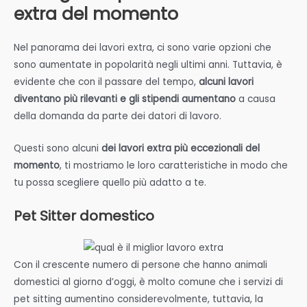
extra del momento
Nel panorama dei lavori extra, ci sono varie opzioni che
sono aumentate in popolarità negli ultimi anni. Tuttavia, è
evidente che con il passare del tempo,
alcuni lavori
diventano più rilevanti e gli stipendi aumentano
a causa
della domanda da parte dei datori di lavoro.
Questi sono alcuni
dei lavori extra più eccezionali del
momento
, ti mostriamo le loro caratteristiche in modo che
tu possa scegliere quello più adatto a te.
Pet Sitter domestico
Con il crescente numero di persone che hanno animali
domestici al giorno d’oggi, è molto comune che i servizi di
pet sitting aumentino considerevolmente, tuttavia, la