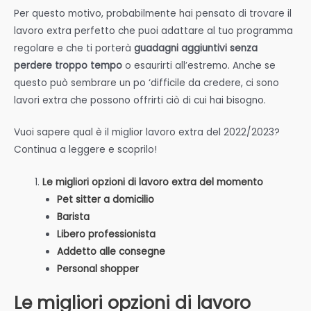
Per questo motivo, probabilmente hai pensato di trovare il
lavoro extra perfetto che puoi adattare al tuo programma
regolare e che ti porterà
guadagni aggiuntivi senza
perdere troppo tempo
o esaurirti all’estremo. Anche se
questo può sembrare un po ‘difficile da credere, ci sono
lavori extra che possono offrirti ciò di cui hai bisogno.
Vuoi sapere qual è il miglior lavoro extra del 2022/2023?
Continua a leggere e scoprilo!
Le migliori opzioni di lavoro extra del momento
Pet sitter a domicilio
Barista
Libero professionista
Addetto alle consegne
Personal shopper
Le migliori opzioni di lavoro