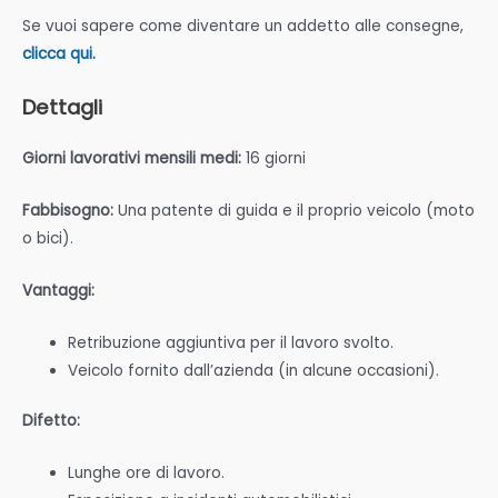
Se vuoi sapere come diventare un addetto alle consegne,
clicca qui.
Dettagli
Giorni lavorativi mensili medi:
16 giorni
Fabbisogno:
Una patente di guida e il proprio veicolo (moto
o bici).
Vantaggi:
Retribuzione aggiuntiva per il lavoro svolto.
Veicolo fornito dall’azienda (in alcune occasioni).
Difetto:
Lunghe ore di lavoro.