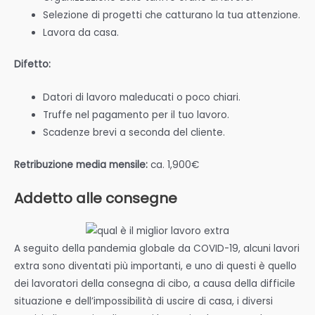
Selezione di progetti che catturano la tua attenzione.
Lavora da casa.
Difetto:
Datori di lavoro maleducati o poco chiari.
Truffe nel pagamento per il tuo lavoro.
Scadenze brevi a seconda del cliente.
Retribuzione media mensile:
ca. 1,900€
Addetto alle consegne
A seguito della pandemia globale da COVID-19, alcuni lavori
extra sono diventati più importanti, e uno di questi è quello
dei lavoratori della consegna di cibo, a causa della difficile
situazione e dell’impossibilità di uscire di casa, i diversi