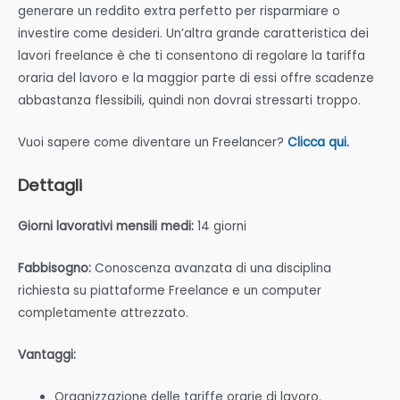
generare un reddito extra perfetto per risparmiare o
investire come desideri. Un’altra grande caratteristica dei
lavori freelance è che ti consentono di regolare la tariffa
oraria del lavoro e la maggior parte di essi offre scadenze
abbastanza flessibili, quindi non dovrai stressarti troppo.
Vuoi sapere come diventare un Freelancer?
Clicca qui.
Dettagli
Giorni lavorativi mensili medi:
14 giorni
Fabbisogno:
Conoscenza avanzata di una disciplina
richiesta su piattaforme Freelance e un computer
completamente attrezzato.
Vantaggi:
Organizzazione delle tariffe orarie di lavoro.