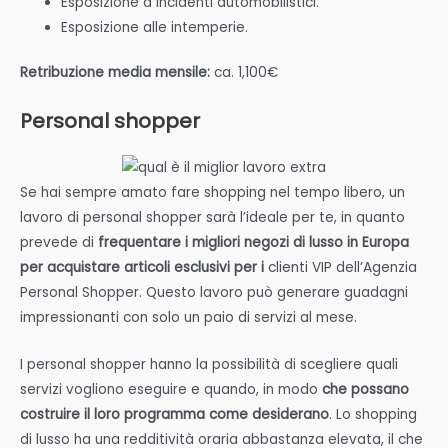
Esposizione a incidenti automobilistici.
Esposizione alle intemperie.
Retribuzione media mensile:
ca. 1,100€
Personal shopper
Se hai sempre amato fare shopping nel tempo libero, un
lavoro di personal shopper sarà l’ideale per te, in quanto
prevede di
frequentare i migliori negozi di lusso in Europa
per acquistare articoli esclusivi per i
clienti VIP dell’Agenzia
Personal Shopper. Questo lavoro può generare guadagni
impressionanti con solo un paio di servizi al mese.
I personal shopper hanno la possibilità di scegliere quali
servizi vogliono eseguire e quando, in modo
che possano
costruire il loro programma come desiderano
. Lo shopping
di lusso ha una redditività oraria abbastanza elevata, il che