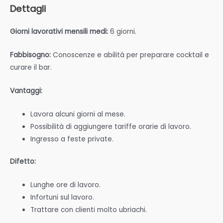
Dettagli
Giorni lavorativi mensili medi:
6 giorni.
Fabbisogno:
Conoscenze e abilità per preparare cocktail e
curare il bar.
Vantaggi:
Lavora alcuni giorni al mese.
Possibilità di aggiungere tariffe orarie di lavoro.
Ingresso a feste private.
Difetto:
Lunghe ore di lavoro.
Infortuni sul lavoro.
Trattare con clienti molto ubriachi.