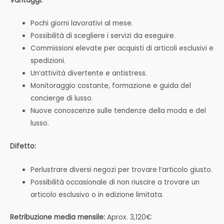
Vantaggi:
Pochi giorni lavorativi al mese.
Possibilità di scegliere i servizi da eseguire.
Commissioni elevate per acquisti di articoli esclusivi e
spedizioni.
Un’attività divertente e antistress.
Monitoraggio costante, formazione e guida del
concierge di lusso.
Nuove conoscenze sulle tendenze della moda e del
lusso.
Difetto:
Perlustrare diversi negozi per trovare l’articolo giusto.
Possibilità occasionale di non riuscire a trovare un
articolo esclusivo o in edizione limitata.
Retribuzione media mensile:
Aprox. 3,120€