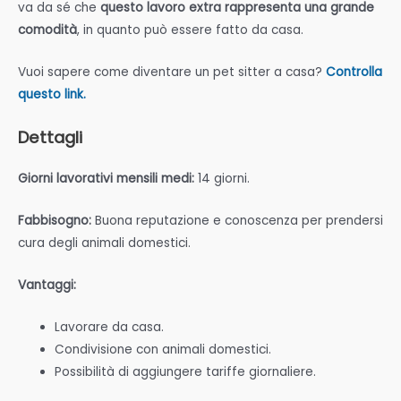
va da sé che
questo lavoro extra rappresenta una grande
comodità
, in quanto può essere fatto da casa.
Vuoi sapere come diventare un pet sitter a casa?
Controlla
questo link.
Dettagli
Giorni lavorativi mensili medi:
14 giorni.
Fabbisogno:
Buona reputazione e conoscenza per prendersi
cura degli animali domestici.
Vantaggi:
Lavorare da casa.
Condivisione con animali domestici.
Possibilità di aggiungere tariffe giornaliere.