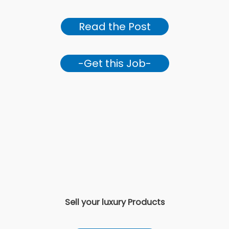
Read the Post
-Get this Job-
Sell your luxury Products