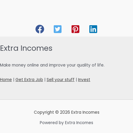
Extra Incomes
Make money online and improve your quality of life.
Home
|
Get Extra Job
|
Sell your stuff
|
Invest
Copyright © 2026 Extra Incomes
Powered by Extra Incomes