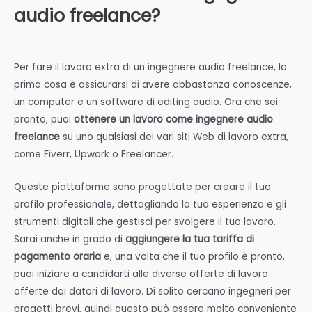
audio freelance?
Per fare il lavoro extra di un ingegnere audio freelance, la
prima cosa è assicurarsi di avere abbastanza conoscenze,
un computer e un software di editing audio. Ora che sei
pronto, puoi
ottenere un lavoro come ingegnere audio
freelance
su uno qualsiasi dei vari siti Web di lavoro extra,
come Fiverr, Upwork o Freelancer.
Queste piattaforme sono progettate per creare il tuo
profilo professionale, dettagliando la tua esperienza e gli
strumenti digitali che gestisci per svolgere il tuo lavoro.
Sarai anche in grado di
aggiungere la tua tariffa di
pagamento oraria
e, una volta che il tuo profilo è pronto,
puoi iniziare a candidarti alle diverse offerte di lavoro
offerte dai datori di lavoro. Di solito cercano ingegneri per
progetti brevi, quindi questo può essere molto conveniente