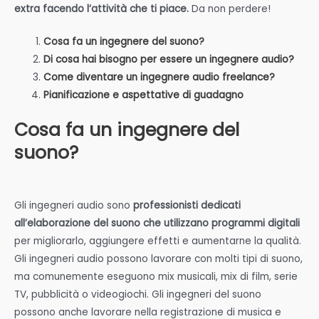
extra facendo l’attività che ti piace.
Da non perdere!
Cosa fa un ingegnere del suono?
Di cosa hai bisogno per essere un ingegnere audio?
Come diventare un ingegnere audio freelance?
Pianificazione e aspettative di guadagno
Cosa fa un ingegnere del
suono?
Gli ingegneri audio sono
professionisti dedicati
all’elaborazione del suono che utilizzano programmi digitali
per migliorarlo, aggiungere effetti e aumentarne la qualità.
Gli ingegneri audio possono lavorare con molti tipi di suono,
ma comunemente eseguono mix musicali, mix di film, serie
TV, pubblicità o videogiochi. Gli ingegneri del suono
possono anche lavorare nella registrazione di musica e