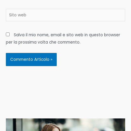
Sito
web
Salva il mio nome, email e sito web in questo browser
per la prossima volta che commento.