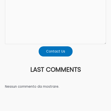
Contact Us
LAST COMMENTS
Nessun commento da mostrare.