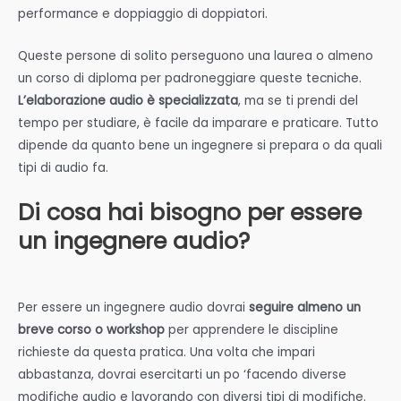
performance e doppiaggio di doppiatori.
Queste persone di solito perseguono una laurea o almeno
un corso di diploma per padroneggiare queste tecniche.
L’elaborazione audio è specializzata
, ma se ti prendi del
tempo per studiare, è facile da imparare e praticare. Tutto
dipende da quanto bene un ingegnere si prepara o da quali
tipi di audio fa.
Di cosa hai bisogno per essere
un ingegnere audio?
Per essere un ingegnere audio dovrai
seguire almeno un
breve corso o workshop
per apprendere le discipline
richieste da questa pratica. Una volta che impari
abbastanza, dovrai esercitarti un po ‘facendo diverse
modifiche audio e lavorando con diversi tipi di modifiche.