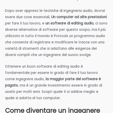
Dopo aver appreso le tecniche di ingegneria audio, dovrai
avere due cose essenziali,
Un computer ad alte prestazioni
per fare il tuo lavoro, e
un software di editing audio
, ci sono
diverse alternative di software per questo scopo, ma il più
utilizzato in tutto il mondo è Protools un programma audio
che consente di registrare e modificare le tracce con una
varietà di strumenti che si adattano alle esigenze dei
diversi compiti che un ingegnere del suono svolge.
Ottenere un buon software di editing audio è
fondamentale per essere in grado di fare il tuo lavoro
come ingegnere audio,
la maggior parte del software è
pagato
, ma è un grande investimento essere in grado di
usarlo per molti anni. Scopri quale ti si addice meglio e
quale si adatta al tuo computer.
Come diventare un ingegnere