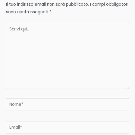
Il tuo indirizzo email non sarà pubblicato.
I campi obbligatori
sono contrassegnati
*
Scrivi
qui..
Nome*
Email*