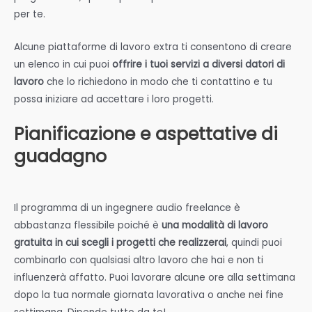
per te.
Alcune piattaforme di lavoro extra ti consentono di creare
un elenco in cui puoi
offrire i tuoi servizi a diversi datori di
lavoro
che lo richiedono in modo che ti contattino e tu
possa iniziare ad accettare i loro progetti.
Pianificazione e aspettative di
guadagno
Il programma di un ingegnere audio freelance è
abbastanza flessibile poiché è
una modalità di lavoro
gratuita in cui scegli i progetti che realizzerai
, quindi puoi
combinarlo con qualsiasi altro lavoro che hai e non ti
influenzerà affatto. Puoi lavorare alcune ore alla settimana
dopo la tua normale giornata lavorativa o anche nei fine