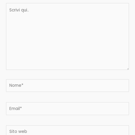
Scrivi
qui..
Nome*
Email*
Sito