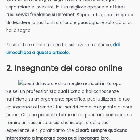
risparmiare e investire, la tua migliore opzione è
offrire i
tuoi servizi freelance su Internet
. Soprattutto, sarai in grado
di decidere la tua tariffa oraria e guadagnare solo ciò di cui
hai bisogno.
Se vuoi fare ulteriori ricerche sul lavoro freelance,
dai
un’occhiata a questo articolo.
2. Insegnante del corso online
Se sei un professionista qualificato o hai conoscenze
sufficienti su un argomento specifico, puoi utilizzare le tue
conoscenze offrendo i tuoi servizi come insegnante di corsi
online. Ci sono più piattaforme in cui puoi farti conoscere e
fornire un riassunto di ciò che insegni e delle tue
esperienze, e ti garantiamo che
ci sarà sempre qualcuno
interessato a imparare cosa puoi insegnare loro.