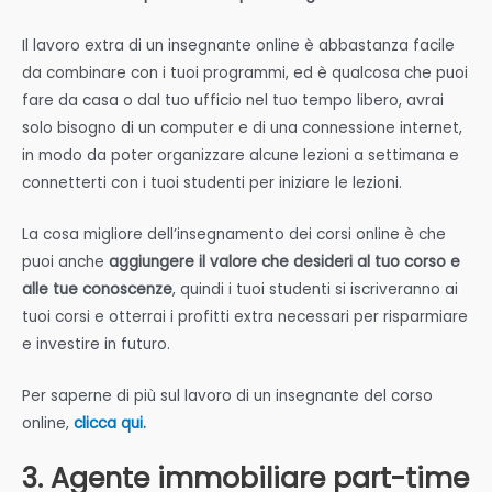
Il lavoro extra di un insegnante online è abbastanza facile
da combinare con i tuoi programmi, ed è qualcosa che puoi
fare da casa o dal tuo ufficio nel tuo tempo libero, avrai
solo bisogno di un computer e di una connessione internet,
in modo da poter organizzare alcune lezioni a settimana e
connetterti con i tuoi studenti per iniziare le lezioni.
La cosa migliore dell’insegnamento dei corsi online è che
puoi anche
aggiungere il valore che desideri al tuo corso e
alle tue conoscenze
, quindi i tuoi studenti si iscriveranno ai
tuoi corsi e otterrai i profitti extra necessari per risparmiare
e investire in futuro.
Per saperne di più sul lavoro di un insegnante del corso
online,
clicca qui.
3. Agente immobiliare part-time