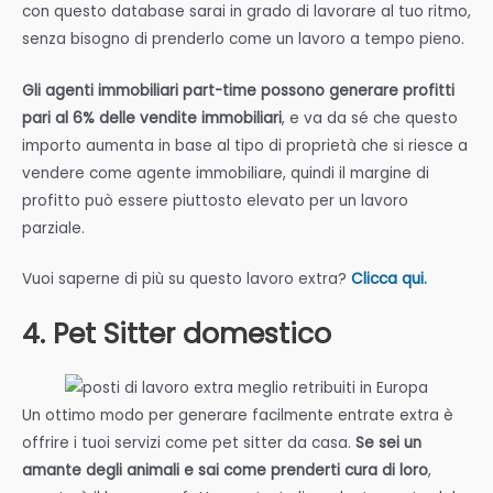
con questo database sarai in grado di lavorare al tuo ritmo,
senza bisogno di prenderlo come un lavoro a tempo pieno.
Gli agenti immobiliari part-time possono generare profitti
pari al 6% delle vendite immobiliari
, e va da sé che questo
importo aumenta in base al tipo di proprietà che si riesce a
vendere come agente immobiliare, quindi il margine di
profitto può essere piuttosto elevato per un lavoro
parziale.
Vuoi saperne di più su questo lavoro extra?
Clicca qui.
4. Pet Sitter domestico
Un ottimo modo per generare facilmente entrate extra è
offrire i tuoi servizi come pet sitter da casa.
Se sei un
amante degli animali e sai come prenderti cura di loro
,