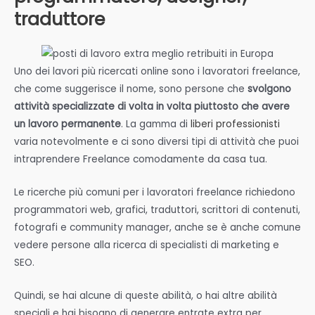
traduttore
Uno dei lavori più ricercati online sono i lavoratori freelance,
che come suggerisce il nome, sono persone che
svolgono
attività specializzate di volta in volta piuttosto che avere
un lavoro permanente
. La gamma di
liberi professionisti
varia notevolmente e ci sono diversi tipi di attività che puoi
intraprendere Freelance comodamente da casa tua.
Le ricerche più comuni per i lavoratori freelance richiedono
programmatori web, grafici, traduttori, scrittori di contenuti,
fotografi e community manager, anche se è anche comune
vedere persone alla ricerca di specialisti di marketing e
SEO.
Quindi, se hai alcune di queste abilità, o hai altre abilità
speciali e hai bisogno di generare entrate extra per