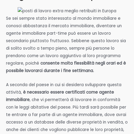
Se sei sempre stato interessato al mondo immobiliare e
conosci abbastanza il mercato immobiliare, diventare un
agente immobiliare part-time può essere un lavoro
secondario piuttosto fruttuoso. Sebbene questo lavoro sia
di solito svolto a tempo pieno, sempre più persone lo
prendono come un lavoro aggiuntivo al loro programma
regolare, poiché
consente molta flessibilità negli orari ed è
possibile lavorarci durante i fine settimana.
A seconda del paese in cui si desidera sviluppare questa
attività,
è necessario essere certificati come agente
immobiliare
, che vi permetterà di lavorare in conformità
con le leggi abitative del paese. Più tardi sarà possibile per
te entrare a far parte di un agente immobiliare, dove avrai
accesso a un database delle diverse proprietà in vendita, o
anche dei clienti che vogliono pubblicare le loro proprietà,