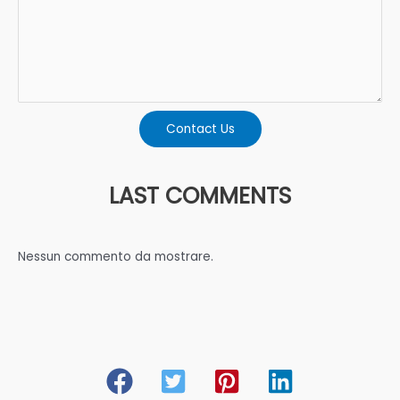
Contact Us
LAST COMMENTS
Nessun commento da mostrare.