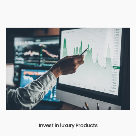
Invest in luxury Products