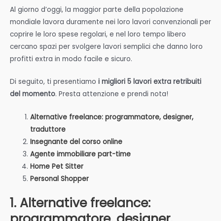
Al giorno d’oggi, la maggior parte della popolazione
mondiale lavora duramente nei loro lavori convenzionali per
coprire le loro spese regolari, e nel loro tempo libero
cercano spazi per svolgere lavori semplici che danno loro
profitti extra in modo facile e sicuro.
Di seguito, ti presentiamo
i migliori 5 lavori extra retribuiti
del momento
. Presta attenzione e prendi nota!
Alternative freelance: programmatore, designer,
traduttore
Insegnante del corso online
Agente immobiliare part-time
Home Pet Sitter
Personal Shopper
1. Alternative freelance:
programmatore, designer,