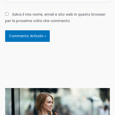
web
Salva il mio nome, email e sito web in questo browser
per la prossima volta che commento.