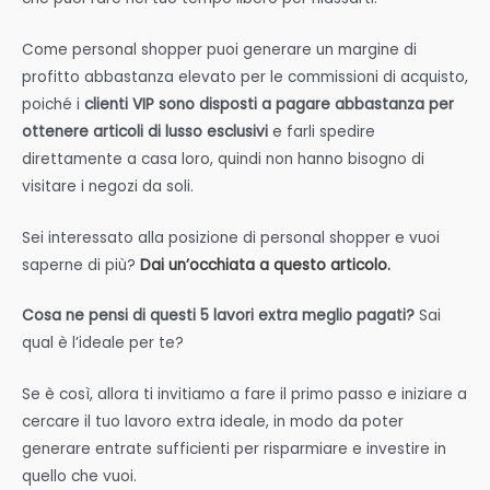
Come personal shopper puoi generare un margine di
profitto abbastanza elevato per le commissioni di acquisto,
poiché i
clienti VIP sono disposti a pagare abbastanza per
ottenere articoli di lusso esclusivi
e farli spedire
direttamente a casa loro, quindi non hanno bisogno di
visitare i negozi da soli.
Sei interessato alla posizione di personal shopper e vuoi
saperne di più?
Dai un’occhiata a questo articolo.
Cosa ne pensi di questi 5 lavori extra meglio pagati?
Sai
qual è l’ideale per te?
Se è così, allora ti invitiamo a fare il primo passo e iniziare a
cercare il tuo lavoro extra ideale, in modo da poter
generare entrate sufficienti per risparmiare e investire in
quello che vuoi.