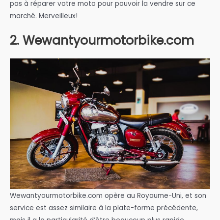
pas à réparer votre moto pour pouvoir la vendre sur ce
marché. Merveilleux!
2. Wewantyourmotorbike.com
Wewantyourmotorbike.com opère au Royaume-Uni, et son
service est assez similaire à la plate-forme précédente,