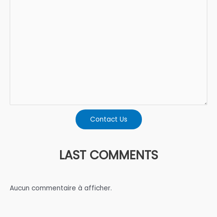
Contact Us
LAST COMMENTS
Aucun commentaire à afficher.