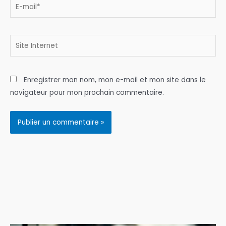
E-
mail*
Site
Internet
Enregistrer mon nom, mon e-mail et mon site dans le
navigateur pour mon prochain commentaire.