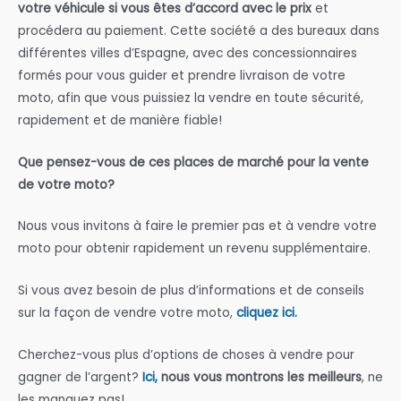
votre véhicule si vous êtes d’accord avec le prix
et
procédera au paiement. Cette société a des bureaux dans
différentes villes d’Espagne, avec des concessionnaires
formés pour vous guider et prendre livraison de votre
moto, afin que vous puissiez la vendre en toute sécurité,
rapidement et de manière fiable!
Que pensez-vous de ces places de marché pour la vente
de votre moto?
Nous vous invitons à faire le premier pas et à vendre votre
moto pour obtenir rapidement un revenu supplémentaire.
Si vous avez besoin de plus d’informations et de conseils
sur la façon de vendre votre moto,
cliquez ici.
Cherchez-vous plus d’options de choses à vendre pour
gagner de l’argent?
Ici,
nous vous montrons les meilleurs
, ne
les manquez pas!