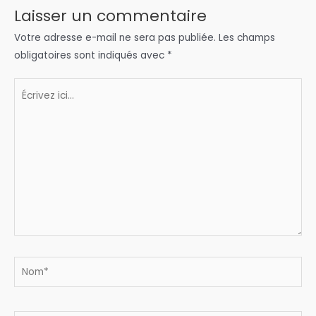
Laisser un commentaire
Votre adresse e-mail ne sera pas publiée.
Les champs
obligatoires sont indiqués avec
*
Écrivez
ici…
Nom*