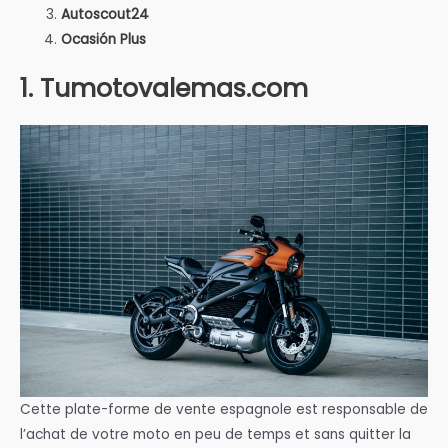
Autoscout24
Ocasión Plus
1. Tumotovalemas.com
Cette plate-forme de vente espagnole est responsable de
l’achat de votre moto en peu de temps et sans quitter la