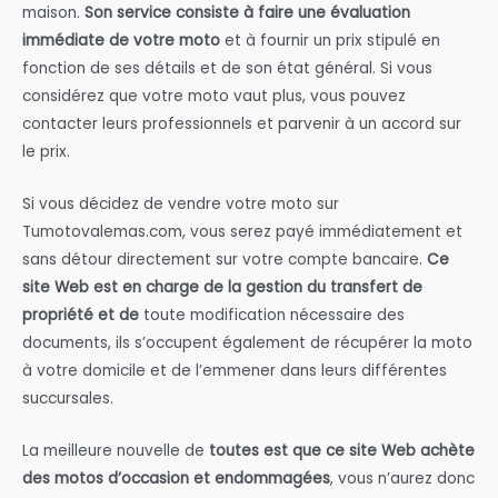
maison.
Son service consiste à faire une évaluation
immédiate de votre moto
et à fournir un prix stipulé en
fonction de ses détails et de son état général. Si vous
considérez que votre moto vaut plus, vous pouvez
contacter leurs professionnels et parvenir à un accord sur
le prix.
Si vous décidez de vendre votre moto sur
Tumotovalemas.com, vous serez payé immédiatement et
sans détour directement sur votre compte bancaire.
Ce
site Web est en charge de la gestion du transfert de
propriété et de
toute modification nécessaire des
documents, ils s’occupent également de récupérer la moto
à votre domicile et de l’emmener dans leurs différentes
succursales.
La meilleure nouvelle de
toutes est que ce site Web achète
des motos d’occasion et endommagées
, vous n’aurez donc