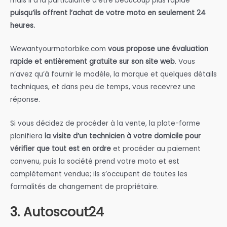
mais il a la particularité d’être beaucoup plus rapide
puisqu’ils offrent l’achat de votre moto en seulement 24
heures.
Wewantyourmotorbike.com
vous propose une évaluation
rapide et entièrement gratuite sur son site web
. Vous
n’avez qu’à fournir le modèle, la marque et quelques détails
techniques, et dans peu de temps, vous recevrez une
réponse.
Si vous décidez de procéder à la vente, la plate-forme
planifiera
la visite d’un technicien à votre domicile pour
vérifier que tout est en ordre
et procéder au paiement
convenu, puis la société prend votre moto et est
complètement vendue; ils s’occupent de toutes les
formalités de changement de propriétaire.
3. Autoscout24