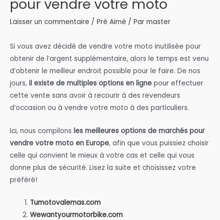
pour vendre votre moto
Laisser un commentaire
/
Pré Aimé
/ Par
master
Si vous avez décidé de vendre votre moto inutilisée pour
obtenir de l’argent supplémentaire, alors le temps est venu
d’obtenir le meilleur endroit possible pour le faire. De nos
jours,
il existe de multiples options en ligne
pour effectuer
cette vente sans avoir à recourir à des revendeurs
d’occasion ou à vendre votre moto à des particuliers.
Ici, nous compilons
les meilleures options de marchés pour
vendre votre moto en Europe
, afin que vous puissiez choisir
celle qui convient le mieux à votre cas et celle qui vous
donne plus de sécurité. Lisez la suite et choisissez votre
préféré!
Tumotovalemas.com
Wewantyourmotorbike.com