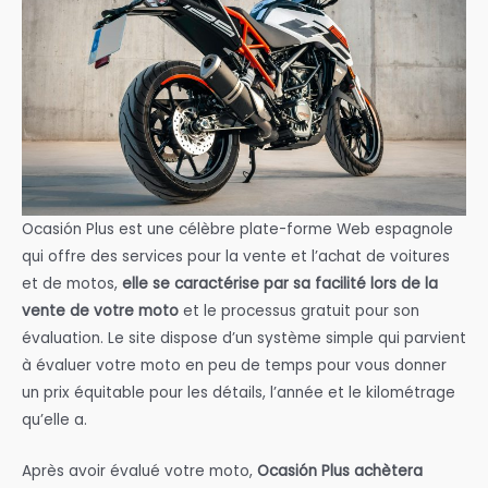
Ocasión Plus est une célèbre plate-forme Web espagnole
qui offre des services pour la vente et l’achat de voitures
et de motos,
elle se caractérise par sa facilité lors de la
vente de votre moto
et le processus gratuit pour son
évaluation. Le site dispose d’un système simple qui parvient
à évaluer votre moto en peu de temps pour vous donner
un prix équitable pour les détails, l’année et le kilométrage
qu’elle a.
Après avoir évalué votre moto,
Ocasión Plus achètera