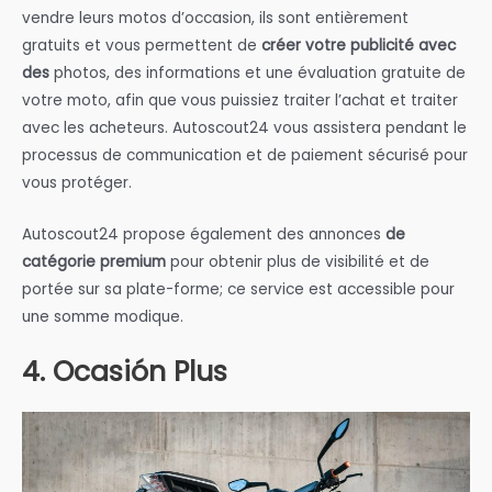
vendre leurs motos d’occasion, ils sont entièrement
gratuits et vous permettent de
créer votre publicité avec
des
photos, des informations et une évaluation gratuite de
votre moto, afin que vous puissiez traiter l’achat et traiter
avec les acheteurs. Autoscout24 vous assistera pendant le
processus de communication et de paiement sécurisé pour
vous protéger.
Autoscout24 propose également des annonces
de
catégorie premium
pour obtenir plus de visibilité et de
portée sur sa plate-forme; ce service est accessible pour
une somme modique.
4. Ocasión Plus