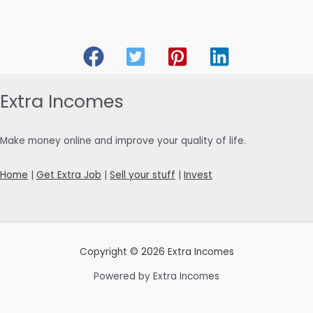
Extra Incomes
Make money online and improve your quality of life.
Home
|
Get Extra Job
|
Sell your stuff
|
Invest
Copyright © 2026 Extra Incomes
Powered by Extra Incomes