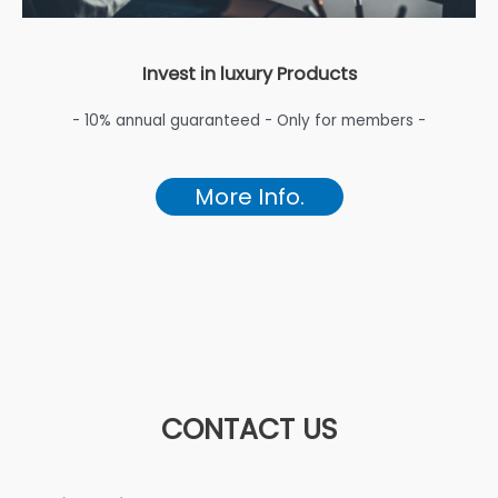
Invest in luxury Products
- 10% annual guaranteed - Only for members -
More Info.
CONTACT US