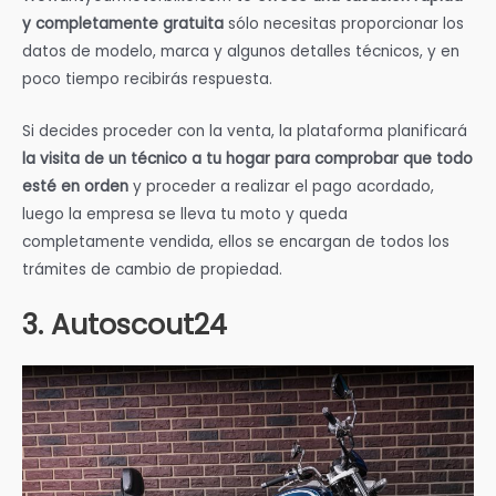
y completamente gratuita
sólo necesitas proporcionar los
datos de modelo, marca y algunos detalles técnicos, y en
poco tiempo recibirás respuesta.
Si decides proceder con la venta, la plataforma planificará
la visita de un técnico a tu hogar para comprobar que todo
esté en orden
y proceder a realizar el pago acordado,
luego la empresa se lleva tu moto y queda
completamente vendida, ellos se encargan de todos los
trámites de cambio de propiedad.
3. Autoscout24