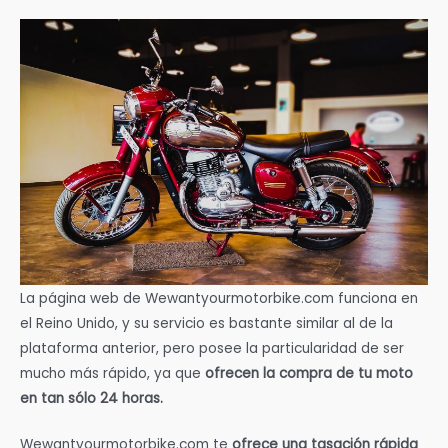
La página web de Wewantyourmotorbike.com funciona en
el Reino Unido, y su servicio es bastante similar al de la
plataforma anterior, pero posee la particularidad de ser
mucho más rápido, ya que
ofrecen la compra de tu moto
en tan sólo 24 horas.
Wewantyourmotorbike.com te
ofrece una tasación rápida