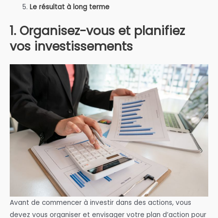
Le résultat à long terme
1. Organisez-vous et planifiez
vos investissements
Avant de commencer à investir dans des actions, vous
devez vous organiser et envisager votre plan d’action pour