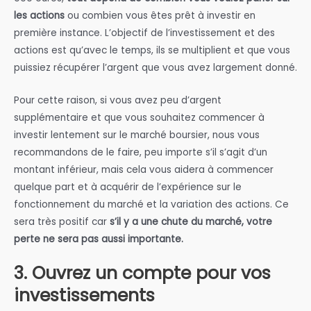
les actions
ou combien vous êtes prêt à investir en
première instance. L’objectif de l’investissement et des
actions est qu’avec le temps, ils se multiplient et que vous
puissiez récupérer l’argent que vous avez largement donné.
Pour cette raison, si vous avez peu d’argent
supplémentaire et que vous souhaitez commencer à
investir lentement sur le marché boursier, nous vous
recommandons de le faire, peu importe s’il s’agit d’un
montant inférieur, mais cela vous aidera à commencer
quelque part et à acquérir de l’expérience sur le
fonctionnement du marché et la variation des actions. Ce
sera très positif car
s’il y a une chute du marché, votre
perte ne sera pas aussi importante.
3. Ouvrez un compte pour vos
investissements