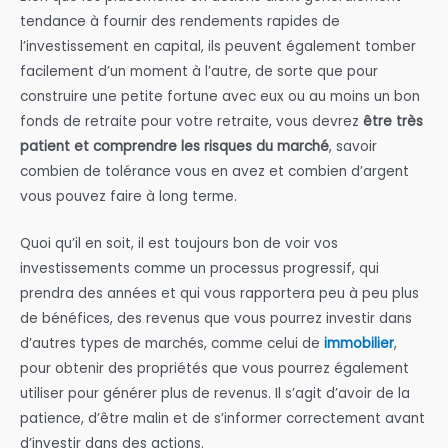
tendance à fournir des rendements rapides de
l’investissement en capital, ils peuvent également tomber
facilement d’un moment à l’autre, de sorte que pour
construire une petite fortune avec eux ou au moins un bon
fonds de retraite pour votre retraite, vous devrez
être très
patient et comprendre les risques du marché
, savoir
combien de tolérance vous en avez et combien d’argent
vous pouvez faire à long terme.
Quoi qu’il en soit, il est toujours bon de voir vos
investissements comme un processus progressif, qui
prendra des années et qui vous rapportera peu à peu plus
de bénéfices, des revenus que vous pourrez investir dans
d’autres types de marchés, comme celui de
immobilier
,
pour obtenir des propriétés que vous pourrez également
utiliser pour générer plus de revenus. Il s’agit d’avoir de la
patience, d’être malin et de s’informer correctement avant
d’investir dans des actions.