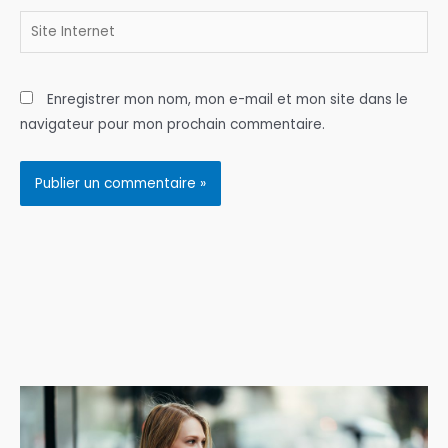
Site
Internet
Enregistrer mon nom, mon e-mail et mon site dans le
navigateur pour mon prochain commentaire.