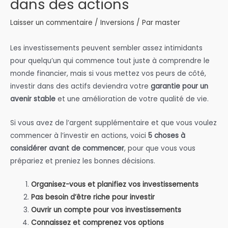
dans des actions
Laisser un commentaire
/
Inversions
/ Par
master
Les investissements peuvent sembler assez intimidants
pour quelqu’un qui commence tout juste à comprendre le
monde financier, mais si vous mettez vos peurs de côté,
investir dans des actifs deviendra votre
garantie pour un
avenir stable
et une amélioration de votre qualité de vie.
Si vous avez de l’argent supplémentaire et que vous voulez
commencer à l’investir en actions, voici
5 choses à
considérer avant de commencer
, pour que vous vous
prépariez et preniez les bonnes décisions.
Organisez-vous et planifiez vos investissements
Pas besoin d’être riche pour investir
Ouvrir un compte pour vos investissements
Connaissez et comprenez vos options