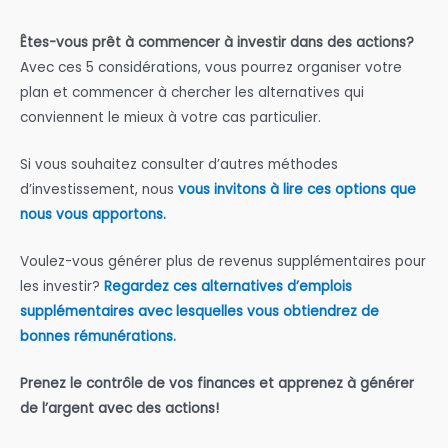
Êtes-vous prêt à commencer à investir dans des actions?
Avec ces 5 considérations, vous pourrez organiser votre
plan et commencer à chercher les alternatives qui
conviennent le mieux à votre cas particulier.
Si vous souhaitez consulter d’autres méthodes
d’investissement, nous
vous invitons à lire ces options que
nous vous apportons.
Voulez-vous générer plus de revenus supplémentaires pour
les investir?
Regardez ces alternatives d’emplois
supplémentaires avec lesquelles vous obtiendrez de
bonnes rémunérations.
Prenez le contrôle de vos finances et apprenez à générer
de l’argent avec des actions!