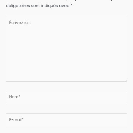
obligatoires sont indiqués avec
*
Écrivez
ici…
Nom*
E-
mail*