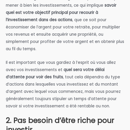
mener à bien les investissements, ce qui implique
savoir
quel est votre objectif principal pour recourir à
l’investissement dans des actions
, que ce soit pour
économiser de l’argent pour votre retraite, pour multiplier
vos revenus et ensuite acquérir une propriété, ou
simplement pour profiter de votre argent et en obtenir plus
au fil du temps.
Il est important que vous gardiez à l’esprit où vous allez
avec vos investissements et
quel sera votre délai
d’attente pour voir des fruits
, tout cela dépendra du type
d’actions dans lesquelles vous investissez et du montant
d’argent avec lequel vous commencez, mais vous pourrez
généralement toujours stipuler un temps d’attente pour
savoir si votre investissement a été rentable ou non.
2. Pas besoin d’être riche pour
investir