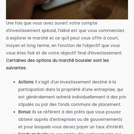
Une fois que vous avez ouvert votre compte
d’investissement spécial, l’idéal est que vous commenciez
à explorer le marché et ce qu’il peut vous offrir à court,
moyen et long terme, en fonction de l’objectif que vous
vous êtes fixé et de votre objectif final d’investissement.
Certaines des options du marché boursier sont les
suivantes:
Actions:
Il s’agit d’un investissement destiné à la
participation dans la propriété d’une entreprise, qui
est généralement acheté individuellement à des prix
stipulés ou par des fonds communs de placement.
Bonus:
Ils se réfèrent à des prêts que vous pouvez
obtenir auprès d’entreprises ou de gouvernements
et pour lesquels vous devez payer un taux d’intérêt.