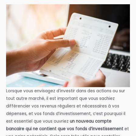
Lorsque vous envisagez d’investir dans des actions ou sur
tout autre marché, il est important que vous sachiez
différencier vos revenus réguliers et nécessaires à vos
dépenses, et vos fonds d’investissement, c’est pourquoi il
est essentiel que vous ouvriez
un nouveau compte
bancaire qui ne contient que vos fonds d’investissement
et