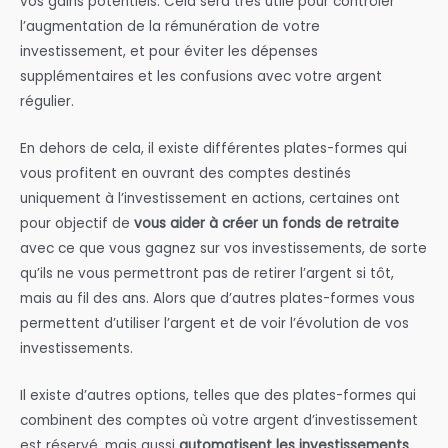
vos gains potentiels. Cela sera très utile pour contrôler
l’augmentation de la rémunération de votre
investissement, et pour éviter les dépenses
supplémentaires et les confusions avec votre argent
régulier.
En dehors de cela, il existe différentes plates-formes qui
vous profitent en ouvrant des comptes destinés
uniquement à l’investissement en actions, certaines ont
pour objectif de
vous aider à créer un fonds de retraite
avec ce que vous gagnez sur vos investissements, de sorte
qu’ils ne vous permettront pas de retirer l’argent si tôt,
mais au fil des ans. Alors que d’autres plates-formes vous
permettent d’utiliser l’argent et de voir l’évolution de vos
investissements.
Il existe d’autres options, telles que des plates-formes qui
combinent des comptes où votre argent d’investissement
est réservé, mais aussi
automatisent les investissements