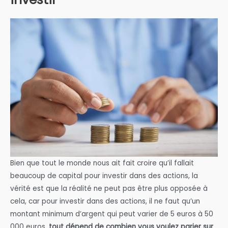
Bien que tout le monde nous ait fait croire qu’il fallait
beaucoup de capital pour investir dans des actions, la
vérité est que la réalité ne peut pas être plus opposée à
cela, car pour investir dans des actions, il ne faut qu’un
montant minimum d’argent qui peut varier de 5 euros à 50
000 euros,
tout dépend de combien vous voulez parier sur