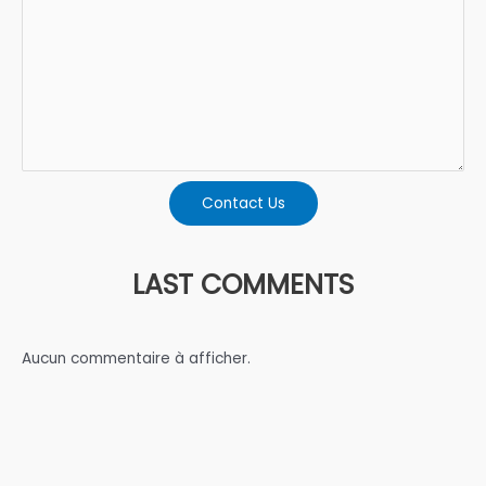
Contact Us
LAST COMMENTS
Aucun commentaire à afficher.