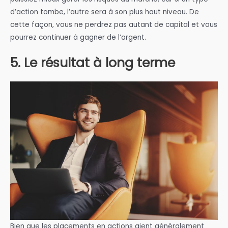
d’action tombe, l’autre sera à son plus haut niveau. De
cette façon, vous ne perdrez pas autant de capital et vous
pourrez continuer à gagner de l’argent.
5. Le résultat à long terme
Bien que les placements en actions aient généralement