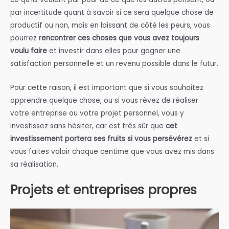
par incertitude quant à savoir si ce sera quelque chose de
productif ou non, mais en laissant de côté les peurs, vous
pourrez
rencontrer ces choses que vous avez toujours
voulu faire
et investir dans elles pour gagner une
satisfaction personnelle et un revenu possible dans le futur.
Pour cette raison, il est important que si vous souhaitez
apprendre quelque chose, ou si vous rêvez de réaliser
votre entreprise ou votre projet personnel, vous y
investissez sans hésiter, car est très sûr que
cet
investissement portera ses fruits si vous persévérez
et si
vous faites valoir chaque centime que vous avez mis dans
sa réalisation.
Projets et entreprises propres