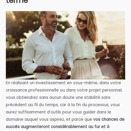
terme
En réalisant un investissement en vous-même, dans votre
croissance professionnelle ou dans votre projet personnel,
vous obtiendrez sans aucun doute une stabilité sans
précédent au fil du temps, car à la fin du processus, vous
aurez suffisamment d’outils pour vous guider dans le
domaine auquel vous aspirez, et parce que
vos chances de
succès augmenteront considérablement au fur et à