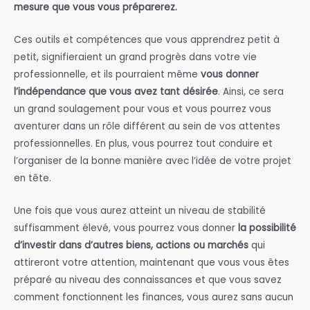
mesure que vous vous préparerez.
Ces outils et compétences que vous apprendrez petit à
petit, signifieraient un grand progrès dans votre vie
professionnelle, et ils pourraient même
vous donner
l’indépendance que vous avez tant désirée
. Ainsi, ce sera
un grand soulagement pour vous et vous pourrez vous
aventurer dans un rôle différent au sein de vos attentes
professionnelles. En plus, vous pourrez tout conduire et
l’organiser de la bonne manière avec l’idée de votre projet
en tête.
Une fois que vous aurez atteint un niveau de stabilité
suffisamment élevé, vous pourrez vous donner
la possibilité
d’investir dans d’autres biens, actions ou marchés
qui
attireront votre attention, maintenant que vous vous êtes
préparé au niveau des connaissances et que vous savez
comment fonctionnent les finances, vous aurez sans aucun