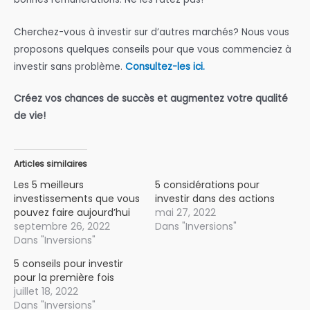
Cherchez-vous à investir sur d’autres marchés? Nous vous
proposons quelques conseils pour que vous commenciez à
investir sans problème.
Consultez-les ici.
Créez vos chances de succès et augmentez votre qualité
de vie!
Articles similaires
Les 5 meilleurs
5 considérations pour
investissements que vous
investir dans des actions
pouvez faire aujourd’hui
mai 27, 2022
septembre 26, 2022
Dans "Inversions"
Dans "Inversions"
5 conseils pour investir
pour la première fois
juillet 18, 2022
Dans "Inversions"