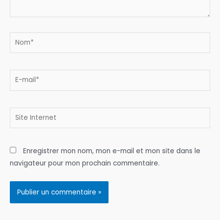
Nom*
E-
mail*
Site
Internet
Enregistrer mon nom, mon e-mail et mon site dans le
navigateur pour mon prochain commentaire.