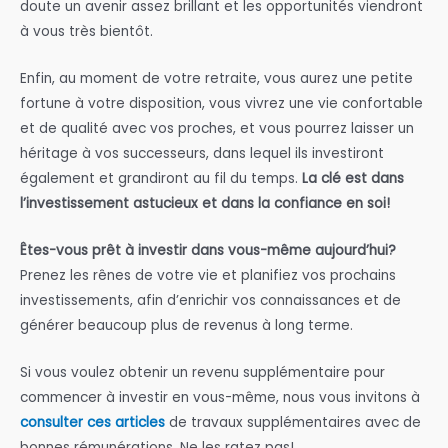
doute un avenir assez brillant et les opportunités viendront
à vous très bientôt.
Enfin, au moment de votre retraite, vous aurez une petite
fortune à votre disposition, vous vivrez une vie confortable
et de qualité avec vos proches, et vous pourrez laisser un
héritage à vos successeurs, dans lequel ils investiront
également et grandiront au fil du temps.
La clé est dans
l’investissement astucieux et dans la confiance en soi!
Êtes-vous prêt à investir dans vous-même aujourd’hui?
Prenez les rênes de votre vie et planifiez vos prochains
investissements, afin d’enrichir vos connaissances et de
générer beaucoup plus de revenus à long terme.
Si vous voulez obtenir un revenu supplémentaire pour
commencer à investir en vous-même, nous vous invitons à
consulter ces articles
de travaux supplémentaires avec de
bonnes rémunérations. Ne les ratez pas!