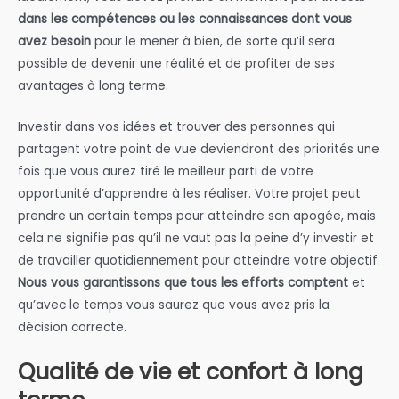
dans les compétences ou les connaissances dont vous
avez besoin
pour le mener à bien, de sorte qu’il sera
possible de devenir une réalité et de profiter de ses
avantages à long terme.
Investir dans vos idées et trouver des personnes qui
partagent votre point de vue deviendront des priorités une
fois que vous aurez tiré le meilleur parti de votre
opportunité d’apprendre à les réaliser. Votre projet peut
prendre un certain temps pour atteindre son apogée, mais
cela ne signifie pas qu’il ne vaut pas la peine d’y investir et
de travailler quotidiennement pour atteindre votre objectif.
Nous vous garantissons que tous les efforts comptent
et
qu’avec le temps vous saurez que vous avez pris la
décision correcte.
Qualité de vie et confort à long