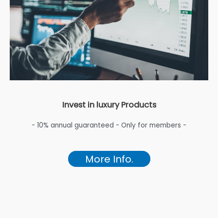
Invest in luxury Products
- 10% annual guaranteed - Only for members -
More Info.