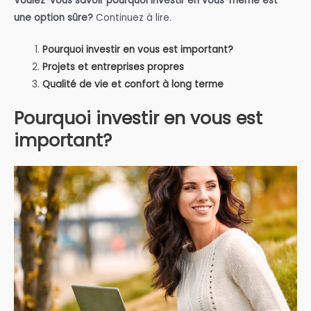
Voulez-vous savoir pourquoi investir en vous-même est
une option sûre?
Continuez à lire.
Pourquoi investir en vous est important?
Projets et entreprises propres
Qualité de vie et confort à long terme
Pourquoi investir en vous est
important?