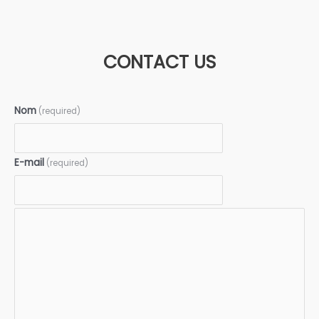
CONTACT US
Nom
(required)
E-mail
(required)