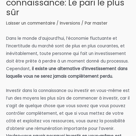
connaissance: Le pari le plus
sûr
Laisser un commentaire
/
Inversions
/ Par
master
Dans le monde d’aujourd’hui, l’économie fluctuante et
l’incertitude du marché sont de plus en plus courantes, et
inévitablement, toute personne qui fait un investissement
doit être prête à perdre à un moment donné du processus.
Cependant,
il existe une alternative d’investissement dans
laquelle vous ne serez jamais complètement perdu.
Investir dans la connaissance ou investir en vous-même est
l’un des moyens les plus sûrs de commencer à investir, car il
s’agit de quelque chose que vous savez que vous pouvez
contrôler complètement, et que si vous mettez de votre
côté et exploitez vos ressources, vous aurez la possibilité
d’obtenir une rémunération importante pour l’avenir.