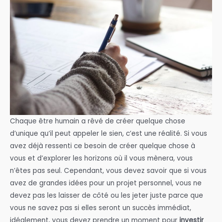
Chaque être humain a rêvé de créer quelque chose
d’unique qu’il peut appeler le sien, c’est une réalité. Si vous
avez déjà ressenti ce besoin de créer quelque chose à
vous et d’explorer les horizons où il vous mènera, vous
n’êtes pas seul. Cependant, vous devez savoir que si vous
avez de grandes idées pour un projet personnel, vous ne
devez pas les laisser de côté ou les jeter juste parce que
vous ne savez pas si elles seront un succès immédiat,
idéalement, vous devez prendre un moment pour
investir