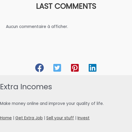
LAST COMMENTS
Aucun commentaire à afficher.
Extra Incomes
Make money online and improve your quality of life.
Home
|
Get Extra Job
|
Sell your stuff
|
Invest