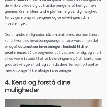
de vil ikke tillade dig at trække pengene så hurtigt, men
gennem årene. Mens andre platforme giver dig mulighed
for at gøre brug af pengene og se udviklingen i dine
investeringer.
Der er andre muligheder, såsom platforme, der kombinerer
konti, hvor dine investeringspenge er reserveret, men det
er også
automatiser investeringer i henhold til dine
præferencer
, så de begynder at investere for dig, og snart
vil du være i stand til at se belønningerne på din konto, som
gradvist vil øge sit tal, og som du derefter kan fortsætte
med at bruge til fremtidige investeringer.
4. Kend og forstå dine
muligheder