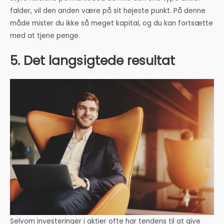
falder, vil den anden være på sit højeste punkt. På denne
måde mister du ikke så meget kapital, og du kan fortsætte
med at tjene penge.
5. Det langsigtede resultat
Selvom investeringer i aktier ofte har tendens til at give