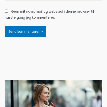
Gem mit navn, mail og websted i denne browser til
næste gang jeg kommenterer.