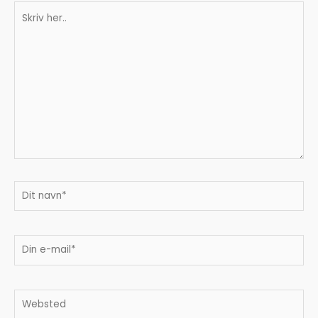
Skriv
her..
Dit
navn*
Din
e-
mail*
Websted