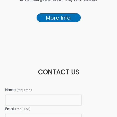
More Info.
CONTACT US
Name
(required)
Email
(required)