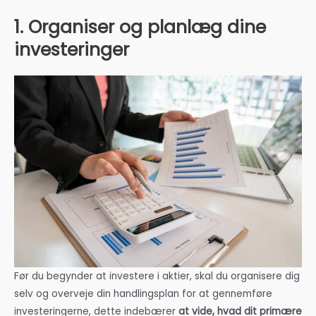
1. Organiser og planlæg dine
investeringer
Før du begynder at investere i aktier, skal du organisere dig
selv og overveje din handlingsplan for at gennemføre
investeringerne, dette indebærer
at vide, hvad dit primære