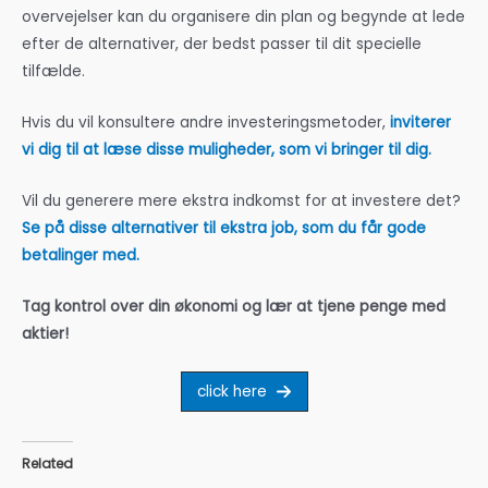
overvejelser kan du organisere din plan og begynde at lede
efter de alternativer, der bedst passer til dit specielle
tilfælde.
Hvis du vil konsultere andre investeringsmetoder,
inviterer
vi dig til at læse disse muligheder, som vi bringer til dig.
Vil du generere mere ekstra indkomst for at investere det?
Se på disse alternativer til ekstra job, som du får gode
betalinger med.
Tag kontrol over din økonomi og lær at tjene penge med
aktier!
click here
Related