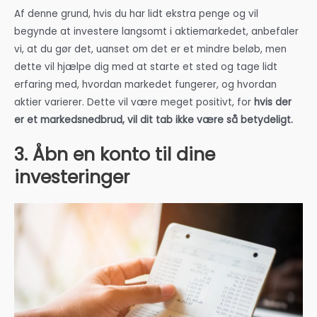
Af denne grund, hvis du har lidt ekstra penge og vil
begynde at investere langsomt i aktiemarkedet, anbefaler
vi, at du gør det, uanset om det er et mindre beløb, men
dette vil hjælpe dig med at starte et sted og tage lidt
erfaring med, hvordan markedet fungerer, og hvordan
aktier varierer. Dette vil være meget positivt, for
hvis der
er et markedsnedbrud, vil dit tab ikke være så betydeligt.
3. Åbn en konto til dine
investeringer