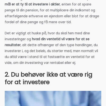
mål er at ty til at investere i aktier
, enten for at spare
penge til din pension, for at multiplicere din indkomst og
efterfølgende erhverve en ejendom eller blot for at drage
fordel af dine penge og få mere over tid.
Det er vigtigt at huske på, hvor du skal hen med dine
investeringer og
hvad din ventetid vil være for at se
resultater
, alt dette afhænger af den type handlinger, du
investerer i, og det beløb, du starter med, men normalt vil
du altid være i stand til at fastsætte en ventetid for at
vide, om din investering var rentabel eller ej.
2. Du behøver ikke at være rig
for at investere