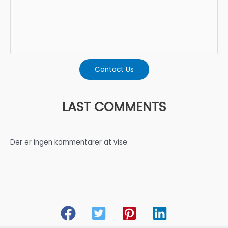
Contact Us
LAST COMMENTS
Der er ingen kommentarer at vise.