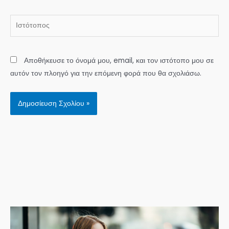
Ιστότοπος
Αποθήκευσε το όνομά μου, email, και τον ιστότοπο μου σε
αυτόν τον πλοηγό για την επόμενη φορά που θα σχολιάσω.