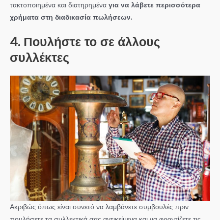
τακτοποιημένα και διατηρημένα
για να λάβετε περισσότερα
χρήματα στη διαδικασία πωλήσεων.
4. Πουλήστε το σε άλλους
συλλέκτες
Ακριβώς όπως είναι συνετό να λαμβάνετε συμβουλές πριν
πουλήσετε τα συλλεκτικά σας αντικείμενα και να φροντίζετε τις