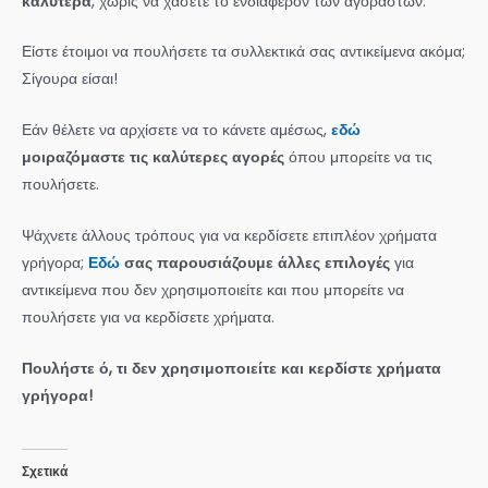
καλύτερα
, χωρίς να χάσετε το ενδιαφέρον των αγοραστών.
Είστε έτοιμοι να πουλήσετε τα συλλεκτικά σας αντικείμενα ακόμα;
Σίγουρα είσαι!
Εάν θέλετε να αρχίσετε να το κάνετε αμέσως,
εδώ
μοιραζόμαστε τις καλύτερες αγορές
όπου μπορείτε να τις
πουλήσετε.
Ψάχνετε άλλους τρόπους για να κερδίσετε επιπλέον χρήματα
γρήγορα;
Εδώ
σας παρουσιάζουμε άλλες επιλογές
για
αντικείμενα που δεν χρησιμοποιείτε και που μπορείτε να
πουλήσετε για να κερδίσετε χρήματα.
Πουλήστε ό, τι δεν χρησιμοποιείτε και κερδίστε χρήματα
γρήγορα!
Σχετικά