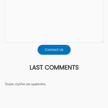
Contact Us
LAST COMMENTS
Χωρίς σχόλια για εμφάνιση.