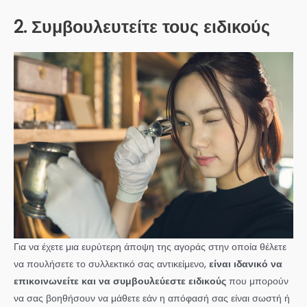
2. Συμβουλευτείτε τους ειδικούς
Για να έχετε μια ευρύτερη άποψη της αγοράς στην οποία θέλετε
να πουλήσετε το συλλεκτικό σας αντικείμενο,
είναι ιδανικό να
επικοινωνείτε και να συμβουλεύεστε ειδικούς
που μπορούν
να σας βοηθήσουν να μάθετε εάν η απόφασή σας είναι σωστή ή