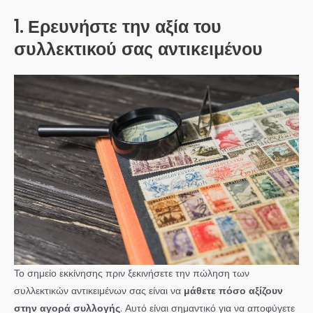
1. Ερευνήστε την αξία του
συλλεκτικού σας αντικειμένου
Το σημείο εκκίνησης πριν ξεκινήσετε την πώληση των
συλλεκτικών αντικειμένων σας είναι να
μάθετε πόσο αξίζουν
στην αγορά συλλογής
. Αυτό είναι σημαντικό για να αποφύγετε