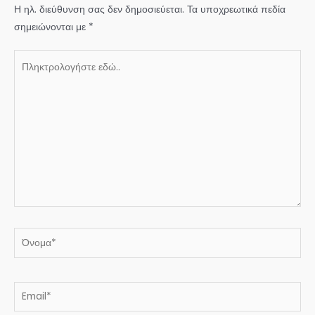
Η ηλ. διεύθυνση σας δεν δημοσιεύεται.
Τα υποχρεωτικά πεδία
σημειώνονται με
*
Πληκτρολογήστε
εδώ..
Όνομα*
Email*