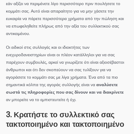
εάν αξίζει να περιμένετε λίγο περισσότερο πριν πουλήσετε το
κομμάτι σας. Αυτό είναι απαραίτητο για να μην χάσετε την
ευκαιρία να πάρετε περισσότερα χρήματα από την πώληση και
να επωφεληθείτε πλήρως από την αξία του συλλεκτικού σας
αντικειμένου.
Οι ειδικοί στις συλλογές και οι ιδιοκτήτες των
ενεχυροδανειστηρίων είναι οι πλέον κατάλληλοι για να σας
παρέχουν συμβουλές, αρκεί να γνωρίζετε ότι είναι αξιοσέβαστοι
άνθρωποι και ότι δεν σκοπεύουν να σας τυλίξουν για να
αγοράσετε το κομμάτι σας με λίγα χρήματα. Ένα από τα πιο
σημαντικά κόλπα της αγοράς συλλογής είναι να
αναλύσετε
σωστά τις πληροφορίες που σας δίνουν και να διακρίνετε
αν μπορείτε να το εμπιστευτείτε ή όχι.
3. Κρατήστε το συλλεκτικό σας
τακτοποιημένο και τακτοποιημένο