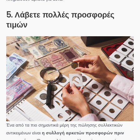
5. Λάβετε πολλές προσφορές
τιμών
Ένα από τα πιο σημαντικά μέρη της πώλησης συλλεκτικών
αντικειμένων είναι
η συλλογή αρκετών προσφορών πριν