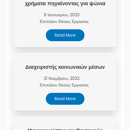
χρήματα πηγαίνοντας για ψώνια
9 Ιανουαρίου, 2023
Επιπλέον Θέσεις Εργασίας
Read More
Διαχειριστής κοινωνικών μέσων
21 Νοεμβρίου, 2022
Επιπλέον Θέσεις Εργασίας
Read More