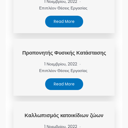
1 Νοεμβρίου, 2022
Επιπλέον Θέσεις Εργασίας
Read More
Προπονητής Φυσικής Κατάστασης
1 Νοεμβρίου, 2022
Επιπλέον Θέσεις Εργασίας
Read More
Καλλωπισμός κατοικίδιων ζώων
1 Νοεμβρίου, 2022