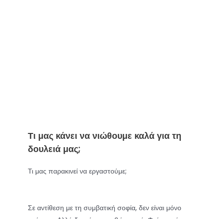
Τι μας κάνει να νιώθουμε καλά για τη
δουλειά μας;
Τι μας παρακινεί να εργαστούμε;
Σε αντίθεση με τη συμβατική σοφία, δεν είναι μόνο