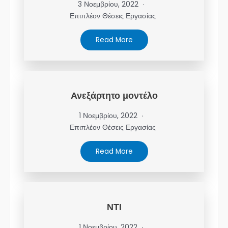
3 Νοεμβρίου, 2022
Επιπλέον Θέσεις Εργασίας
Read More
Ανεξάρτητο μοντέλο
1 Νοεμβρίου, 2022
Επιπλέον Θέσεις Εργασίας
Read More
ΝΤΙ
1 Νοεμβρίου, 2022