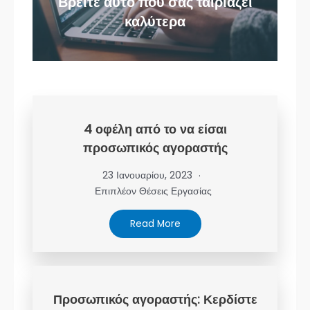
Βρείτε αυτό που σας ταιριάζει
καλύτερα
4 οφέλη από το να είσαι
προσωπικός αγοραστής
23 Ιανουαρίου, 2023
Επιπλέον Θέσεις Εργασίας
Read More
Προσωπικός αγοραστής: Κερδίστε