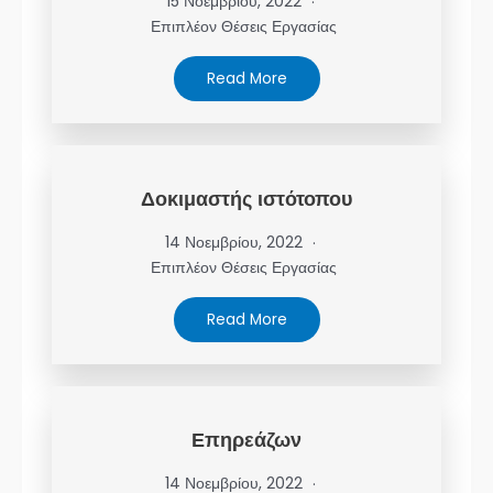
15 Νοεμβρίου, 2022
Επιπλέον Θέσεις Εργασίας
Read More
Δοκιμαστής ιστότοπου
14 Νοεμβρίου, 2022
Επιπλέον Θέσεις Εργασίας
Read More
Επηρεάζων
14 Νοεμβρίου, 2022