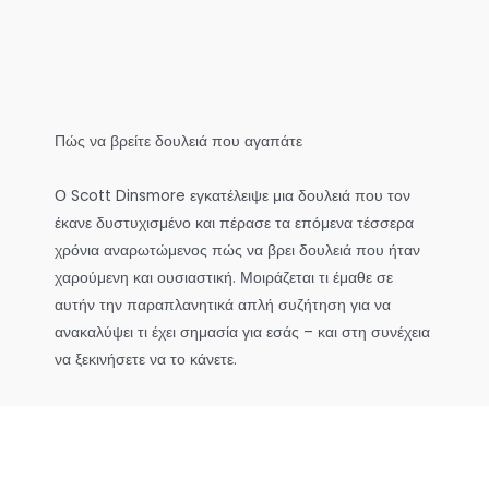
Πώς να βρείτε δουλειά που αγαπάτε
Ο Scott Dinsmore εγκατέλειψε μια δουλειά που τον
έκανε δυστυχισμένο και πέρασε τα επόμενα τέσσερα
χρόνια αναρωτώμενος πώς να βρει δουλειά που ήταν
χαρούμενη και ουσιαστική. Μοιράζεται τι έμαθε σε
αυτήν την παραπλανητικά απλή συζήτηση για να
ανακαλύψει τι έχει σημασία για εσάς – και στη συνέχεια
να ξεκινήσετε να το κάνετε.