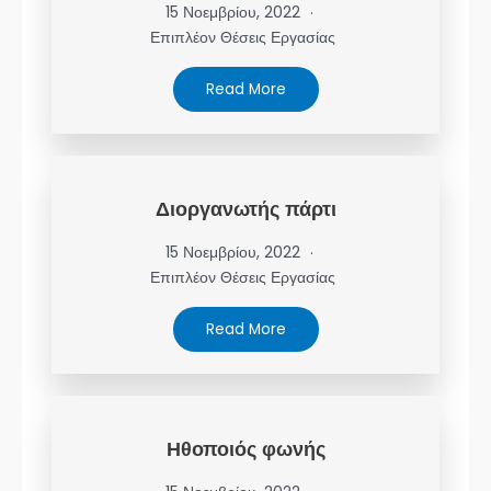
15 Νοεμβρίου, 2022
Επιπλέον Θέσεις Εργασίας
Read More
Διοργανωτής πάρτι
15 Νοεμβρίου, 2022
Επιπλέον Θέσεις Εργασίας
Read More
Ηθοποιός φωνής