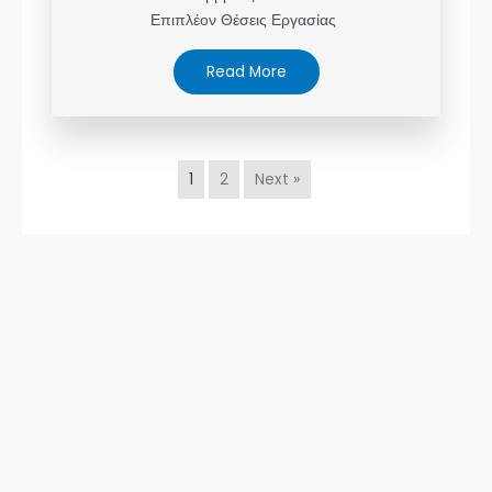
Επιπλέον Θέσεις Εργασίας
Read More
1
2
Next »