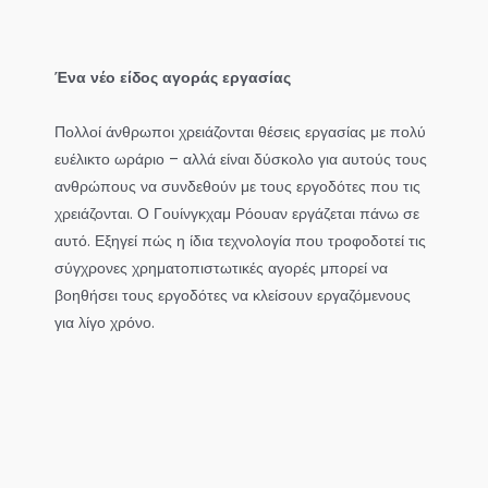
Ένα νέο είδος αγοράς εργασίας
Πολλοί άνθρωποι χρειάζονται θέσεις εργασίας με πολύ
ευέλικτο ωράριο – αλλά είναι δύσκολο για αυτούς τους
ανθρώπους να συνδεθούν με τους εργοδότες που τις
χρειάζονται. Ο Γουίνγκχαμ Ρόουαν εργάζεται πάνω σε
αυτό. Εξηγεί πώς η ίδια τεχνολογία που τροφοδοτεί τις
σύγχρονες χρηματοπιστωτικές αγορές μπορεί να
βοηθήσει τους εργοδότες να κλείσουν εργαζόμενους
για λίγο χρόνο.