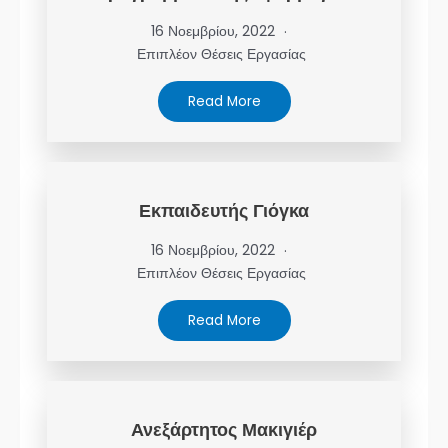
16 Νοεμβρίου, 2022
Επιπλέον Θέσεις Εργασίας
Read More
Εκπαιδευτής Γιόγκα
16 Νοεμβρίου, 2022
Επιπλέον Θέσεις Εργασίας
Read More
Ανεξάρτητος Μακιγιέρ