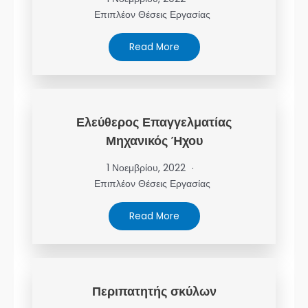
Επιπλέον Θέσεις Εργασίας
Read More
Ελεύθερος Επαγγελματίας
Μηχανικός Ήχου
1 Νοεμβρίου, 2022
Επιπλέον Θέσεις Εργασίας
Read More
Περιπατητής σκύλων