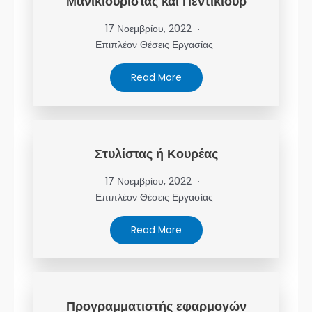
Μανικιουρίστας και Πεντικιούρ
17 Νοεμβρίου, 2022
Επιπλέον Θέσεις Εργασίας
Read More
Στυλίστας ή Κουρέας
17 Νοεμβρίου, 2022
Επιπλέον Θέσεις Εργασίας
Read More
Προγραμματιστής εφαρμογών