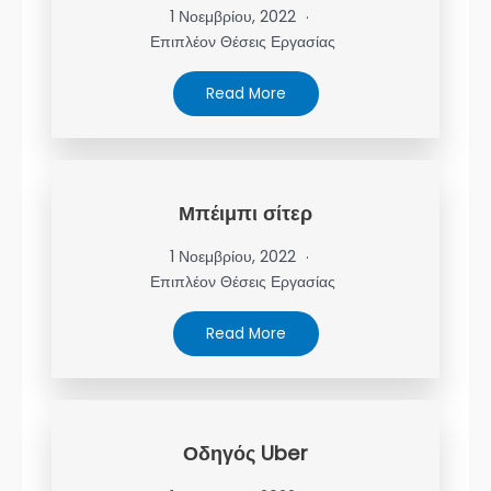
1 Νοεμβρίου, 2022
Επιπλέον Θέσεις Εργασίας
Read More
Μπέιμπι σίτερ
1 Νοεμβρίου, 2022
Επιπλέον Θέσεις Εργασίας
Read More
Οδηγός Uber