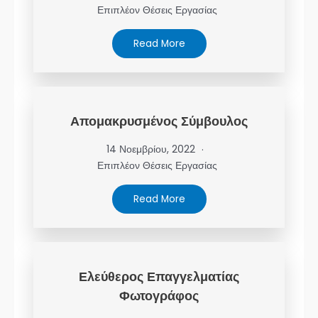
Επιπλέον Θέσεις Εργασίας
Read More
Απομακρυσμένος Σύμβουλος
14 Νοεμβρίου, 2022
Επιπλέον Θέσεις Εργασίας
Read More
Ελεύθερος Επαγγελματίας
Φωτογράφος