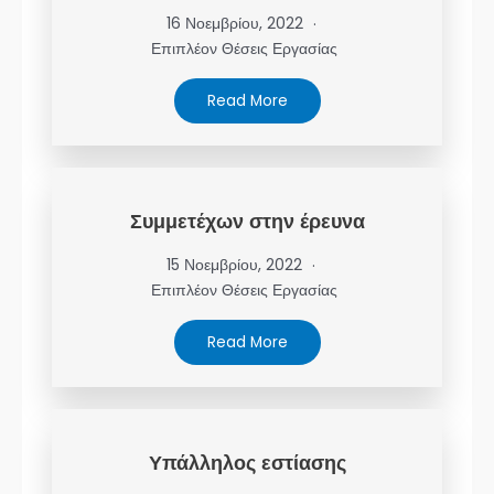
16 Νοεμβρίου, 2022
Επιπλέον Θέσεις Εργασίας
Read More
Συμμετέχων στην έρευνα
15 Νοεμβρίου, 2022
Επιπλέον Θέσεις Εργασίας
Read More
Υπάλληλος εστίασης