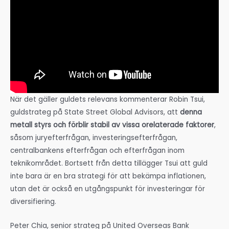
När det gäller guldets relevans kommenterar Robin Tsui,
guldstrateg på State Street Global Advisors, att
denna
metall styrs och förblir stabil av vissa orelaterade faktorer
,
såsom juryefterfrågan, investeringsefterfrågan,
centralbankens efterfrågan och efterfrågan inom
teknikområdet. Bortsett från detta tillägger Tsui att guld
inte bara är en bra strategi för att bekämpa inflationen,
utan det är också en utgångspunkt för investeringar för
diversifiering.
Peter Chia, senior strateg på United Overseas Bank