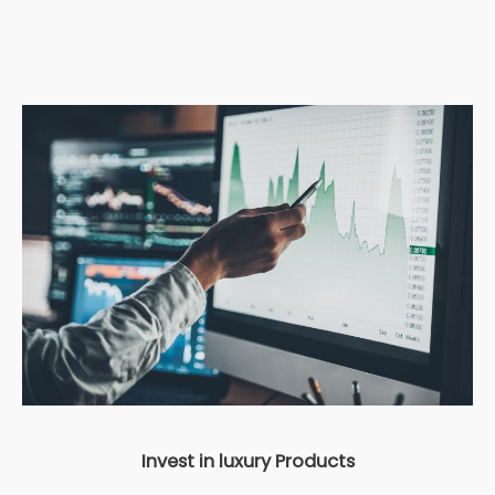
Invest in luxury Products