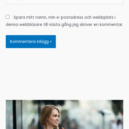
Spara mitt namn, min e-postadress och webbplats i
denna webbläsare till nästa gång jag skriver en kommentar.