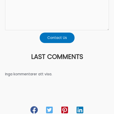
Contact Us
LAST COMMENTS
Inga kommentarer att visa.