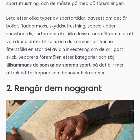
sportutrustning, och de måste gå med på försäljningen.
Leta efter olika typer av sportartiklar, oavsett om det är
bollar, fladdermöss, skyddsutrustning, specialkläder,
snowboards, surfbrädor etc. Alla dessa föremål kommer att
vara kandidater till salu, och du kommer att kunna
återställa en stor del av din investering om de är i gott
skick. Separera föremålen efter kategorier och
sälj
tillsammans de som är av samma sport
, så det blir mer
attraktivt för köpare som behöver hela satsen.
2. Rengör dem noggrant