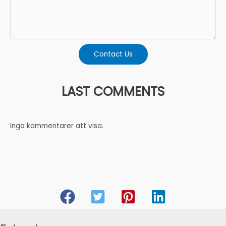
Contact Us
LAST COMMENTS
Inga kommentarer att visa.