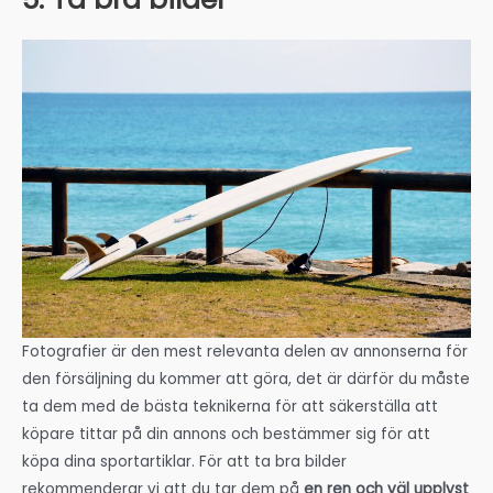
Fotografier är den mest relevanta delen av annonserna för
den försäljning du kommer att göra, det är därför du måste
ta dem med de bästa teknikerna för att säkerställa att
köpare tittar på din annons och bestämmer sig för att
köpa dina sportartiklar. För att ta bra bilder
rekommenderar vi att du tar dem på
en ren och väl upplyst