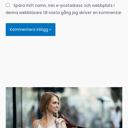
Spara mitt namn, min e-postadress och webbplats i
denna webbläsare till nästa gång jag skriver en kommentar.