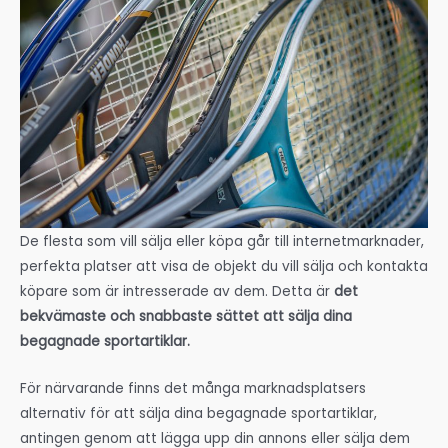
De flesta som vill sälja eller köpa går till internetmarknader,
perfekta platser att visa de objekt du vill sälja och kontakta
köpare som är intresserade av dem. Detta är
det
bekvämaste och snabbaste sättet att sälja dina
begagnade sportartiklar.
För närvarande finns det många marknadsplatsers
alternativ för att sälja dina begagnade sportartiklar,
antingen genom att lägga upp din annons eller sälja dem