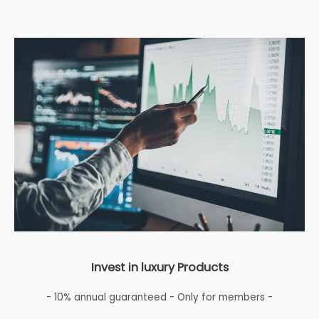
Invest in luxury Products
- 10% annual guaranteed - Only for members -