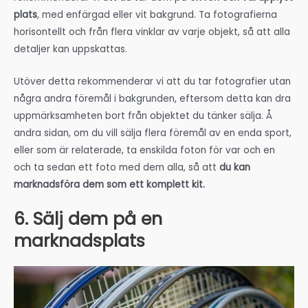
plats
, med enfärgad eller vit bakgrund. Ta fotografierna
horisontellt och från flera vinklar av varje objekt, så att alla
detaljer kan uppskattas.
Utöver detta rekommenderar vi att du tar fotografier utan
några andra föremål i bakgrunden, eftersom detta kan dra
uppmärksamheten bort från objektet du tänker sälja. Å
andra sidan, om du vill sälja flera föremål av en enda sport,
eller som är relaterade, ta enskilda foton för var och en
och ta sedan ett foto med dem alla, så att
du kan
marknadsföra dem som ett komplett kit.
6. Sälj dem på en
marknadsplats