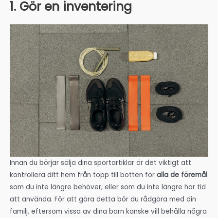
1. Gör en inventering
Innan du börjar sälja dina sportartiklar är det viktigt att
kontrollera ditt hem från topp till botten för
alla de föremål
som du inte längre behöver, eller som du inte längre har tid
att använda. För att göra detta bör du rådgöra med din
familj, eftersom vissa av dina barn kanske vill behålla några