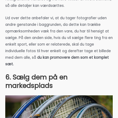
så alle detaljer kan værdsættes.
Ud over dette anbefaler vi, at du tager fotografier uden
andre genstande i baggrunden, da dette kan trække
opmærksomheden væk fra den vare, du har til hensigt at
sælge. På den anden side, hvis du vil sælge flere ting fra en
enkelt sport, eller som er relaterede, skal du tage
individuelle fotos til hver enkelt og derefter tage et billede
med dem alle, så
du kan promovere dem som et komplet
sæt.
6. Sælg dem på en
markedsplads