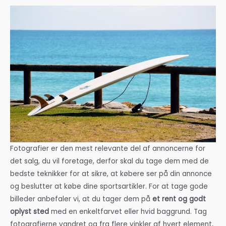
Fotografier er den mest relevante del af annoncerne for
det salg, du vil foretage, derfor skal du tage dem med de
bedste teknikker for at sikre, at købere ser på din annonce
og beslutter at købe dine sportsartikler. For at tage gode
billeder anbefaler vi, at du tager dem på
et rent og godt
oplyst sted
med en enkeltfarvet eller hvid baggrund. Tag
fotografierne vandret og fra flere vinkler af hvert element,