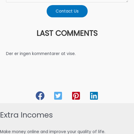
Contact Us
LAST COMMENTS
Der er ingen kommentarer at vise.
Extra Incomes
Make money online and improve your quality of life.