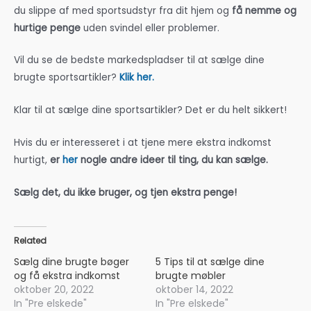
du slippe af med sportsudstyr fra dit hjem og
få nemme og
hurtige penge
uden svindel eller problemer.
Vil du se de bedste markedspladser til at sælge dine
brugte sportsartikler?
Klik her.
Klar til at sælge dine sportsartikler? Det er du helt sikkert!
Hvis du er interesseret i at tjene mere ekstra indkomst
hurtigt,
er
her
nogle andre ideer til ting, du kan sælge.
Sælg det, du ikke bruger, og tjen ekstra penge!
Related
Sælg dine brugte bøger
5 Tips til at sælge dine
og få ekstra indkomst
brugte møbler
oktober 20, 2022
oktober 14, 2022
In "Pre elskede"
In "Pre elskede"