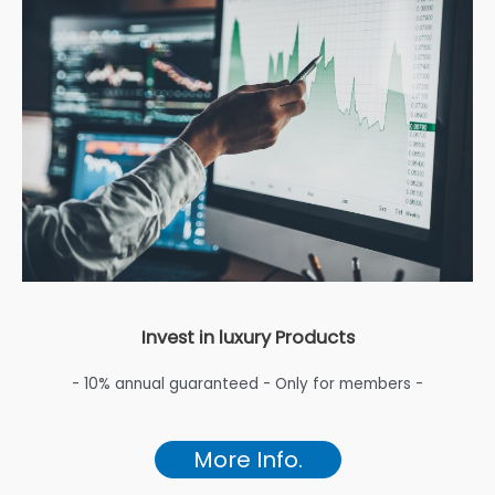
Invest in luxury Products
- 10% annual guaranteed - Only for members -
More Info.