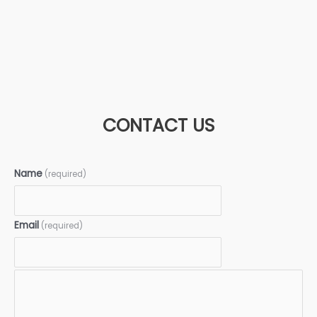
CONTACT US
Name
(required)
Email
(required)