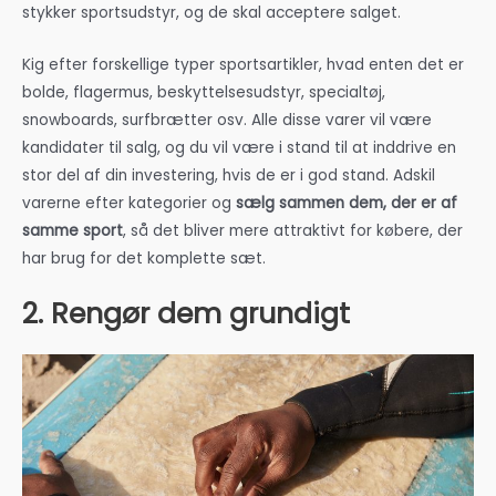
stykker sportsudstyr, og de skal acceptere salget.
Kig efter forskellige typer sportsartikler, hvad enten det er
bolde, flagermus, beskyttelsesudstyr, specialtøj,
snowboards, surfbrætter osv. Alle disse varer vil være
kandidater til salg, og du vil være i stand til at inddrive en
stor del af din investering, hvis de er i god stand. Adskil
varerne efter kategorier og
sælg sammen dem, der er af
samme sport
, så det bliver mere attraktivt for købere, der
har brug for det komplette sæt.
2. Rengør dem grundigt