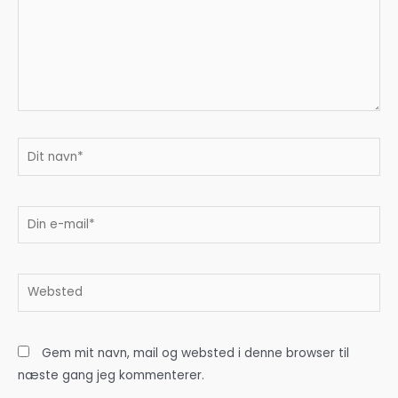
Dit
navn*
Din
e-
mail*
Websted
Gem mit navn, mail og websted i denne browser til
næste gang jeg kommenterer.