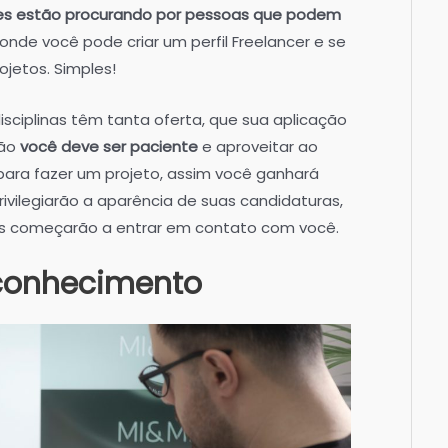
s estão procurando por pessoas que podem
 onde você pode criar um perfil Freelancer e se
ojetos. Simples!
ciplinas têm tanta oferta, que sua aplicação
tão
você deve ser paciente
e aproveitar ao
ara fazer um projeto, assim você ganhará
ivilegiarão a aparência de suas candidaturas,
 começarão a entrar em contato com você.
 conhecimento