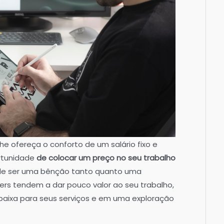
e ofereça o conforto de um salário fixo e
ortunidade
de colocar um preço no seu trabalho
ode ser uma bênção tanto quanto uma
cers tendem a dar pouco valor ao seu trabalho,
baixa para seus serviços e em uma exploração