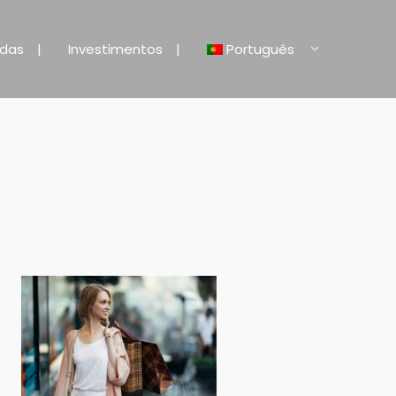
ndas
Investimentos
Português