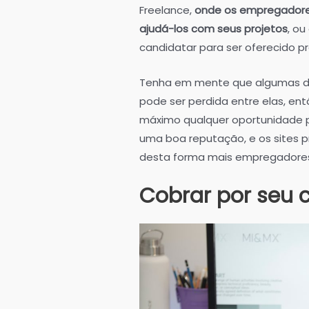
Freelance,
onde os empregadore
ajudá-los com seus projetos
, ou
candidatar para ser oferecido pr
Tenha em mente que algumas dis
pode ser perdida entre elas, en
máximo qualquer oportunidade p
uma boa reputação, e os sites pr
desta forma mais empregadores
Cobrar por seu