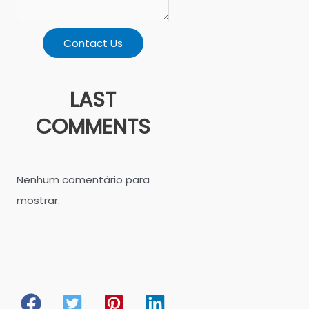
Contact Us
LAST
COMMENTS
Nenhum comentário para
mostrar.