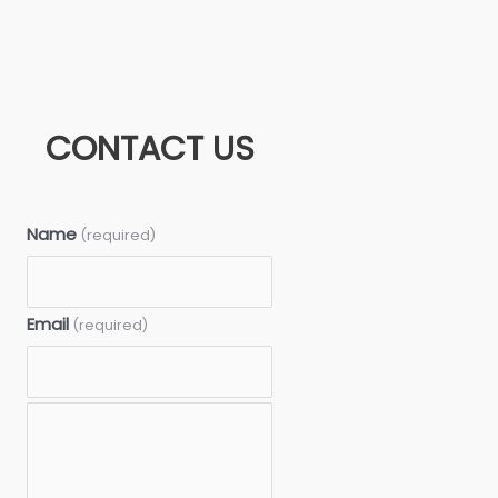
CONTACT US
Name
(required)
Email
(required)