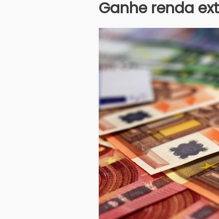
Ganhe renda extr