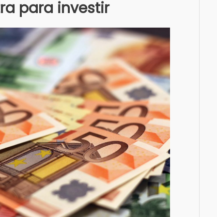
a para investir