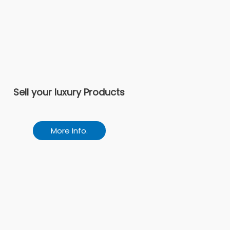
Sell your luxury Products
More Info.