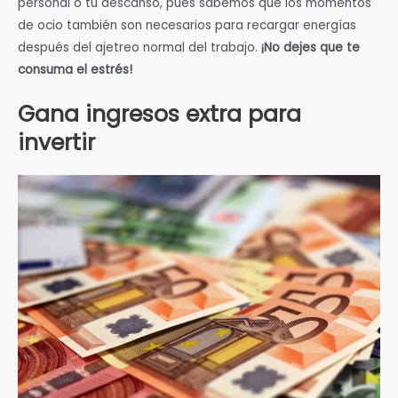
personal o tu descanso, pues sabemos que los momentos
de ocio también son necesarios para recargar energías
después del ajetreo normal del trabajo.
¡No dejes que te
consuma el estrés!
Gana ingresos extra para
invertir