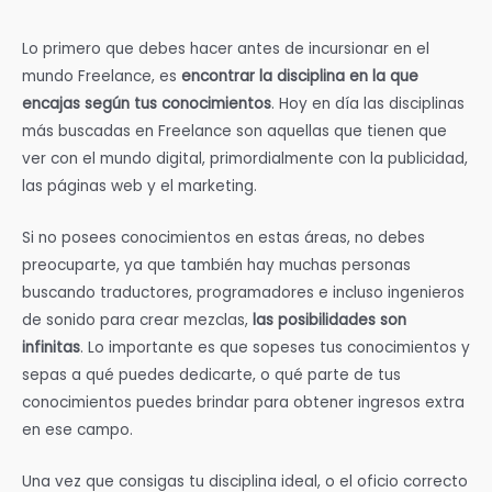
Lo primero que debes hacer antes de incursionar en el
mundo Freelance, es
encontrar la disciplina en la que
encajas según tus conocimientos
. Hoy en día las disciplinas
más buscadas en Freelance son aquellas que tienen que
ver con el mundo digital, primordialmente con la publicidad,
las páginas web y el marketing.
Si no posees conocimientos en estas áreas, no debes
preocuparte, ya que también hay muchas personas
buscando traductores, programadores e incluso ingenieros
de sonido para crear mezclas,
las posibilidades son
infinitas
. Lo importante es que sopeses tus conocimientos y
sepas a qué puedes dedicarte, o qué parte de tus
conocimientos puedes brindar para obtener ingresos extra
en ese campo.
Una vez que consigas tu disciplina ideal, o el oficio correcto