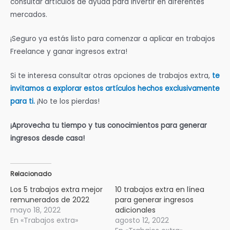
consultar artículos de ayuda para invertir en diferentes
mercados.
¡Seguro ya estás listo para comenzar a aplicar en trabajos
Freelance y ganar ingresos extra!
Si te interesa consultar otras opciones de trabajos extra,
te
invitamos a explorar estos artículos hechos exclusivamente
para ti
.
¡No te los pierdas!
¡Aprovecha tu tiempo y tus conocimientos para generar
ingresos desde casa!
Relacionado
Los 5 trabajos extra mejor
10 trabajos extra en línea
remunerados de 2022
para generar ingresos
mayo 18, 2022
adicionales
En «Trabajos extra»
agosto 12, 2022