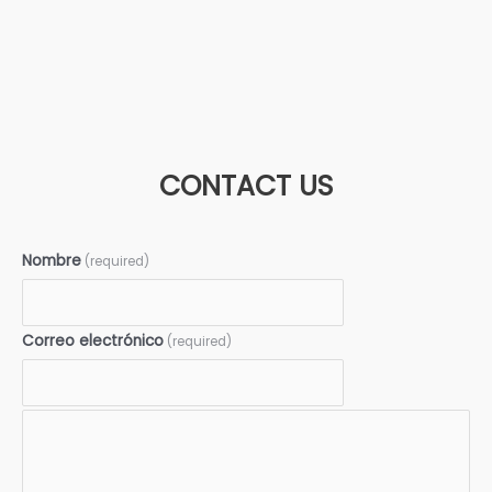
CONTACT US
Nombre
(required)
Correo electrónico
(required)