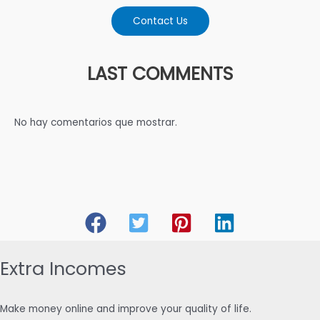
Contact Us
LAST COMMENTS
No hay comentarios que mostrar.
Extra Incomes
Make money online and improve your quality of life.