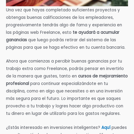
Una vez que hayas completado suficientes proyectos y
obtengas buenas calificaciones de los empleadores,
progresivamente tendrás algo de fama y experiencia en
las páginas web Freelance, esto
te ayudará a acumular
ganancias
que luego podrás retirar del sistema de las
páginas para que se haga efectivo en tu cuenta bancaria.
Ahora que comienzas a percibir buenas ganancias por tu
trabajo extra como Freelance, podrás pensar en invertirlo
de la manera que gustes, tanto en
cursos de mejoramiento
profesional
para continuar especializándote en tu
disciplina, como en algo que necesites o en una inversión
más segura para el futuro. Lo importante es que saques
provecho a tu trabajo y logres hacer algo productivo con
tu dinero en lugar de utilizarlo para los gastos regulares.
¿Estás interesado en inversiones inteligentes?
Aquí
puedes