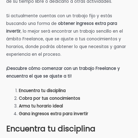
de su tiempo libre o dedicarlo a otras actividades.
Si actualmente cuentas con un trabajo fijo y estás
buscando una forma de
obtener ingresos extra para
invertir
, lo mejor será encontrar un trabajo sencillo en el
ámbito Freelance, que se ajuste a tus conocimientos y
horarios, donde podrás obtener lo que necesitas y ganar
experiencia en el proceso.
¡Descubre cómo comenzar con un trabajo Freelance y
encuentra el que se ajuste a ti!
Encuentra tu disciplina
Cobra por tus conocimientos
Arma tu horario ideal
Gana ingresos extra para invertir
Encuentra tu disciplina