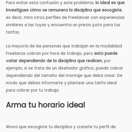
Para evitar esta confusión y este problema,
lo ideal es que
investigues cómo se remunera la disciplina que escogiste
,
es decir, mira otros perfiles de Freelancer con experiencias
similares a las tuyas y encuentra un precio justo para tus
tarifas.
La mayoría de las personas que trabajan en la modalidad
Freelance cobran por hora de trabajo, pero
esto puede
variar dependiendo de la disciplina que realicen
, por
ejemplo, si se trata de un diseñador gráfico, puede cobrar
dependiendo del tamaño del montaje que deba crear. De
modo que debes informarte y plantear una tarifa ideal
para cobrar por tu trabajo.
Arma tu horario ideal
Ahora que escogiste tu disciplina y creaste tu perfil de