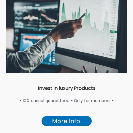
Invest in luxury Products
- 10% annual guaranteed - Only for members -
More Info.