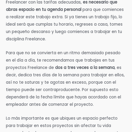
Freelancer con las tarifas adecuadas,
es necesario que
abras espacio en tu agenda personal
para que comiences
a realizar este trabajo extra. Si ya tienes un trabajo fijo, lo
ideal será que cumplas tu horario, regreses a casa, tomes
un pequeño descanso y luego comiences a trabajar en tu
disciplina Freelance.
Para que no se convierta en un ritmo demasiado pesado
en el día a día, te recomendamos que trabajes en tus
proyectos Freelance de
dos a tres veces a la semana
, es
decir, dedica tres días de la semana para trabajar en ellos,
así no te saturas y te agotas en exceso, porque con el
tiempo puede ser contraproducente. Por supuesto esto
dependerá de la fecha límite que hayas acordado con el
empleador antes de comenzar el proyecto.
Lo más importante es que ubiques un espacio perfecto
para trabajar en estos proyectos sin afectar tu vida