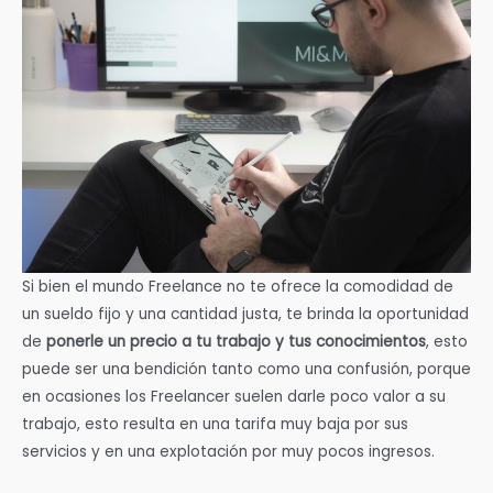
Si bien el mundo Freelance no te ofrece la comodidad de
un sueldo fijo y una cantidad justa, te brinda la oportunidad
de
ponerle un precio a tu trabajo y tus conocimientos
, esto
puede ser una bendición tanto como una confusión, porque
en ocasiones los Freelancer suelen darle poco valor a su
trabajo, esto resulta en una tarifa muy baja por sus
servicios y en una explotación por muy pocos ingresos.