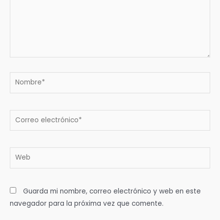
Nombre*
Correo
electrónico*
Web
Guarda mi nombre, correo electrónico y web en este
navegador para la próxima vez que comente.