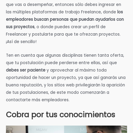
que vas a desempeñar, entonces sólo debes ingresar en
las múltiples plataformas de trabajo Freelance, donde
los
empleadores buscan personas que puedan ayudarlos con
sus proyectos
, o donde puedes crear un perfil de
Freelancer y postularte para que te ofrezcan proyectos.
¡Así de sencillo!
Ten en cuenta que algunas disciplinas tienen tanta oferta,
que tu postulación puede perderse entre ellas, así que
debes ser paciente
y aprovechar al máximo toda
oportunidad de hacer un proyecto, ya que así ganarás una
buena reputación, y los sitios web privilegiarán la aparición
de tus postulaciones, de este modo comenzarán a
contactarte más empleadores.
Cobra por tus conocimientos