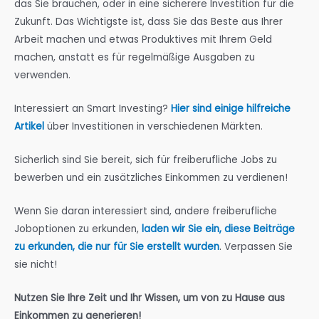
das Sie brauchen, oder in eine sicherere Investition für die
Zukunft. Das Wichtigste ist, dass Sie das Beste aus Ihrer
Arbeit machen und etwas Produktives mit Ihrem Geld
machen, anstatt es für regelmäßige Ausgaben zu
verwenden.
Interessiert an Smart Investing?
Hier sind einige hilfreiche
Artikel
über Investitionen in verschiedenen Märkten.
Sicherlich sind Sie bereit, sich für freiberufliche Jobs zu
bewerben und ein zusätzliches Einkommen zu verdienen!
Wenn Sie daran interessiert sind, andere freiberufliche
Joboptionen zu erkunden,
laden wir Sie ein, diese Beiträge
zu erkunden, die nur für Sie erstellt wurden
.
Verpassen Sie
sie nicht!
Nutzen Sie Ihre Zeit und Ihr Wissen, um von zu Hause aus
Einkommen zu generieren!