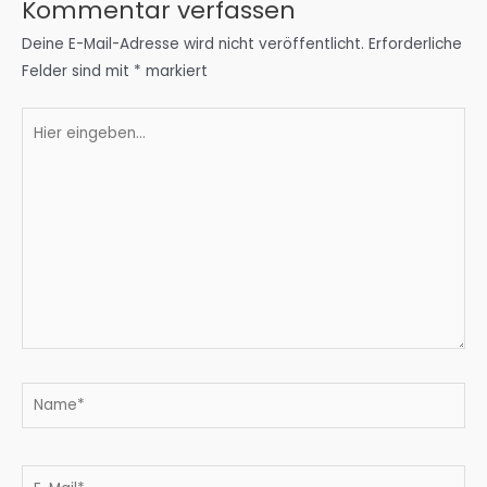
Kommentar verfassen
Deine E-Mail-Adresse wird nicht veröffentlicht.
Erforderliche
Felder sind mit
*
markiert
Hier
eingeben…
Name*
E-