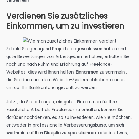
verzehren!
Verdienen Sie zusätzliches
Einkommen, um zu investieren
Sobald Sie genügend Projekte abgeschlossen haben und
gute Bewertungen von Arbeitgebern erhalten, erhalten Sie
nach und nach Ruhm und Erfahrung auf Freelance-
Websites,
dies wird Ihnen helfen, Einnahmen zu sammeln
,
die Sie dann aus dem Website-System abheben können,
um auf Ihr Bankkonto eingezahlt zu werden.
Jetzt, da Sie anfangen, ein gutes Einkommen für Ihre
zusätzliche Arbeit als Freelancer zu erhalten, können Sie
darüber nachdenken, es so zu investieren, wie Sie möchten,
entweder in professionelle
Verbesserungskurse, um sich
weiterhin auf Ihre Disziplin zu spezialisieren
, oder in etwas,