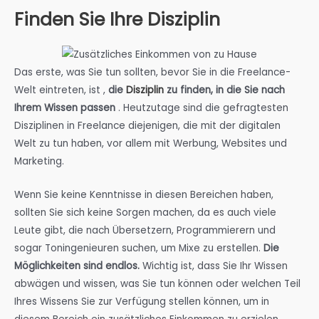
Finden Sie Ihre Disziplin
Das erste, was Sie tun sollten, bevor Sie in die Freelance-
Welt eintreten, ist
,
die
Disziplin
zu finden, in die Sie nach
Ihrem Wissen passen
. Heutzutage sind die gefragtesten
Disziplinen in Freelance diejenigen, die mit der digitalen
Welt zu tun haben, vor allem mit Werbung, Websites und
Marketing.
Wenn Sie keine Kenntnisse in diesen Bereichen haben,
sollten Sie sich keine Sorgen machen, da es auch viele
Leute gibt, die nach Übersetzern, Programmierern und
sogar Toningenieuren suchen, um Mixe zu erstellen.
Die
Möglichkeiten sind endlos.
Wichtig ist, dass Sie Ihr Wissen
abwägen und wissen, was Sie tun können oder welchen Teil
Ihres Wissens Sie zur Verfügung stellen können, um in