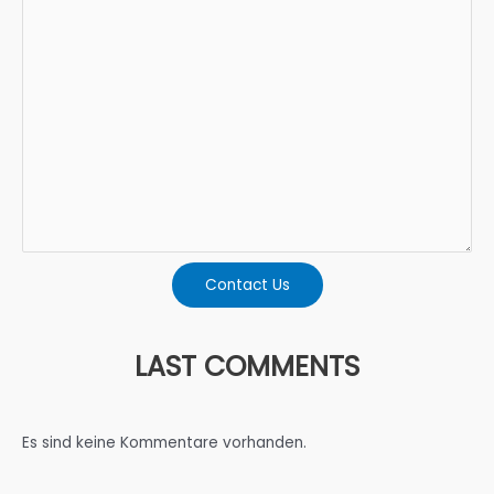
Contact Us
LAST COMMENTS
Es sind keine Kommentare vorhanden.