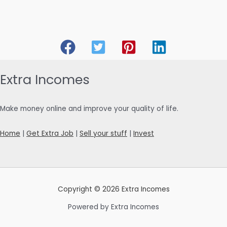
Extra Incomes
Make money online and improve your quality of life.
Home
|
Get Extra Job
|
Sell your stuff
|
Invest
Copyright © 2026 Extra Incomes
Powered by Extra Incomes