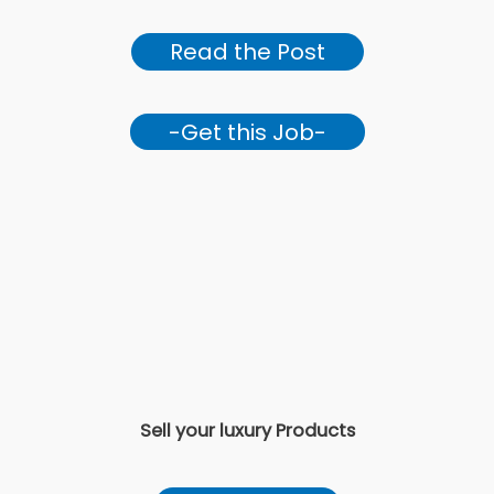
Read the Post
-Get this Job-
Sell your luxury Products