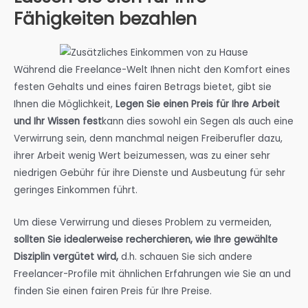
Fähigkeiten bezahlen
Während die Freelance-Welt Ihnen nicht den Komfort eines
festen Gehalts und eines fairen Betrags bietet, gibt sie
Ihnen die Möglichkeit,
Legen Sie einen Preis für Ihre Arbeit
und Ihr Wissen fest
kann dies sowohl ein Segen als auch eine
Verwirrung sein, denn manchmal neigen Freiberufler dazu,
ihrer Arbeit wenig Wert beizumessen, was zu einer sehr
niedrigen Gebühr für ihre Dienste und Ausbeutung für sehr
geringes Einkommen führt.
Um diese Verwirrung und dieses Problem zu vermeiden,
sollten Sie idealerweise recherchieren, wie Ihre gewählte
Disziplin vergütet wird,
d.h. schauen Sie sich andere
Freelancer-Profile mit ähnlichen Erfahrungen wie Sie an und
finden Sie einen fairen Preis für Ihre Preise.