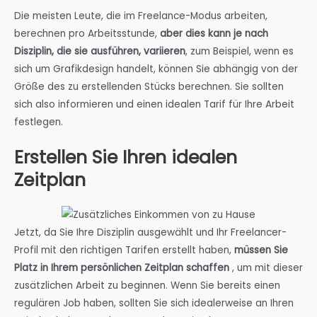
Die meisten Leute, die im Freelance-Modus arbeiten,
berechnen pro Arbeitsstunde,
aber dies kann je nach
Disziplin, die sie ausführen, variieren
, zum Beispiel, wenn es
sich um Grafikdesign handelt, können Sie abhängig von der
Größe des zu erstellenden Stücks berechnen. Sie sollten
sich also informieren und einen idealen Tarif für Ihre Arbeit
festlegen.
Erstellen Sie Ihren idealen
Zeitplan
Jetzt, da Sie Ihre Disziplin ausgewählt und Ihr Freelancer-
Profil mit den richtigen Tarifen erstellt haben,
müssen Sie
Platz in Ihrem persönlichen Zeitplan schaffen
, um mit dieser
zusätzlichen Arbeit zu beginnen. Wenn Sie bereits einen
regulären Job haben, sollten Sie sich idealerweise an Ihren