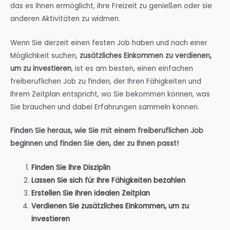
das es ihnen ermöglicht, ihre Freizeit zu genießen oder sie
anderen Aktivitäten zu widmen.
Wenn Sie derzeit einen festen Job haben und nach einer
Möglichkeit suchen,
zusätzliches Einkommen zu verdienen,
um zu investieren
, ist es am besten, einen einfachen
freiberuflichen Job zu finden, der Ihren Fähigkeiten und
Ihrem Zeitplan entspricht, wo Sie bekommen können, was
Sie brauchen und dabei Erfahrungen sammeln können.
Finden Sie heraus, wie Sie mit einem freiberuflichen Job
beginnen und finden Sie den, der zu Ihnen passt!
Finden Sie Ihre Disziplin
Lassen Sie sich für Ihre Fähigkeiten bezahlen
Erstellen Sie Ihren idealen Zeitplan
Verdienen Sie zusätzliches Einkommen, um zu
investieren