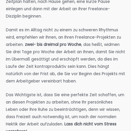
Zeitplan halten, nach Hause gehen, eine kurze Pause
einlegen und dann mit der Arbeit an Ihrer Freelance-
Disziplin beginnen.
Damit es im Alltag nicht zu einem zu schweren Rhythmus
wird, empfehlen wir Ihnen, an Ihren Freelance-Projekten zu
arbeiten.
zwei- bis dreimal pro Woche
, das heißt, widmen
Sie drei Tage pro Woche der Arbeit an ihnen, damit Sie nicht
im Übermaß gesättigt und erschöpft werden, da dies im
Laufe der Zeit kontraproduktiv sein kann. Dies hängt
natürlich von der Frist ab, die Sie vor Beginn des Projekts mit
dem Arbeitgeber vereinbart haben.
Das Wichtigste ist, dass Sie eine perfekte Zeit schaffen, um
an diesen Projekten zu arbeiten, ohne Ihr persönliches
Leben oder Ihre Ruhe zu beeinträchtigen, denn wir wissen,
dass Freizeit auch notwendig ist, um nach der normalen
Hektik der Arbeit aufzuladen.
Lass dich nicht vom Stress