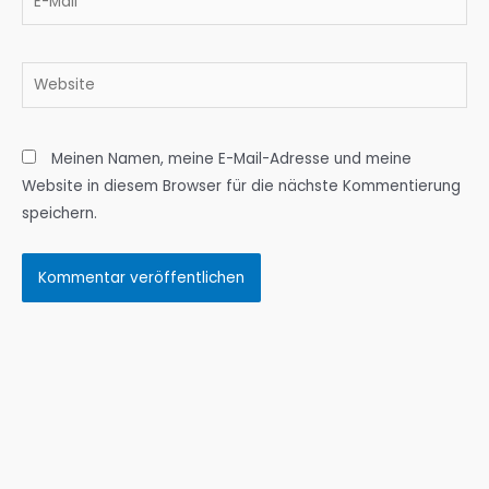
Mail*
Website
Meinen Namen, meine E-Mail-Adresse und meine
Website in diesem Browser für die nächste Kommentierung
speichern.