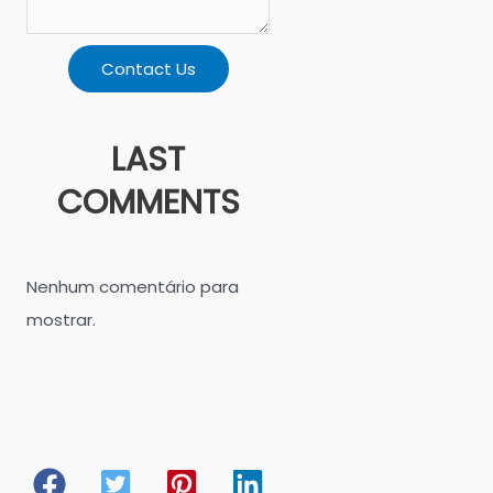
Contact Us
LAST
COMMENTS
Nenhum comentário para
mostrar.