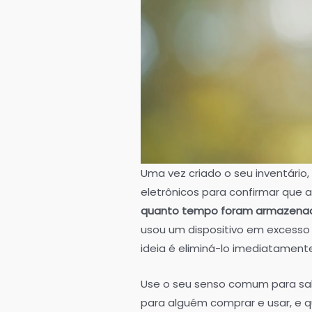
Uma vez criado o seu inventário
eletrônicos para confirmar que a
quanto tempo foram armazena
usou um dispositivo em excesso 
ideia é eliminá-lo imediatament
Use o seu senso comum para sa
para alguém comprar e usar, e q