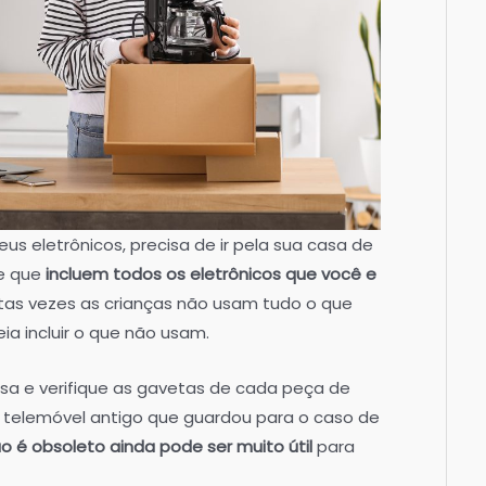
s eletrônicos, precisa de ir pela sua casa de
de que
incluem todos os eletrônicos que você e
tas vezes as crianças não usam tudo o que
ia incluir o que não usam.
sa e verifique as gavetas de cada peça de
m telemóvel antigo que guardou para o caso de
o é obsoleto ainda pode ser muito útil
para