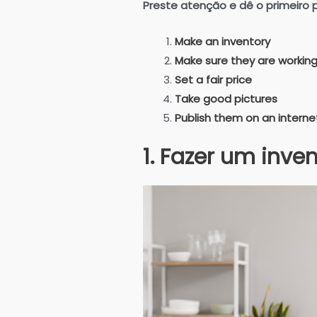
Preste atenção e dê o primeiro 
Make an inventory
Make sure they are working
Set a fair price
Take good pictures
Publish them on an intern
1. Fazer um inven