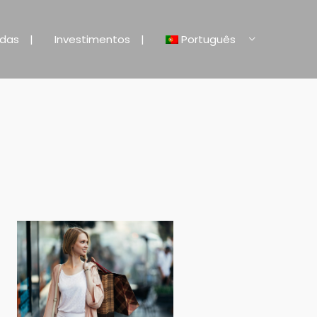
ndas
Investimentos
Português