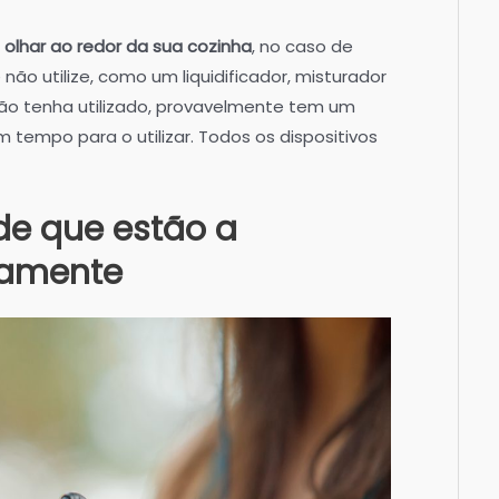
olhar ao redor da sua cozinha
, no caso de
não utilize, como um liquidificador, misturador
não tenha utilizado, provavelmente tem um
tempo para o utilizar. Todos os dispositivos
 de que estão a
tamente