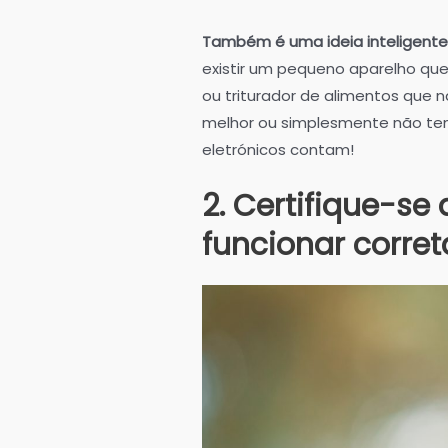
Também é uma ideia inteligente 
existir um pequeno aparelho que 
ou triturador de alimentos que 
melhor ou simplesmente não tem 
eletrónicos contam!
2. Certifique-se
funcionar corre