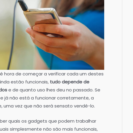
, é hora de começar a verificar cada um destes
inda estão funcionais,
tudo depende de
dos
e de quanto uso lhes deu no passado. Se
e já não está a funcionar corretamente, a
e, uma vez que não será sensato vendê-lo.
ber quais os gadgets que podem trabalhar
uais simplesmente não são mais funcionais,