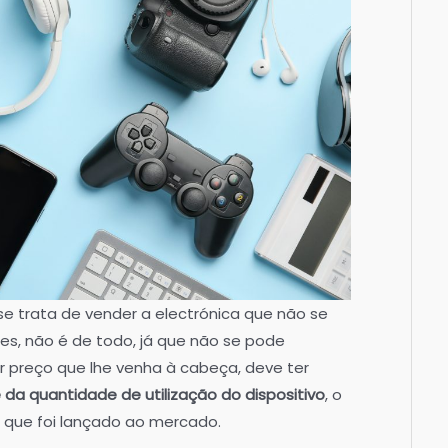
e trata de vender a electrónica que não se
es, não é de todo, já que não se pode
 preço que lhe venha à cabeça, deve ter
a quantidade de utilização do dispositivo
, o
que foi lançado ao mercado.