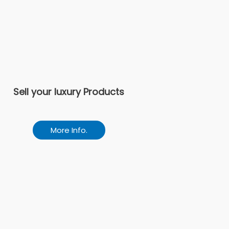
Sell your luxury Products
More Info.