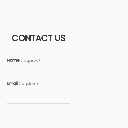
CONTACT US
Name
(required)
Email
(required)