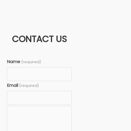
CONTACT US
Name
(required)
Email
(required)