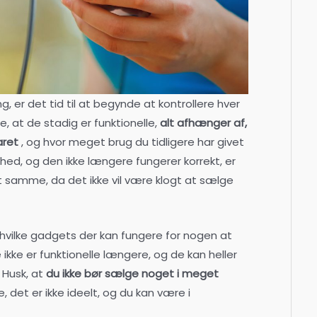
, er det tid til at begynde at kontrollere hver
e, at de stadig er funktionelle,
alt afhænger af,
aret
, og hvor meget brug du tidligere har givet
hed, og den ikke længere fungerer korrekt, er
 samme, da det ikke vil være klogt at sælge
e, hvilke gadgets der kan fungere for nogen at
 ikke er funktionelle længere, og de kan heller
 Husk, at
du ikke bør sælge noget i meget
, det er ikke ideelt, og du kan være i