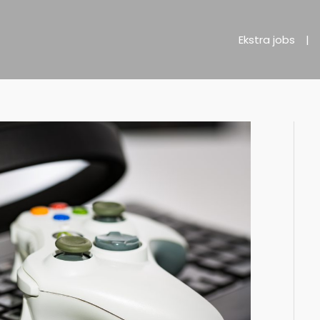
Ekstra jobs