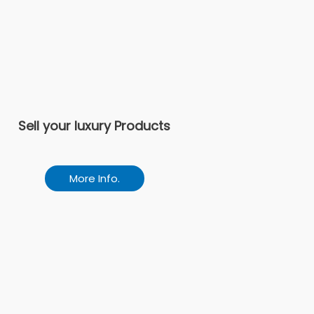
Sell your luxury Products
More Info.