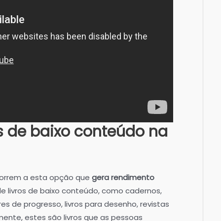
s de baixo conteúdo na
correm a esta opção que
gera rendimento
 de livros de baixo conteúdo, como cadernos,
res de progresso, livros para desenho, revistas
ente, estes são livros que as pessoas