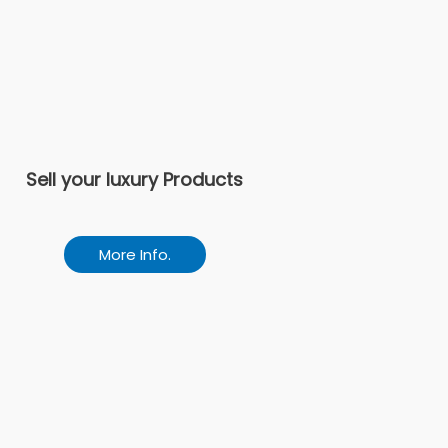
Sell your luxury Products
More Info.