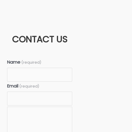
CONTACT US
Name
(required)
Email
(required)