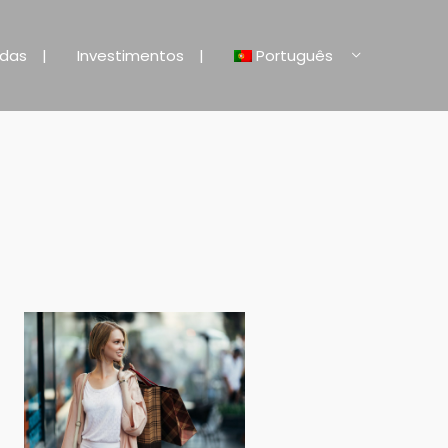
ndas
Investimentos
Português