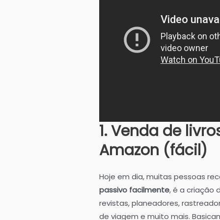
1.
Venda de livro
Amazon (fácil)
Hoje em dia, muitas pessoas re
passivo facilmente
, é a criação
revistas, planeadores, rastreado
de viagem e muito mais. Basicam