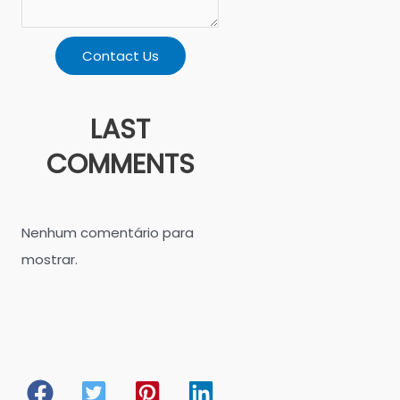
Contact Us
LAST
COMMENTS
Nenhum comentário para
mostrar.