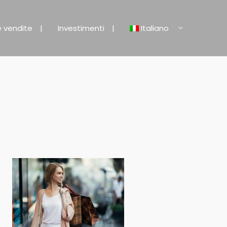
e vendite
Investimenti
Italiano