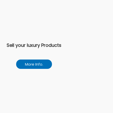
Sell your luxury Products
More Info.