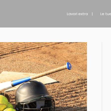
Lavori extra
Le tu