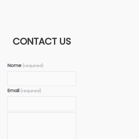
CONTACT US
Nome
(required)
Email
(required)