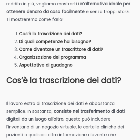
reddito in più, vogliamo mostrarti
un’alternativa ideale per
ottenere denaro da casa facilmente
e senza troppi sforzi.
Ti mostreremo come farlo!
Cos’è la trascrizione dei dati?
Di quali competenze hai bisogno?
Come diventare un trascrittore di dati?
Organizzazione del programma
Aspettative di guadagno
Cos’è la trascrizione dei dati?
Il lavoro extra di trascrizione dei dati è abbastanza
semplice. In sostanza,
consiste nel trasferimento di dati
digitali da un luogo all’altro
, questo può includere
l’inventario di un negozio virtuale, le cartelle cliniche dei
pazienti o qualsiasi altra informazione rilevante che