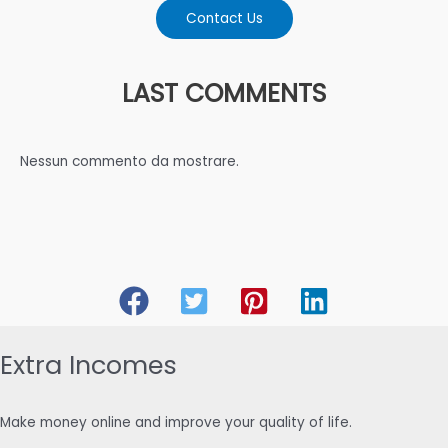
Contact Us
LAST COMMENTS
Nessun commento da mostrare.
Extra Incomes
Make money online and improve your quality of life.