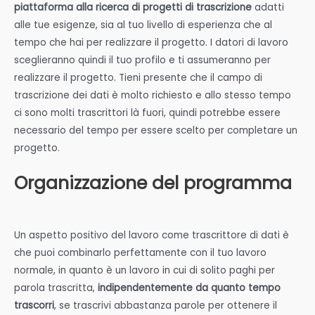
piattaforma alla ricerca di progetti di trascrizione
adatti
alle tue esigenze, sia al tuo livello di esperienza che al
tempo che hai per realizzare il progetto. I datori di lavoro
sceglieranno quindi il tuo profilo e ti assumeranno per
realizzare il progetto. Tieni presente che il campo di
trascrizione dei dati è molto richiesto e allo stesso tempo
ci sono molti trascrittori là fuori, quindi potrebbe essere
necessario del tempo per essere scelto per completare un
progetto.
Organizzazione del programma
Un aspetto positivo del lavoro come trascrittore di dati è
che puoi combinarlo perfettamente con il tuo lavoro
normale, in quanto è un lavoro in cui di solito paghi per
parola trascritta,
indipendentemente da quanto tempo
trascorri
, se trascrivi abbastanza parole per ottenere il