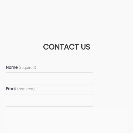
CONTACT US
Nome
(required)
Email
(required)