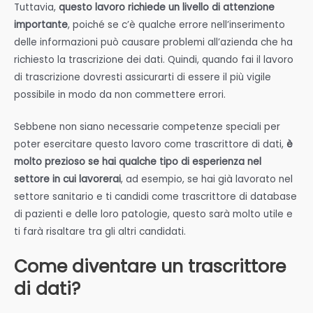
Tuttavia,
questo lavoro richiede un livello di attenzione
importante
, poiché se c’è qualche errore nell’inserimento
delle informazioni può causare problemi all’azienda che ha
richiesto la trascrizione dei dati. Quindi, quando fai il lavoro
di trascrizione dovresti assicurarti di essere il più vigile
possibile in modo da non commettere errori.
Sebbene non siano necessarie competenze speciali per
poter esercitare questo lavoro come trascrittore di dati,
è
molto prezioso se hai qualche tipo di esperienza nel
settore
in cui lavorerai
, ad esempio, se hai già lavorato nel
settore sanitario e ti candidi come trascrittore di database
di pazienti e delle loro patologie, questo sarà molto utile e
ti farà risaltare tra gli altri candidati.
Come diventare un trascrittore
di dati?