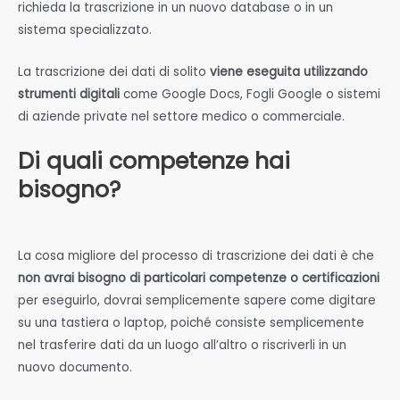
richieda la trascrizione in un nuovo database o in un
sistema specializzato.
La trascrizione dei dati di solito
viene eseguita utilizzando
strumenti digitali
come Google Docs, Fogli Google o sistemi
di aziende private nel settore medico o commerciale.
Di quali competenze hai
bisogno?
La cosa migliore del processo di trascrizione dei dati è che
non avrai bisogno di particolari competenze o certificazioni
per eseguirlo, dovrai semplicemente sapere come digitare
su una tastiera o laptop, poiché consiste semplicemente
nel trasferire dati da un luogo all’altro o riscriverli in un
nuovo documento.