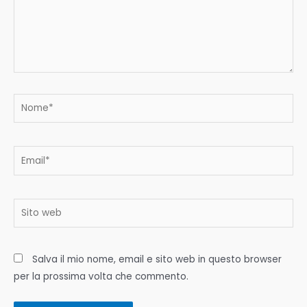
Nome*
Email*
Sito
web
Salva il mio nome, email e sito web in questo browser
per la prossima volta che commento.