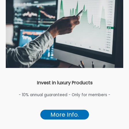
Invest in luxury Products
- 10% annual guaranteed - Only for members -
More Info.