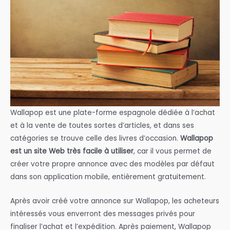
Wallapop est une plate-forme espagnole dédiée à l’achat
et à la vente de toutes sortes d’articles, et dans ses
catégories se trouve celle des livres d’occasion.
Wallapop
est un site Web très facile à utiliser
, car il vous permet de
créer votre propre annonce avec des modèles par défaut
dans son application mobile, entièrement gratuitement.
Après avoir créé votre annonce sur Wallapop, les acheteurs
intéressés vous enverront des messages privés pour
finaliser l’achat et l’expédition. Après paiement, Wallapop