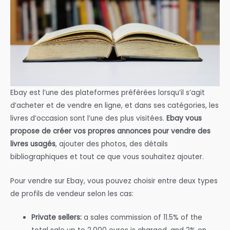
Ebay est l’une des plateformes préférées lorsqu’il s’agit
d’acheter et de vendre en ligne, et dans ses catégories, les
livres d’occasion sont l’une des plus visitées.
Ebay vous
propose de créer vos propres annonces pour vendre des
livres usagés
, ajouter des photos, des détails
bibliographiques et tout ce que vous souhaitez ajouter.
Pour vendre sur Ebay, vous pouvez choisir entre deux types
de profils de vendeur selon les cas:
Private sellers:
a sales commission of 11.5% of the