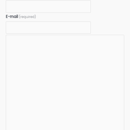
E-mail
(required)