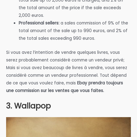
total sale up to 2,000 euros is charged, and 2% on
the total amount of the price if the sale exceeds
2,000 euros.
Professional sellers:
a sales commission of 9% of the
total amount of the sale up to 990 euros, and 2% of
the total sales exceeding 990 euros.
Si vous avez l’intention de vendre quelques livres, vous
serez probablement considéré comme un vendeur privé;
Mais si vous avez beaucoup de livres à vendre, vous serez
considéré comme un vendeur professionnel. Tout dépend
de ce que vous voulez faire, mais
Ebay prendra toujours
une commission sur les ventes que vous faites.
3. Wallapop