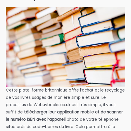
Cette plate-forme britannique offre l’achat et le recyclage
de vos livres usagés de manière simple et sûre. Le
processus de Webuybooks.co.uk est très simple, il vous
suffit de
télécharger leur application mobile et de scanner
le numéro ISBN avec l’appareil
photo de votre téléphone,
situé près du code-barres du livre. Cela permettra à la