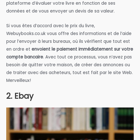
plateforme d’évaluer votre livre en fonction de ses
données et de vous envoyer un devis de sa valeur.
Si vous êtes d’accord avec le prix du livre,
Webuybooks.co.uk vous offre des informations et de l’aide
pour l’envoyer à leurs bureaux, où ils vérifient que tout est
en ordre et
envoient le paiement immédiatement sur votre
compte bancaire
. Avec tout ce processus, vous n’avez pas
besoin de quitter votre maison, de créer des annonces ou
de traiter avec des acheteurs, tout est fait par le site Web.
Merveilleux!
2. Ebay