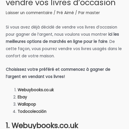
vendre vos livres d’occasion
Laisser un commentaire
/
Pré Aimé
/ Par
master
Si vous avez déjà décidé de vendre vos livres d’occasion
pour gagner de l’argent, nous voulons vous montrer
ici les
meilleures options de marchés en ligne pour le faire
. De
cette façon, vous pourrez vendre vos livres usagés dans le
confort de votre maison.
Choisissez votre préféré et commencez à gagner de
l’argent en vendant vos livres!
Webuybooks.co.uk
Ebay
Wallapop
Todocolección
1. Webuybooks.co.uk