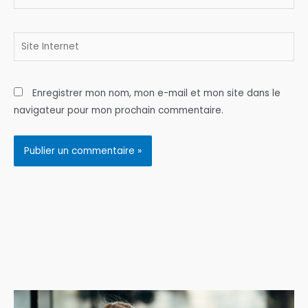
mail*
Site
Internet
Enregistrer mon nom, mon e-mail et mon site dans le
navigateur pour mon prochain commentaire.