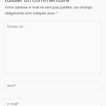
Laisser un commentaire
Votre adresse e-mail ne sera pas publiée.
Les champs
obligatoires sont indiqués avec
*
Écrivez
ici…
Nom*
E-