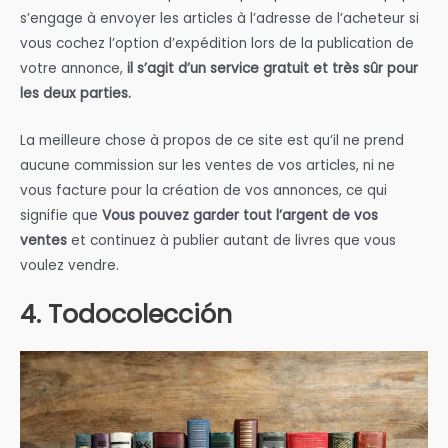
s’engage à envoyer les articles à l’adresse de l’acheteur si
vous cochez l’option d’expédition lors de la publication de
votre annonce,
il s’agit d’un service gratuit et très sûr pour
les deux parties.
La meilleure chose à propos de ce site est qu’il ne prend
aucune commission sur les ventes de vos articles, ni ne
vous facture pour la création de vos annonces, ce qui
signifie que
Vous pouvez garder tout l’argent de vos
ventes
et continuez à publier autant de livres que vous
voulez vendre.
4. Todocolección