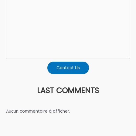
Contact Us
LAST COMMENTS
Aucun commentaire à afficher.