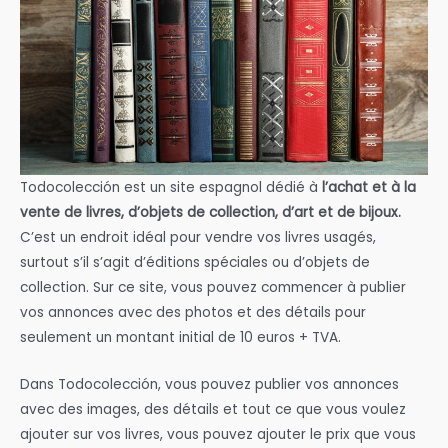
Todocolección est un site espagnol dédié à
l’achat et à la
vente de livres, d’objets de collection, d’art et de bijoux.
C’est un endroit idéal pour vendre vos livres usagés,
surtout s’il s’agit d’éditions spéciales ou d’objets de
collection. Sur ce site, vous pouvez commencer à publier
vos annonces avec des photos et des détails pour
seulement un montant initial de 10 euros + TVA.
Dans Todocolección, vous pouvez publier vos annonces
avec des images, des détails et tout ce que vous voulez
ajouter sur vos livres, vous pouvez ajouter le prix que vous