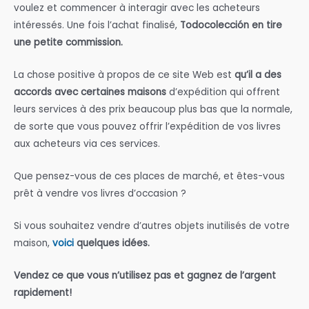
voulez et commencer à interagir avec les acheteurs
intéressés. Une fois l’achat finalisé,
Todocolección en tire
une petite commission.
La chose positive à propos de ce site Web est
qu’il a des
accords avec certaines maisons
d’expédition qui offrent
leurs services à des prix beaucoup plus bas que la normale,
de sorte que vous pouvez offrir l’expédition de vos livres
aux acheteurs via ces services.
Que pensez-vous de ces places de marché, et êtes-vous
prêt à vendre vos livres d’occasion ?
Si vous souhaitez vendre d’autres objets inutilisés de votre
maison,
voici
quelques idées.
Vendez ce que vous n’utilisez pas et gagnez de l’argent
rapidement!