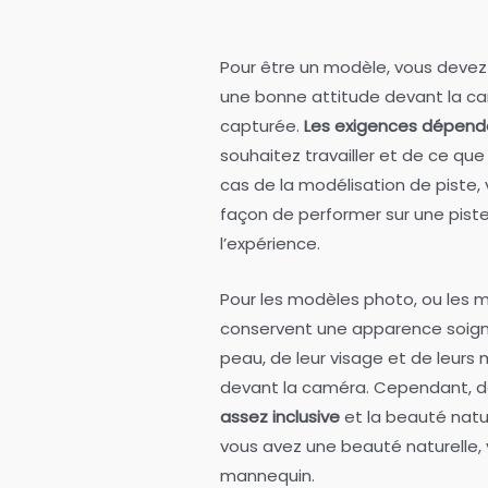
Pour être un modèle, vous devez 
une bonne attitude devant la cam
capturée.
Les exigences dépend
souhaitez travailler et de ce qu
cas de la modélisation de piste, 
façon de performer sur une piste,
l’expérience.
Pour les modèles photo, ou les mo
conservent une apparence soigné
peau, de leur visage et de leurs m
devant la caméra. Cependant, 
assez inclusive
et la beauté natur
vous avez une beauté naturelle,
mannequin.