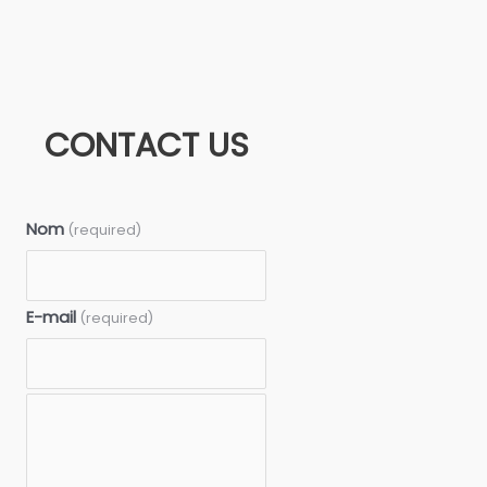
CONTACT US
Nom
(required)
E-mail
(required)