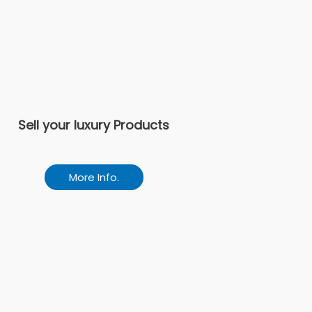
Sell your luxury Products
More Info.