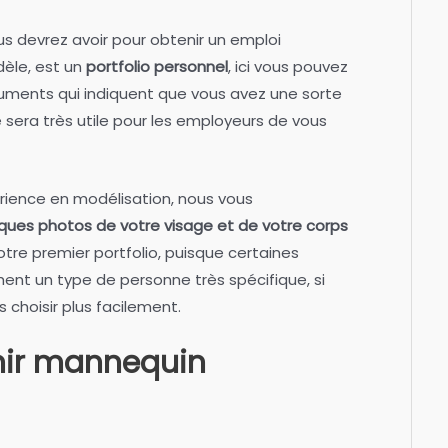
s devrez avoir pour obtenir un emploi
èle, est un
portfolio personnel
, ici vous pouvez
cuments qui indiquent que vous avez une sorte
 sera très utile pour les employeurs de vous
rience en modélisation, nous vous
ques photos de votre visage et de votre corps
votre premier portfolio, puisque certaines
nt un type de personne très spécifique, si
s choisir plus facilement.
ir mannequin