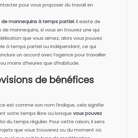
ntacter pour vous proposer du travail en
e de mannequins à temps partiel.
Il existe de
de mannequins, si vous en trouvez une qui
élisation que vous aimez, alors vous pouvez
le à temps partiel ou indépendant, ce qui
onclure un accord avec l’agence pour travailler
 ou moins d’heures que d’habitude.
évisions de bénéfices
nce est comme son nom l’indique, cela signifie
nt votre temps libre ou lorsque
vous pouvez
i du temps régulier. Pour cette raison, il sera
projets que vous trouverez ou du moment où