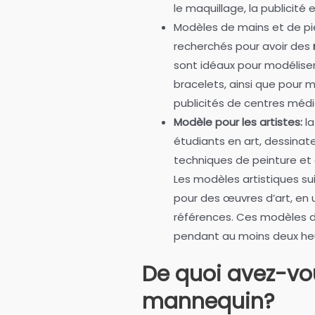
le maquillage, la publicité e
Modèles de mains et de pi
recherchés pour avoir des
sont idéaux pour modélise
bracelets, ainsi que pour 
publicités de centres médi
Modèle pour les artistes:
la
étudiants en art, dessinat
techniques de peinture et 
Les modèles artistiques sui
pour des œuvres d’art, en u
références. Ces modèles d
pendant au moins deux he
De quoi avez-vo
mannequin?