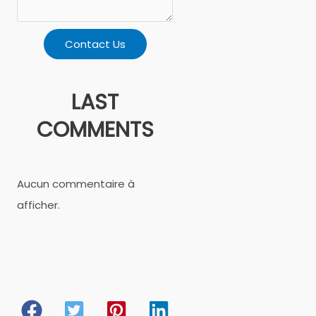
Contact Us
LAST
COMMENTS
Aucun commentaire à
afficher.