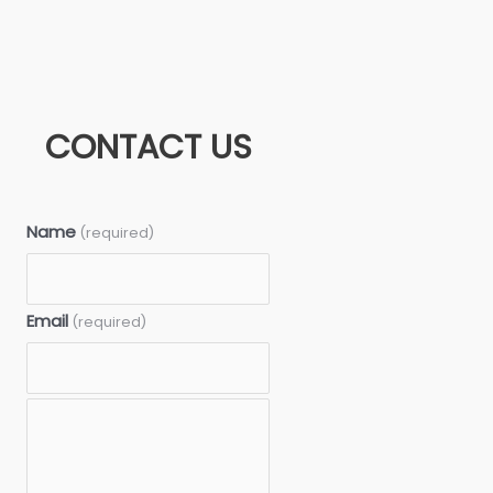
CONTACT US
Name
(required)
Email
(required)