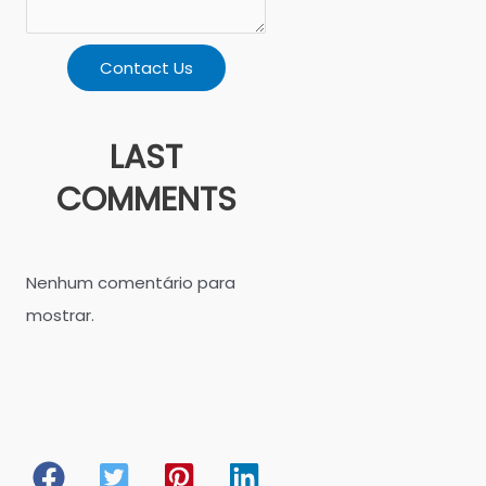
Contact Us
LAST
COMMENTS
Nenhum comentário para
mostrar.