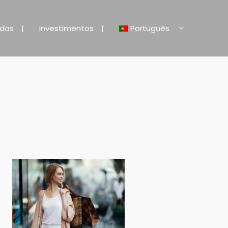
ndas
Investimentos
Português