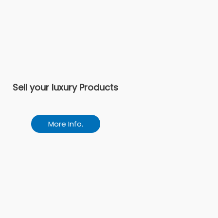
Sell your luxury Products
More Info.