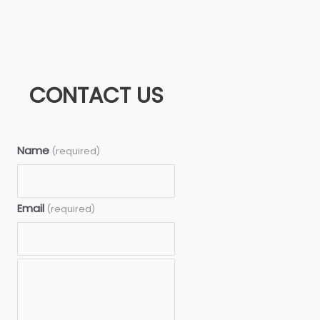
CONTACT US
Name
(required)
Email
(required)