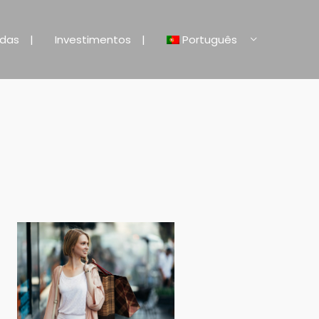
ndas
Investimentos
Português