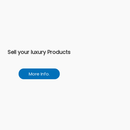
Sell your luxury Products
More Info.