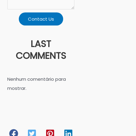
Contact Us
LAST
COMMENTS
Nenhum comentário para
mostrar.