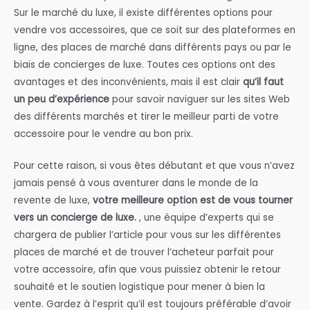
Sur le marché du luxe, il existe différentes options pour
vendre vos accessoires, que ce soit sur des plateformes en
ligne, des places de marché dans différents pays ou par le
biais de concierges de luxe. Toutes ces options ont des
avantages et des inconvénients, mais il est clair
qu’il faut
un peu d’expérience
pour savoir naviguer sur les sites Web
des différents marchés et tirer le meilleur parti de votre
accessoire pour le vendre au bon prix.
Pour cette raison, si vous êtes débutant et que vous n’avez
jamais pensé à vous aventurer dans le monde de la
revente
de luxe,
votre meilleure option est de vous tourner
vers un concierge de luxe
.
, une équipe d’experts qui se
chargera de publier l’article pour vous sur les différentes
places de marché et de trouver l’acheteur parfait pour
votre accessoire, afin que vous puissiez obtenir le retour
souhaité et le soutien logistique pour mener à bien la
vente. Gardez à l’esprit qu’il est toujours préférable d’avoir