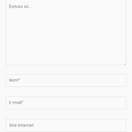
Écrivez
ici…
Nom*
E-
mail*
Site
Internet