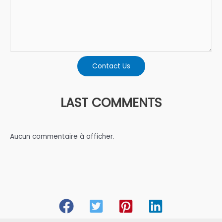
Contact Us
LAST COMMENTS
Aucun commentaire à afficher.