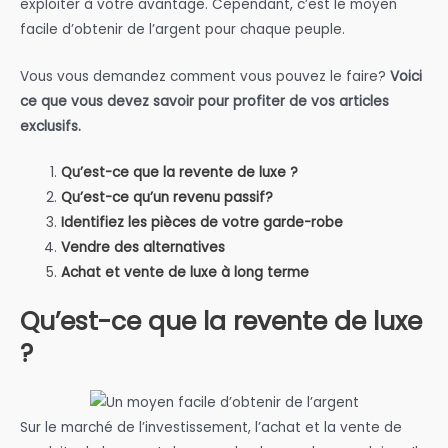
exploiter à votre avantage. Cependant, c’est le moyen
facile d’obtenir de l’argent pour chaque peuple.
Vous vous demandez comment vous pouvez le faire?
Voici
ce que vous devez savoir pour profiter de vos articles
exclusifs.
Qu’est-ce que la revente de luxe ?
Qu’est-ce qu’un revenu passif?
Identifiez les pièces de votre garde-robe
Vendre des alternatives
Achat et vente de luxe à long terme
Qu’est-ce que la revente de luxe
?
Sur le marché de l’investissement, l’achat et la vente de