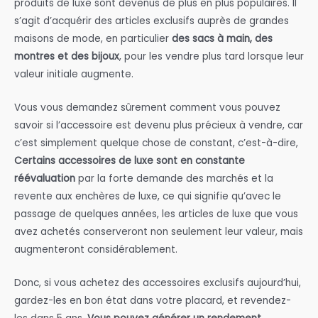
produits de luxe sont devenus de plus en plus populaires. Il
s’agit d’acquérir des articles exclusifs auprès de grandes
maisons de mode, en particulier
des sacs à main, des
montres et des bijoux
, pour les vendre plus tard lorsque leur
valeur initiale augmente.
Vous vous demandez sûrement comment vous pouvez
savoir si l’accessoire est devenu plus précieux à vendre, car
c’est simplement quelque chose de constant, c’est-à-dire,
Certains accessoires de luxe sont en constante
réévaluation
par la forte demande des marchés et la
revente aux enchères de luxe, ce qui signifie qu’avec le
passage de quelques années, les articles de luxe que vous
avez achetés conserveront non seulement leur valeur, mais
augmenteront considérablement.
Donc, si vous achetez des accessoires exclusifs aujourd’hui,
gardez-les en bon état dans votre placard, et revendez-