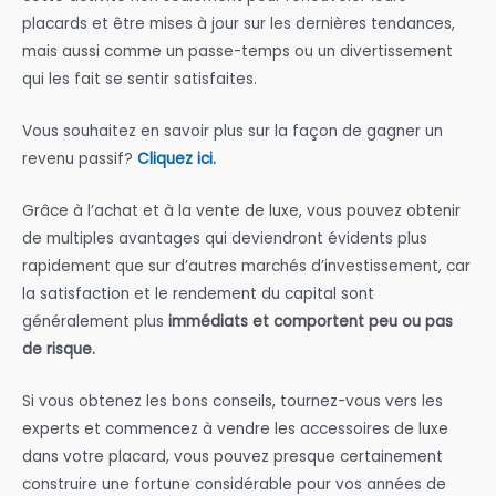
placards et être mises à jour sur les dernières tendances,
mais aussi comme un passe-temps ou un divertissement
qui les fait se sentir satisfaites.
Vous souhaitez en savoir plus sur la façon de gagner un
revenu passif?
Cliquez ici.
Grâce à l’achat et à la vente de luxe, vous pouvez obtenir
de multiples avantages qui deviendront évidents plus
rapidement que sur d’autres marchés d’investissement, car
la satisfaction et le rendement du capital sont
généralement plus
immédiats et comportent peu ou pas
de risque.
Si vous obtenez les bons conseils, tournez-vous vers les
experts et commencez à vendre les accessoires de luxe
dans votre placard, vous pouvez presque certainement
construire une fortune considérable pour vos années de