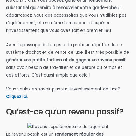
les dans 5 ans,
Vous pouvez générer un rendement
substantiel qui servira à renouveler votre garde-robe
et
débarrassez-vous des accessoires que vous n’utilisiez pas
régulièrement, et en même temps pour récupérer
l’investissement que vous avez fait en premier lieu.
Avec le passage du temps et la pratique répétée de ce
système d’achat et de vente de luxe, il est très possible
de
générer une petite fortune et de gagner un revenu passif
sans avoir besoin de travailler et de perdre du temps et
des efforts. C’est aussi simple que cela !
Vous voulez en savoir plus sur l’investissement de luxe?
Cliquez ici.
Qu’est-ce qu’un revenu passif?
Le revenu passif est un
rendement régulier des