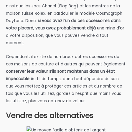
ainsi que les sacs Chanel (Flap Bag) et les montres de la
maison suisse Rolex, en particulier le modèle Cosmograph
Daytona. Donc,
si vous avez l’un de ces accessoires dans
votre placard, vous avez probablement déjà une mine d’or
à votre disposition, que vous pouvez vendre à tout
moment.
Cependant, il existe de nombreux autres accessoires de
ces maisons de couture et d’autres qui peuvent également
conserver leur valeur s’ils sont maintenus dans un état
impeccable
Au fil du temps, donc tout dépendra du soin
que vous mettez à protéger ces articles et du nombre de
fois que vous les utilisez, gardez à l’esprit que moins vous
les utilisez, plus vous obtenez de valeur.
Vendre des alternatives