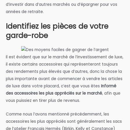
d’investir dans d’autres marchés ou d’épargner pour vos
années de retraite.
Identifiez les pièces de votre
garde-robe
Il est évident que sur le marché de l’investissement de luxe,
il existe certains accessoires qui représenteront toujours
des rendements plus élevés que d’autres, donc la chose la
plus importante avant de commencer à vendre les articles
de luxe dans votre placard, c’est que vous êtes
Informé
des accessoires les plus appréciés sur le marché
, afin que
vous puissiez en tirer plus de revenus.
Comme nous l’avons mentionné précédemment, les
accessoires les plus appréciés sont généralement les sacs
de l’atelier Français Hermès (Birkin, Kelly et Constance)