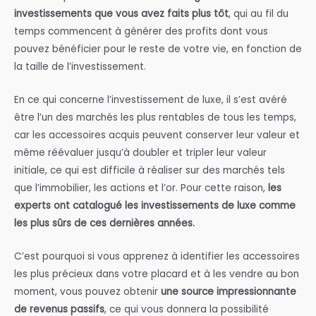
investissements que vous avez faits plus tôt
, qui au fil du
temps commencent à générer des profits dont vous
pouvez bénéficier pour le reste de votre vie, en fonction de
la taille de l’investissement.
En ce qui concerne l’investissement de luxe, il s’est avéré
être l’un des marchés les plus rentables de tous les temps,
car les accessoires acquis peuvent conserver leur valeur et
même réévaluer jusqu’à doubler et tripler leur valeur
initiale, ce qui est difficile à réaliser sur des marchés tels
que l’immobilier, les actions et l’or. Pour cette raison,
les
experts ont catalogué les investissements de luxe comme
les plus sûrs de ces dernières années.
C’est pourquoi si vous apprenez à identifier les accessoires
les plus précieux dans votre placard et à les vendre au bon
moment, vous pouvez obtenir
une source impressionnante
de revenus passifs
, ce qui vous donnera la possibilité