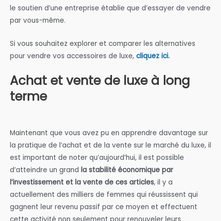
le soutien d’une entreprise établie que d’essayer de vendre
par vous-même.
Si vous souhaitez explorer et comparer les alternatives
pour vendre vos accessoires de luxe,
cliquez ici.
Achat et vente de luxe à long
terme
Maintenant que vous avez pu en apprendre davantage sur
la pratique de l’achat et de la vente sur le marché du luxe, il
est important de noter qu’aujourd’hui, il est possible
d’atteindre un grand
la stabilité économique par
l’investissement et la vente de ces articles
, il y a
actuellement des milliers de femmes qui réussissent qui
gagnent leur revenu passif par ce moyen et effectuent
cette activité non seulement pour renouveler leurs