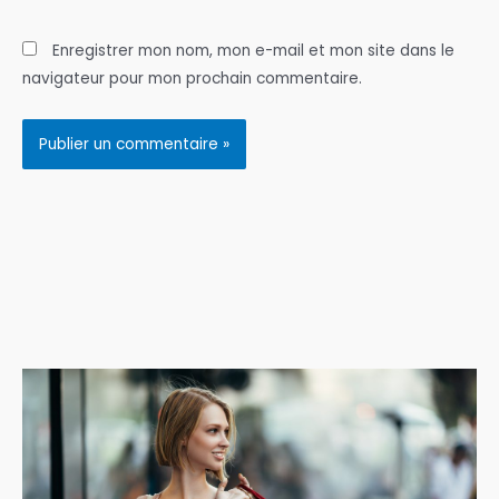
Enregistrer mon nom, mon e-mail et mon site dans le
navigateur pour mon prochain commentaire.