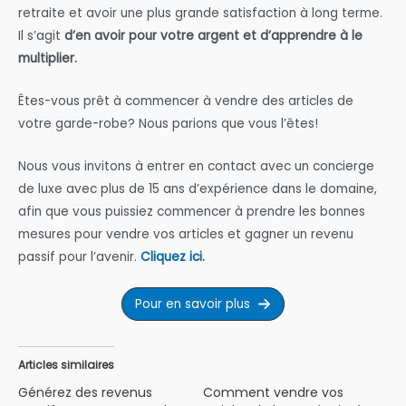
retraite et avoir une plus grande satisfaction à long terme.
Il s’agit
d’en avoir pour votre argent et d’apprendre à le
multiplier.
Êtes-vous prêt à commencer à vendre des articles de
votre garde-robe? Nous parions que vous l’êtes!
Nous vous invitons à entrer en contact avec un concierge
de luxe avec plus de 15 ans d’expérience dans le domaine,
afin que vous puissiez commencer à prendre les bonnes
mesures pour vendre vos articles et gagner un revenu
passif pour l’avenir.
Cliquez ici.
Pour en savoir plus
Articles similaires
Générez des revenus
Comment vendre vos