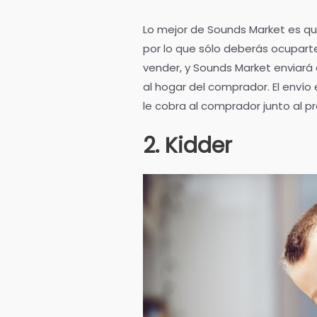
Lo mejor de Sounds Market es q
por lo que sólo deberás ocupart
vender, y Sounds Market enviará 
al hogar del comprador. El envío
le cobra al comprador junto al pr
2. Kidder