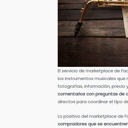
El servicio de marketplace de F
los instrumentos musicales que n
fotografías, información, precio
comentarios con preguntas de 
directos para coordinar el tipo d
Lo positivo del marketplace de
compradores que se encuentren