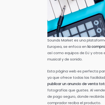
Sounds Market es una plataform
Europea, se enfoca en
la compra
así como equipos de DJ y otros 
musical y de sonido.
Esta página web es perfecta par
ya que ofrece todas las facilida
publicar un anuncio de venta to
fotografías que gustes. Al vend
de pago seguro, donde recibirás
comprador reciba el producto.