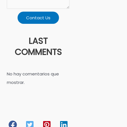
Contact Us
LAST
COMMENTS
No hay comentarios que
mostrar.