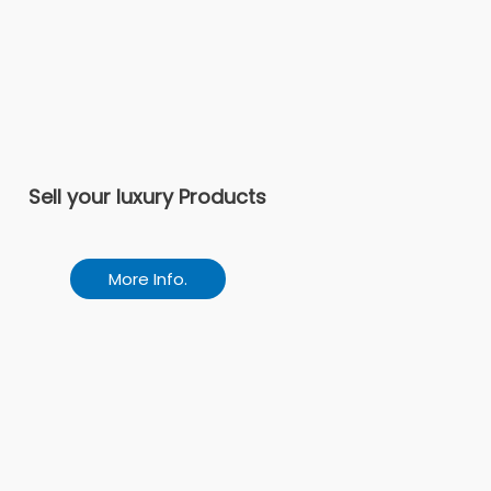
Sell your luxury Products
More Info.