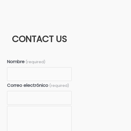
CONTACT US
Nombre
(required)
Correo electrónico
(required)