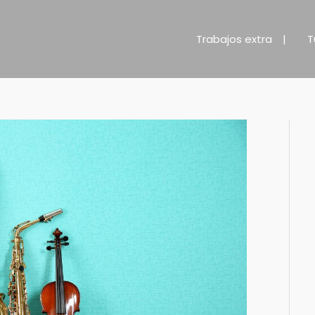
Trabajos extra
T