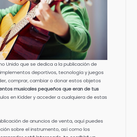
no Unido que se dedica a la publicación de
implementos deportivos, tecnología y juegos
der, comprar, cambiar o donar estos objetos
umentos musicales pequeños que eran de tus
culos en Kidder y acceder a cualquiera de estas
ublicación de anuncios de venta, aquí puedes
ción sobre el instrumento, así como los