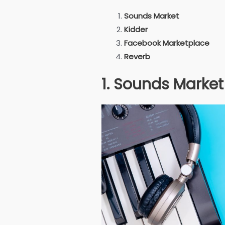
Sounds Market
Kidder
Facebook Marketplace
Reverb
1. Sounds Market