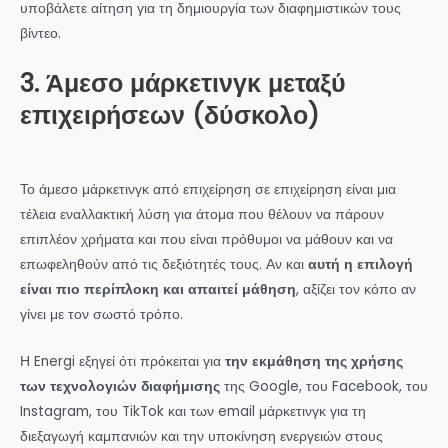
υποβάλετε αίτηση για τη δημιουργία των διαφημιστικών τους
βίντεο.
3. Άμεσο μάρκετινγκ μεταξύ
επιχειρήσεων (δύσκολο)
Το άμεσο μάρκετινγκ από επιχείρηση σε επιχείρηση είναι μια
τέλεια εναλλακτική λύση για άτομα που θέλουν να πάρουν
επιπλέον χρήματα και που είναι πρόθυμοι να μάθουν και να
επωφεληθούν από τις δεξιότητές τους. Αν και
αυτή η επιλογή
είναι πιο περίπλοκη και απαιτεί μάθηση
, αξίζει τον κόπο αν
γίνει με τον σωστό τρόπο.
Η Energi εξηγεί ότι πρόκειται για
την εκμάθηση της χρήσης
των τεχνολογιών διαφήμισης
της Google, του Facebook, του
Instagram, του TikTok και των email μάρκετινγκ για τη
διεξαγωγή καμπανιών και την υποκίνηση ενεργειών στους