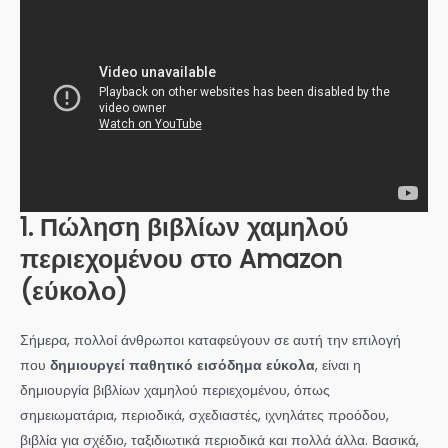
1.
Πώληση βιβλίων χαμηλού
περιεχομένου στο Amazon
(εύκολο)
Σήμερα, πολλοί άνθρωποι καταφεύγουν σε αυτή την επιλογή
που
δημιουργεί παθητικό εισόδημα εύκολα
, είναι η
δημιουργία βιβλίων χαμηλού περιεχομένου, όπως
σημειωματάρια, περιοδικά, σχεδιαστές, ιχνηλάτες προόδου,
βιβλία για σχέδιο, ταξιδιωτικά περιοδικά και πολλά άλλα. Βασικά,