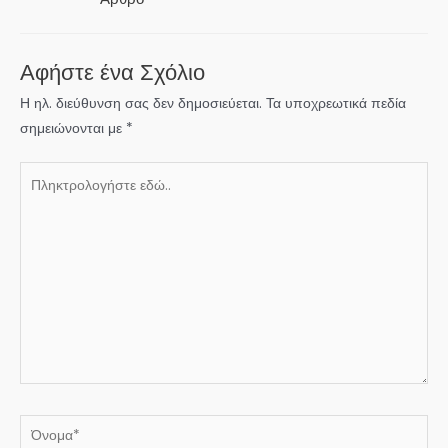
Αφήστε ένα Σχόλιο
Η ηλ. διεύθυνση σας δεν δημοσιεύεται.
Τα υποχρεωτικά πεδία
σημειώνονται με
*
Πληκτρολογήστε
εδώ..
Όνομα*