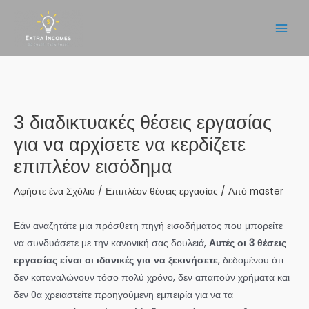
Μετάβαση
στο
Main
περιεχόμενο
Men
3 διαδικτυακές θέσεις εργασίας
για να αρχίσετε να κερδίζετε
επιπλέον εισόδημα
Αφήστε ένα Σχόλιο
/
Επιπλέον θέσεις εργασίας
/ Από
master
Εάν αναζητάτε μια πρόσθετη πηγή εισοδήματος που μπορείτε
να συνδυάσετε με την κανονική σας δουλειά,
Αυτές οι 3 θέσεις
εργασίας είναι οι ιδανικές για να ξεκινήσετε
, δεδομένου ότι
δεν καταναλώνουν τόσο πολύ χρόνο, δεν απαιτούν χρήματα και
δεν θα χρειαστείτε προηγούμενη εμπειρία για να τα