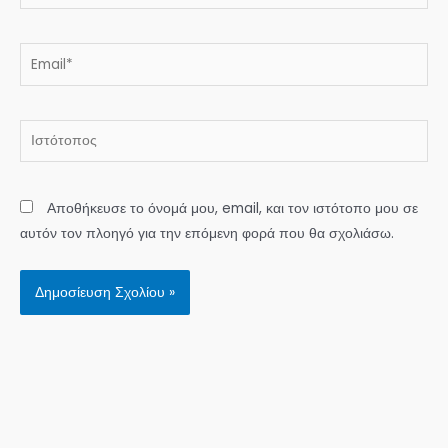
Email*
Ιστότοπος
Αποθήκευσε το όνομά μου, email, και τον ιστότοπο μου σε
αυτόν τον πλοηγό για την επόμενη φορά που θα σχολιάσω.