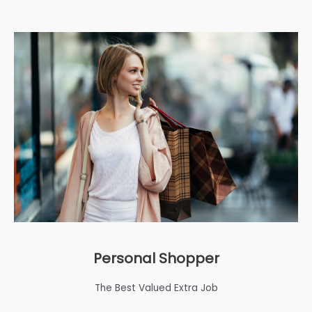
Personal Shopper
The Best Valued Extra Job