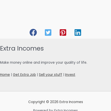
Extra Incomes
Make money online and improve your quality of life.
Home
|
Get Extra Job
|
Sell your stuff
|
Invest
Copyright © 2026 Extra Incomes
Powered by Extra Incomes