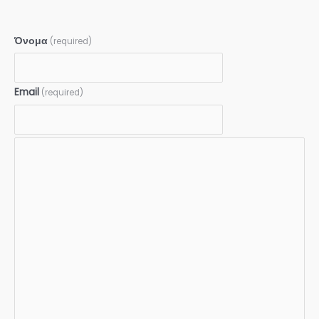
Όνομα
(required)
Email
(required)