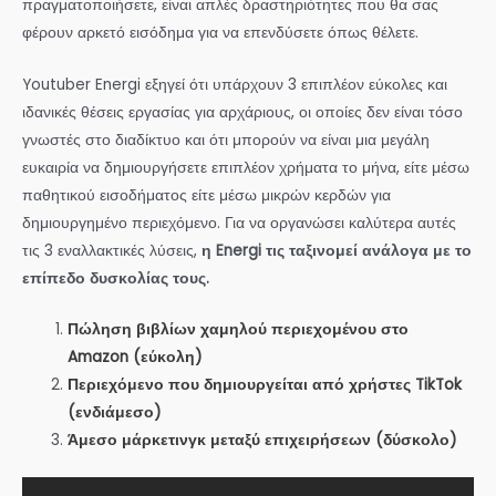
πραγματοποιήσετε, είναι απλές δραστηριότητες που θα σας
φέρουν αρκετό εισόδημα για να επενδύσετε όπως θέλετε.
Youtuber Energi εξηγεί ότι υπάρχουν 3 επιπλέον εύκολες και
ιδανικές θέσεις εργασίας για αρχάριους, οι οποίες δεν είναι τόσο
γνωστές στο διαδίκτυο και ότι μπορούν να είναι μια μεγάλη
ευκαιρία να δημιουργήσετε επιπλέον χρήματα το μήνα, είτε μέσω
παθητικού εισοδήματος είτε μέσω μικρών κερδών για
δημιουργημένο περιεχόμενο. Για να οργανώσει καλύτερα αυτές
τις 3 εναλλακτικές λύσεις,
η Energi τις ταξινομεί ανάλογα με το
επίπεδο δυσκολίας τους.
Πώληση βιβλίων χαμηλού περιεχομένου στο
Amazon (εύκολη)
Περιεχόμενο που δημιουργείται από χρήστες TikTok
(ενδιάμεσο)
Άμεσο μάρκετινγκ μεταξύ επιχειρήσεων (δύσκολο)