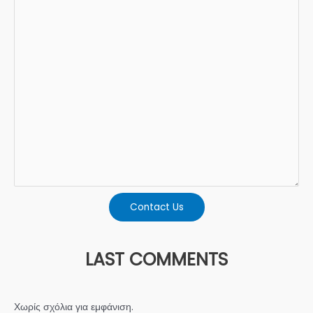
Contact Us
LAST COMMENTS
Χωρίς σχόλια για εμφάνιση.