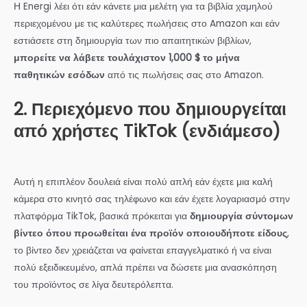
Η Energi λέει ότι εάν κάνετε μια μελέτη για τα βιβλία χαμηλού
περιεχομένου με τις καλύτερες πωλήσεις στο Amazon και εάν
εστιάσετε στη δημιουργία των πιο απαιτητικών βιβλίων,
μπορείτε να λάβετε τουλάχιστον 1,000 $ το μήνα
παθητικών εσόδων
από τις πωλήσεις σας στο Amazon.
2. Περιεχόμενο που δημιουργείται
από χρήστες TikTok (ενδιάμεσο)
Αυτή η επιπλέον δουλειά είναι πολύ απλή εάν έχετε μια καλή
κάμερα στο κινητό σας τηλέφωνο και εάν έχετε λογαριασμό στην
πλατφόρμα TikTok, βασικά πρόκειται για
δημιουργία σύντομων
βίντεο όπου προωθείται ένα προϊόν οποιουδήποτε είδους
,
το βίντεο δεν χρειάζεται να φαίνεται επαγγελματικό ή να είναι
πολύ εξειδικευμένο, απλά πρέπει να δώσετε μια ανασκόπηση
του προϊόντος σε λίγα δευτερόλεπτα.