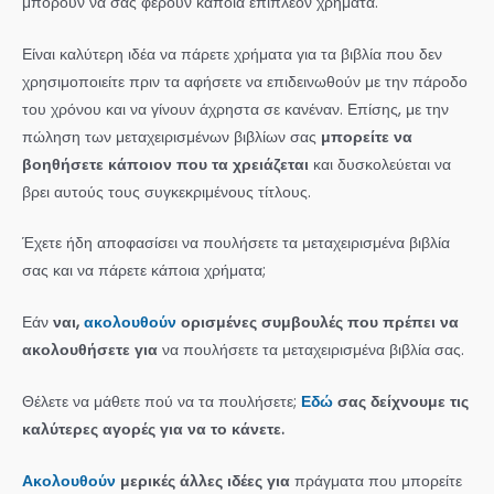
μπορούν να σας φέρουν κάποια επιπλέον χρήματα.
Είναι καλύτερη ιδέα να πάρετε χρήματα για τα βιβλία που δεν
χρησιμοποιείτε πριν τα αφήσετε να επιδεινωθούν με την πάροδο
του χρόνου και να γίνουν άχρηστα σε κανέναν. Επίσης, με την
πώληση των μεταχειρισμένων βιβλίων σας
μπορείτε να
βοηθήσετε κάποιον που τα χρειάζεται
και δυσκολεύεται να
βρει αυτούς τους συγκεκριμένους τίτλους.
Έχετε ήδη αποφασίσει να πουλήσετε τα μεταχειρισμένα βιβλία
σας και να πάρετε κάποια χρήματα;
Εάν
ναι,
ακολουθούν
ορισμένες συμβουλές που πρέπει να
ακολουθήσετε για
να πουλήσετε τα μεταχειρισμένα βιβλία σας.
Θέλετε να μάθετε πού να τα πουλήσετε;
Εδώ
σας δείχνουμε τις
καλύτερες αγορές για να το κάνετε.
Ακολουθούν
μερικές άλλες ιδέες για
πράγματα που μπορείτε