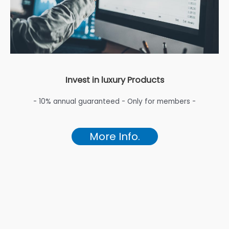
Invest in luxury Products
- 10% annual guaranteed - Only for members -
More Info.