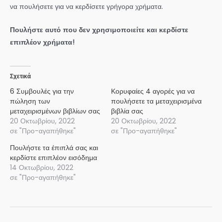
να πουλήσετε για να κερδίσετε γρήγορα χρήματα.
Πουλήστε αυτό που δεν χρησιμοποιείτε και κερδίστε
επιπλέον χρήματα!
Σχετικά
6 Συμβουλές για την
Κορυφαίες 4 αγορές για να
πώληση των
πουλήσετε τα μεταχειρισμένα
μεταχειρισμένων βιβλίων σας
βιβλία σας
20 Οκτωβρίου, 2022
20 Οκτωβρίου, 2022
σε "Προ-αγαπήθηκε"
σε "Προ-αγαπήθηκε"
Πουλήστε τα έπιπλά σας και
κερδίστε επιπλέον εισόδημα
14 Οκτωβρίου, 2022
σε "Προ-αγαπήθηκε"