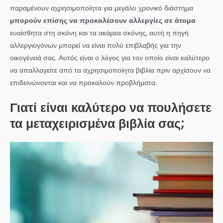
παραμένουν αχρησιμοποίητα για μεγάλο χρονικό διάστημα
μπορούν επίσης να προκαλέσουν αλλεργίες σε άτομα
ευαίσθητα στη σκόνη και τα ακάρεα σκόνης, αυτή η πηγή
αλλεργιογόνων μπορεί να είναι πολύ επιβλαβής για την
οικογένειά σας. Αυτός είναι ο λόγος για τον οποίο είναι καλύτερο
να απαλλαγείτε από τα αχρησιμοποίητα βιβλία πριν αρχίσουν να
επιδεινώνονται και να προκαλούν προβλήματα.
Γιατί είναι καλύτερο να πουλήσετε
τα μεταχειρισμένα βιβλία σας;