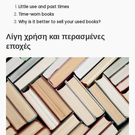
Little use and past times
Time-worn books
Why is it better to sell your used books?
Λίγη χρήση και περασμένες
εποχές