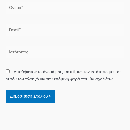
Όνομα*
Email*
Ιστότοπος
Αποθήκευσε το όνομά μου, email, και τον ιστότοπο μου σε
αυτόν τον πλοηγό για την επόμενη φορά που θα σχολιάσω.