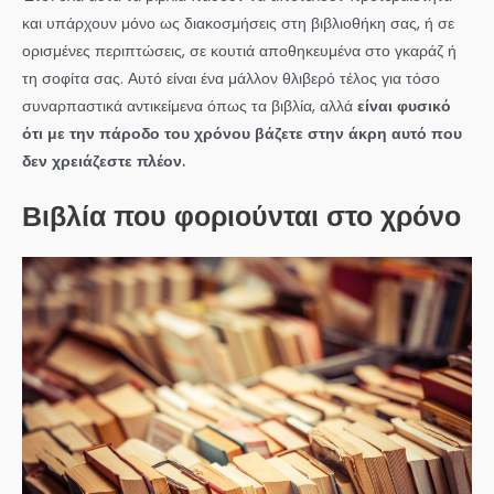
και υπάρχουν μόνο ως διακοσμήσεις στη βιβλιοθήκη σας, ή σε
ορισμένες περιπτώσεις, σε κουτιά αποθηκευμένα στο γκαράζ ή
τη σοφίτα σας. Αυτό είναι ένα μάλλον θλιβερό τέλος για τόσο
συναρπαστικά αντικείμενα όπως τα βιβλία, αλλά
είναι φυσικό
ότι με την πάροδο του χρόνου βάζετε στην άκρη αυτό που
δεν χρειάζεστε πλέον.
Βιβλία που φοριούνται στο χρόνο