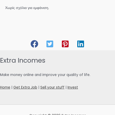
Χωρίς σχόλια για εμφάνιση.
Extra Incomes
Make money online and improve your quality of life.
Home
|
Get Extra Job
|
Sell your stuff
|
Invest