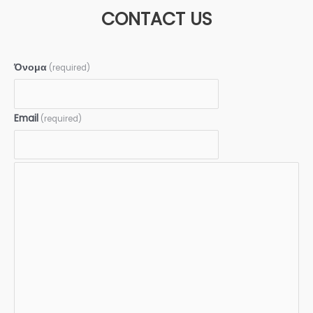
CONTACT US
Όνομα
(required)
Email
(required)