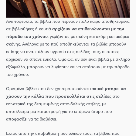
Αναπόφευκτα, τα βιβλία που περνούν πολύ καιρό αποθηκευμένα
σε βιβλιοθήκες ή κουτιά
αρχίζουν να επιδεινώνονται με την
πάροδο του χρόνου
, γεμίζοντας με σκόνη και ακόμη και ακάρεα
σκόνης. Ανάλογα με το πού αποθηκεύονται, τα βιβλία μπορούν
επίσης να αναπτύξουν υγρασία στις σελίδες τους, οι οποίες
αρχίζουν να σπάνε εύκολα. Ομοίως, αν δεν είναι βιβλία με σκληρό
εξώφυλλο, μπορούν να λυγίσουν και να σπάσουν με την πάροδο
του χρόνου.
Ορισμένα βιβλία που δεν χρησιμοποιούνται τακτικά
μπορεί να
χάσουν την κόλλα που προσκολλάται στις σελίδες
στο
εσωτερικό της δεσμευμένης σπονδυλικής στήλης, με
αποτέλεσμα μια καταστροφή για το επόμενο άτομο που
αποφασίζει να τα διαβάσει.
Εκτός από την υποβάθμιση των υλικών τους, τα βιβλία που