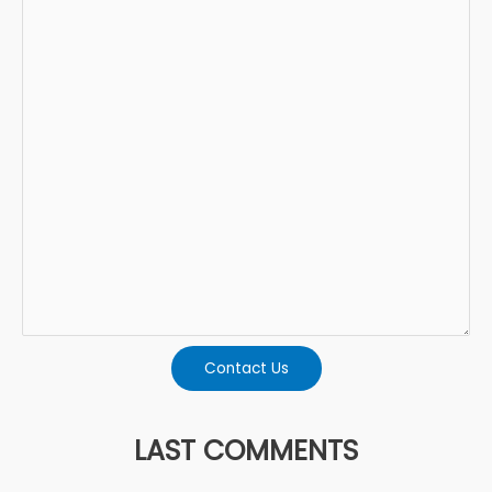
Contact Us
LAST COMMENTS