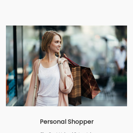
Personal Shopper