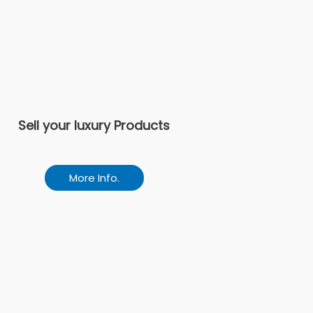
Sell your luxury Products
More Info.