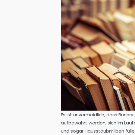
Es ist unvermeidlich, dass Bücher,
aufbewahrt werden, sich
im Lauf
und sogar Hausstaubmilben fülle