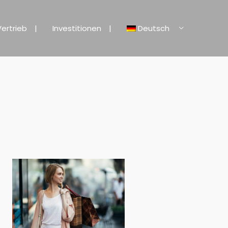
Vertrieb
Investitionen
Deutsch