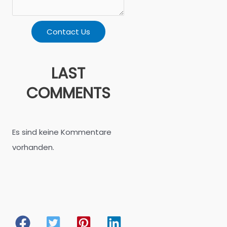
Contact Us
LAST
COMMENTS
Es sind keine Kommentare
vorhanden.