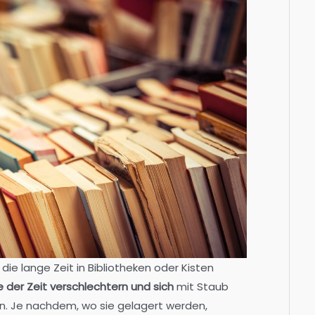
 die lange Zeit in Bibliotheken oder Kisten
e der Zeit verschlechtern und sich
mit Staub
n. Je nachdem, wo sie gelagert werden,