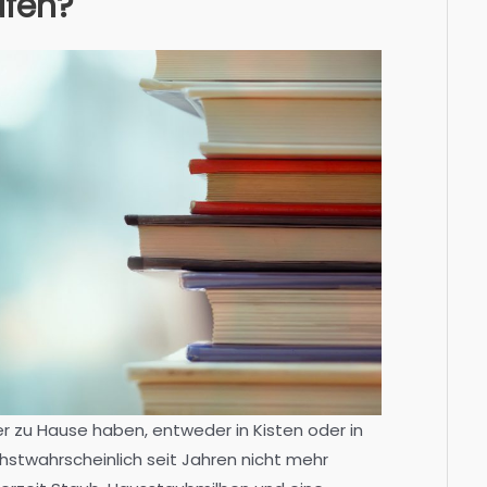
ufen?
r zu Hause haben, entweder in Kisten oder in
öchstwahrscheinlich seit Jahren nicht mehr