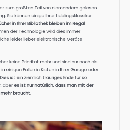
cher zum größten Teil von niemandem gelesen
 Sie können einige Ihrer Lieblingsklassiker
cher in Ihrer Bibliothek bleiben im Regal
men der Technologie wird dies immer
iche leider lieber elektronische Geräte
cher keine Priorität mehr und sind nur noch als
 in einigen Fällen in Kisten in Ihrer Garage oder
s ist ein ziemlich trauriges Ende für so
, aber
es ist nur natürlich, dass man mit der
t mehr braucht.