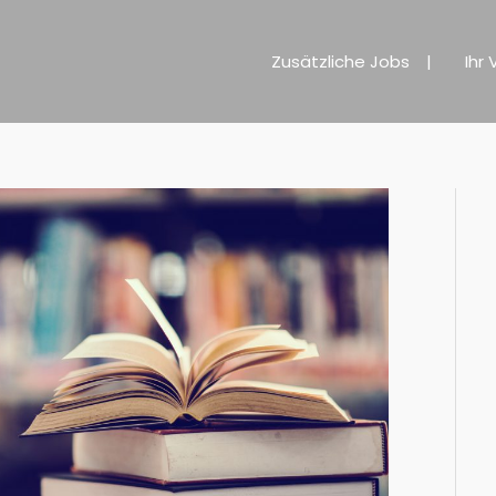
Zusätzliche Jobs
Ihr 