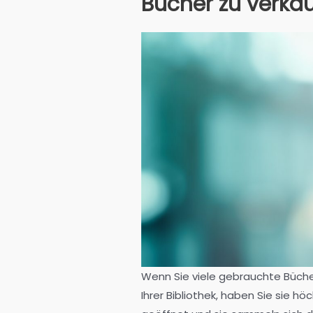
Bücher zu verka
Wenn Sie viele gebrauchte Büche
Ihrer Bibliothek, haben Sie sie h