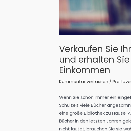
Verkaufen Sie I
und erhalten Sie
Einkommen
Kommentar verfassen
/
Pre Lov
Wenn Sie schon immer ein eingef
Schulzeit viele Bücher angesamm
eine große Bibliothek zu Hause. 
Bücher
in den letzten Jahren ge
nicht lautet, brauchen Sie sie wah