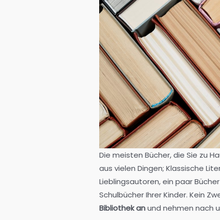
Die meisten Bücher, die Sie zu H
aus vielen Dingen; Klassische Lite
Lieblingsautoren, ein paar Büch
Schulbücher Ihrer Kinder. Kein Zwe
Bibliothek an
und nehmen nach un