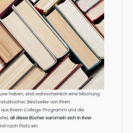
ause haben, sind wahrscheinlich eine Mischung
raturbücher, Bestseller von Ihren
er aus Ihrem College-Programm und die
ifel,
all diese Bücher sammeln sich in Ihrer
d nach Platz ein.