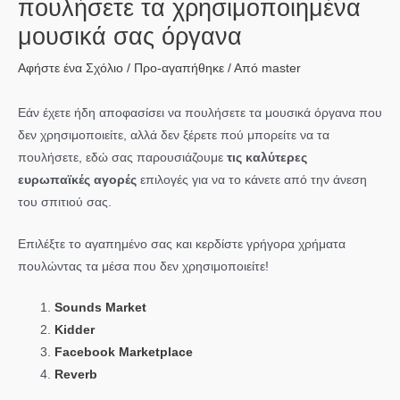
πουλήσετε τα χρησιμοποιημένα
μουσικά σας όργανα
Αφήστε ένα Σχόλιο
/
Προ-αγαπήθηκε
/ Από
master
Εάν έχετε ήδη αποφασίσει να πουλήσετε τα μουσικά όργανα που
δεν χρησιμοποιείτε, αλλά δεν ξέρετε πού μπορείτε να τα
πουλήσετε, εδώ σας παρουσιάζουμε
τις καλύτερες
ευρωπαϊκές αγορές
επιλογές για να το κάνετε από την άνεση
του σπιτιού σας.
Επιλέξτε το αγαπημένο σας και κερδίστε γρήγορα χρήματα
πουλώντας τα μέσα που δεν χρησιμοποιείτε!
Sounds Market
Kidder
Facebook Marketplace
Reverb