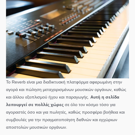
Το Reverb είναι μια διαδικτυακή πλατφόρμα αφιερωμένη στην
αγορά και πώληση μεταχειρισμένων μουσικών οργάνων, καθώς
και άλλου εξοπλισμού ήχου και παραγωγής.
Αυτή η σελίδα
λειτουργεί σε πολλές χώρες
σε όλο τον κόσμο τόσο για
αγοραστές όσο και για πωλητές, καθώς προσφέρει βοήθεια και
συμβουλές για την πραγματοποίηση διεθνών και εγχώριων
αποστολών μουσικών οργάνων.