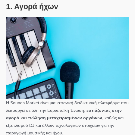
1. Αγορά ήχων
Η Sounds Market είναι μια ισπανική διαδικτυακή πλατφόρμα που
λειτουργεί σε όλη την Ευρωπαϊκή Ένωση,
εστιάζοντας στην
αγορά και πώληση μεταχειρισμένων οργάνων
, καθώς και
εξοπλισμού DJ και άλλων τεχνολογικών στοιχείων για την
παραγωγή μουσικής και ήχου.