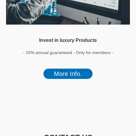
Invest in luxury Products
- 10% annual guaranteed - Only for members -
More Info.