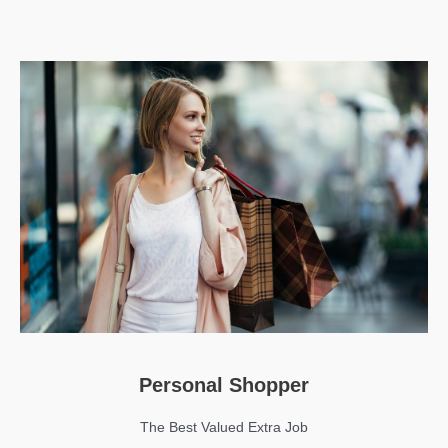
Personal Shopper
The Best Valued Extra Job