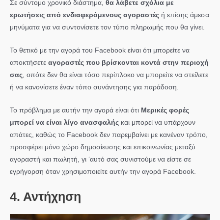
Σε σύντομο χρονικό διάστημα,
θα λάβετε σχόλια με
ερωτήσεις από ενδιαφερόμενους αγοραστές
ή επίσης άμεσα
μηνύματα για να συντονίσετε τον τύπο πληρωμής που θα γίνει.
Το θετικό με την αγορά του Facebook είναι ότι μπορείτε να
αποκτήσετε
αγοραστές που βρίσκονται κοντά στην περιοχή
σας
, οπότε δεν θα είναι τόσο περίπλοκο να μπορείτε να στείλετε
ή να κανονίσετε έναν τόπο συνάντησης για παράδοση.
Το πρόβλημα με αυτήν την αγορά είναι ότι
Μερικές φορές
μπορεί να είναι λίγο ανασφαλής
και μπορεί να υπάρχουν
απάτες, καθώς το Facebook δεν παρεμβαίνει με κανέναν τρόπο,
προσφέρει μόνο χώρο δημοσίευσης και επικοινωνίας μεταξύ
αγοραστή και πωλητή, γι ‘αυτό σας συνιστούμε να είστε σε
εγρήγορση όταν χρησιμοποιείτε αυτήν την αγορά Facebook.
4. Αντήχηση