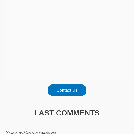
Contact Us
LAST COMMENTS
Χωρίς σχόλια για εμφάνιση.