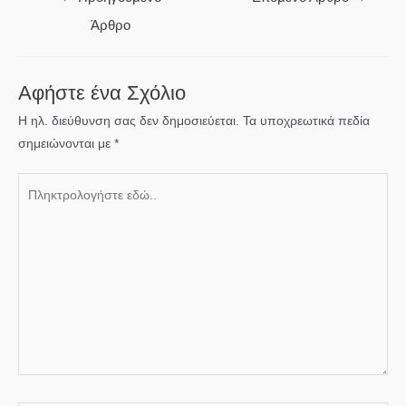
άρθρων
Άρθρο
Αφήστε ένα Σχόλιο
Η ηλ. διεύθυνση σας δεν δημοσιεύεται.
Τα υποχρεωτικά πεδία
σημειώνονται με
*
Πληκτρολογήστε
εδώ..