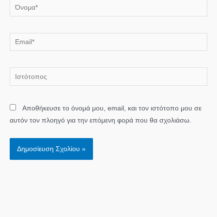
Όνομα*
Email*
Ιστότοπος
Αποθήκευσε το όνομά μου, email, και τον ιστότοπο μου σε
αυτόν τον πλοηγό για την επόμενη φορά που θα σχολιάσω.