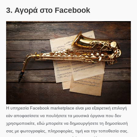
3. Αγορά στο Facebook
Η υπηρεσία Facebook marketplace είναι μια εξαιρετική επιλογή
εάν αποφασίσετε να πουλήσετε τα μουσικά όργανα που δεν
χρησιμοποιείτε, εδώ μπορείτε να δημιουργήσετε τη δημοσίευσή
σας με φωτογραφίες, πληροφορίες, τιμή και την τοποθεσία σας.