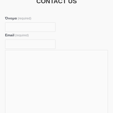
CONTACT US
Όνομα
(required)
Email
(required)