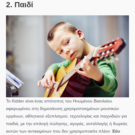
2. Παιδί
Το Kidder είναι ένας ιστότοπος του Ηνωμένου Βασιλείου
αφιερωμένος στη δημοσίευση χρησιμοποιημένων μουσικών
οργάνων, αθλητικού εξοπλισμού, τεχνολογίας και παιχνιδιών για
παιδιά, με την επιλογή πώλησης, αγοράς, ανταλλαγής ή δωρεάς
αυτών των αντικειμένων που δεν χρησιμοποιείτε πλέον.
Εάν