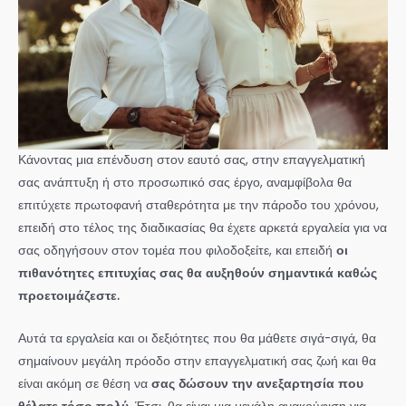
Κάνοντας μια επένδυση στον εαυτό σας, στην επαγγελματική
σας ανάπτυξη ή στο προσωπικό σας έργο, αναμφίβολα θα
επιτύχετε πρωτοφανή σταθερότητα με την πάροδο του χρόνου,
επειδή στο τέλος της διαδικασίας θα έχετε αρκετά εργαλεία για να
σας οδηγήσουν στον τομέα που φιλοδοξείτε, και επειδή
οι
πιθανότητες επιτυχίας σας θα αυξηθούν σημαντικά καθώς
προετοιμάζεστε.
Αυτά τα εργαλεία και οι δεξιότητες που θα μάθετε σιγά-σιγά, θα
σημαίνουν μεγάλη πρόοδο στην επαγγελματική σας ζωή και θα
είναι ακόμη σε θέση να
σας δώσουν την ανεξαρτησία που