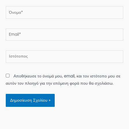
Όνομα*
Email*
Ιστότοπος
Αποθήκευσε το όνομά μου, email, και τον ιστότοπο μου σε
αυτόν τον πλοηγό για την επόμενη φορά που θα σχολιάσω.