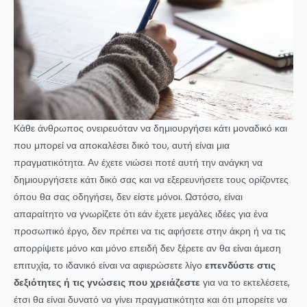
Κάθε άνθρωπος ονειρευόταν να δημιουργήσει κάτι μοναδικό και
που μπορεί να αποκαλέσει δικό του, αυτή είναι μια
πραγματικότητα. Αν έχετε νιώσει ποτέ αυτή την ανάγκη να
δημιουργήσετε κάτι δικό σας και να εξερευνήσετε τους ορίζοντες
όπου θα σας οδηγήσει, δεν είστε μόνοι. Ωστόσο, είναι
απαραίτητο να γνωρίζετε ότι εάν έχετε μεγάλες ιδέες για ένα
προσωπικό έργο, δεν πρέπει να τις αφήσετε στην άκρη ή να τις
απορρίψετε μόνο και μόνο επειδή δεν ξέρετε αν θα είναι άμεση
επιτυχία, το ιδανικό είναι να αφιερώσετε λίγο
επενδύστε στις
δεξιότητες ή τις γνώσεις που χρειάζεστε
για να το εκτελέσετε,
έτσι θα είναι δυνατό να γίνει πραγματικότητα και ότι μπορείτε να