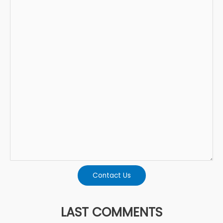
Contact Us
LAST COMMENTS