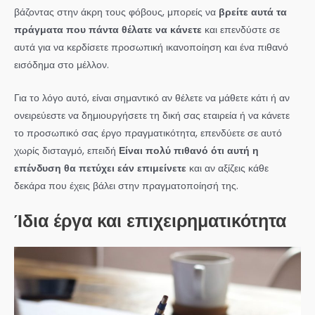
βάζοντας στην άκρη τους φόβους, μπορείς να
βρείτε αυτά τα
πράγματα που πάντα θέλατε να κάνετε
και επενδύστε σε
αυτά για να κερδίσετε προσωπική ικανοποίηση και ένα πιθανό
εισόδημα στο μέλλον.
Για το λόγο αυτό, είναι σημαντικό αν θέλετε να μάθετε κάτι ή αν
ονειρεύεστε να δημιουργήσετε τη δική σας εταιρεία ή να κάνετε
το προσωπικό σας έργο πραγματικότητα, επενδύετε σε αυτό
χωρίς δισταγμό, επειδή
Είναι πολύ πιθανό ότι αυτή η
επένδυση θα πετύχει εάν επιμείνετε
και αν αξίζεις κάθε
δεκάρα που έχεις βάλει στην πραγματοποίησή της.
Ίδια έργα και
επιχειρηματικότητα