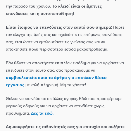
την πάροδο του χρόνου.
Το κλειδί είναι οι έξυπνες
επενδύσεις και η αυτοπεποίθηση!
Είσαι έτοιμος να επενδύσεις στον εαυτό σου σήμερα;
Πάρτε
τον έλεγχο της ζωής σας και σχεδιάστε τις επόμενες επενδύσεις
σας, έτσι ώστε να εμπλουτίσετε τις γνώσεις σας και να
αποκτήσετε πολύ περισσότερα έσοδα μακροπρόθεσμα.
Εάν θέλετε να αποκτήσετε επιπλέον εισόδημα για να αρχίσετε να
επενδύετε στον εαυτό σας, σας προσκαλούμε να
συμβουλευτείτε αυτά τα άρθρα για επιπλέον θέσεις
εργασίας
με καλή πληρωμή. Μη τα χάσετε!
Θέλετε να επενδύσετε σε άλλες αγορές; Εδώ σας προσφέρουμε
μερικούς οδηγούς για να αρχίσετε να επενδύετε χωρίς
προβλήματα.
Δες τα εδώ.
Δημιουργήστε τις πιθανότητές σας για επιτυχία και αυξήστε