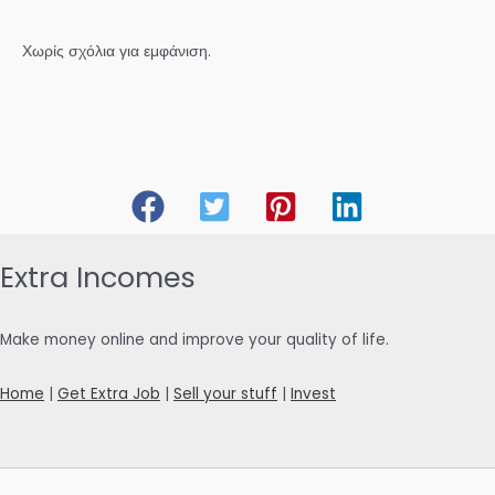
Χωρίς σχόλια για εμφάνιση.
Extra Incomes
Make money online and improve your quality of life.
Home
|
Get Extra Job
|
Sell your stuff
|
Invest