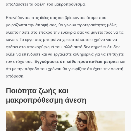
απολαύσετε τα οφέλη του μακροπρόθεσμα.
Επενδύοντας στις ιδέες σας και βρίσκοντας άτομα που
μοιράζονται την άποψή σας, θα γίνουν προτεραιότητες μόλις
αξιοποιήσετε στο έπακρο την ευκαιρία σας να μάθετε πώς να τις
κάνετε. Το έργο σας μπορεί να χρειαστεί κάποιο χρόνο για να
φτάσει στο αποκορύφωμά του, αλλά αυτό δεν σημαίνει ότι δεν
αξίζει να επενδύετε και να εργάζεστε καθημερινά για να επιτύχετε
τον στόχο σας.
Εγγυόμαστε ότι κάθε προσπάθεια μετράει
και
ότι με την πάροδο του χρόνου θα γνωρίζετε ότι έχετε την σωστή
απόφαση.
Ποιότητα ζωής και
μακροπρόθεσμη άνεση