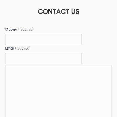
CONTACT US
Όνομα
(required)
Email
(required)