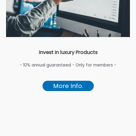
Invest in luxury Products
- 10% annual guaranteed - Only for members -
More Info.