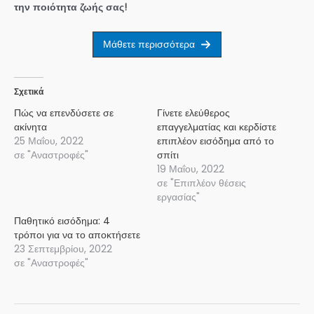
την ποιότητα ζωής σας!
Μάθετε περισσότερα
Σχετικά
Πώς να επενδύσετε σε
Γίνετε ελεύθερος
ακίνητα
επαγγελματίας και κερδίστε
25 Μαΐου, 2022
επιπλέον εισόδημα από το
σε "Αναστροφές"
σπίτι
19 Μαΐου, 2022
σε "Επιπλέον θέσεις
εργασίας"
Παθητικό εισόδημα: 4
τρόποι για να το αποκτήσετε
23 Σεπτεμβρίου, 2022
σε "Αναστροφές"