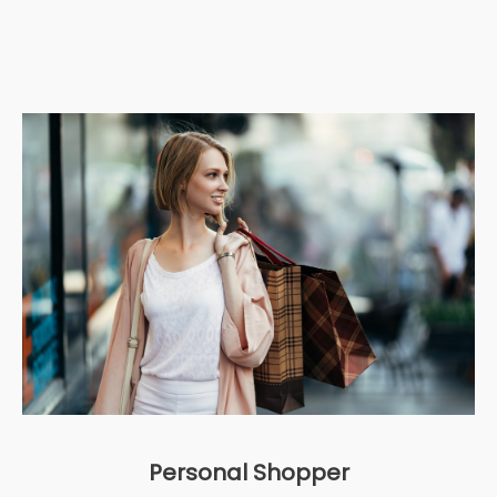
Personal Shopper