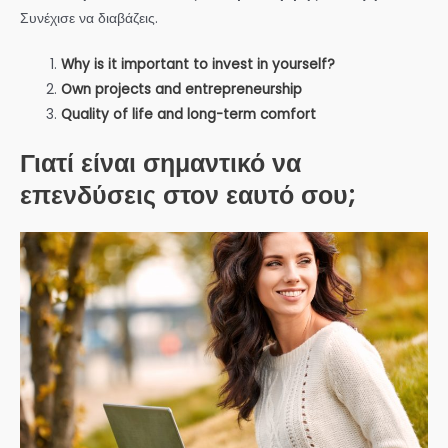
Συνέχισε να διαβάζεις.
Why is it important to invest in yourself?
Own projects and entrepreneurship
Quality of life and long-term comfort
Γιατί είναι σημαντικό να
επενδύσεις στον εαυτό σου;