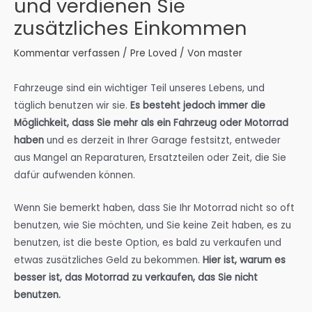
und verdienen Sie
zusätzliches Einkommen
Kommentar verfassen
/
Pre Loved
/ Von
master
Fahrzeuge sind ein wichtiger Teil unseres Lebens, und
täglich benutzen wir sie.
Es besteht jedoch immer die
Möglichkeit, dass Sie mehr als ein Fahrzeug oder Motorrad
haben
und es derzeit in Ihrer Garage festsitzt, entweder
aus Mangel an Reparaturen, Ersatzteilen oder Zeit, die Sie
dafür aufwenden können.
Wenn Sie bemerkt haben, dass Sie Ihr Motorrad nicht so oft
benutzen, wie Sie möchten, und Sie keine Zeit haben, es zu
benutzen, ist die beste Option, es bald zu verkaufen und
etwas zusätzliches Geld zu bekommen.
Hier ist, warum es
besser ist, das Motorrad zu verkaufen, das Sie nicht
benutzen.