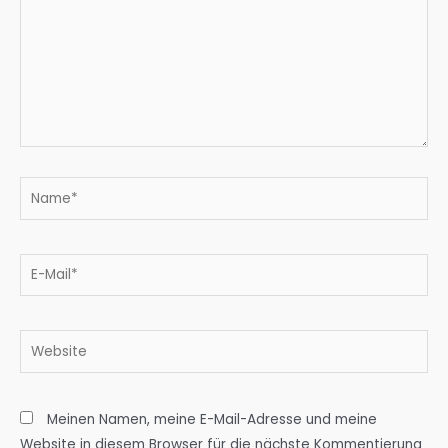
Name*
E-
Mail*
Website
Meinen Namen, meine E-Mail-Adresse und meine
Website in diesem Browser für die nächste Kommentierung