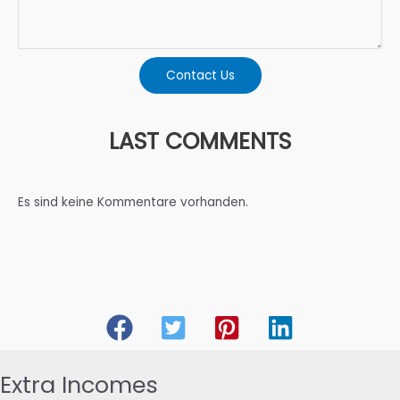
Contact Us
LAST COMMENTS
Es sind keine Kommentare vorhanden.
Extra Incomes