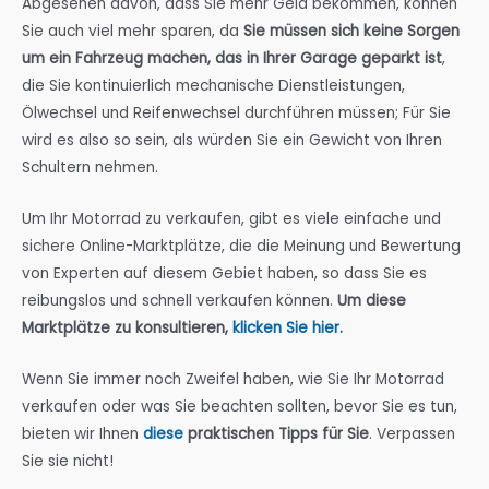
Abgesehen davon, dass Sie mehr Geld bekommen, können
Sie auch viel mehr sparen, da
Sie müssen sich keine Sorgen
um ein Fahrzeug machen, das in Ihrer Garage geparkt ist
,
die Sie kontinuierlich mechanische Dienstleistungen,
Ölwechsel und Reifenwechsel durchführen müssen; Für Sie
wird es also so sein, als würden Sie ein Gewicht von Ihren
Schultern nehmen.
Um Ihr Motorrad zu verkaufen, gibt es viele einfache und
sichere Online-Marktplätze, die die Meinung und Bewertung
von Experten auf diesem Gebiet haben, so dass Sie es
reibungslos und schnell verkaufen können.
Um diese
Marktplätze zu konsultieren,
klicken Sie hier.
Wenn Sie immer noch Zweifel haben, wie Sie Ihr Motorrad
verkaufen oder was Sie beachten sollten, bevor Sie es tun,
bieten wir Ihnen
diese
praktischen Tipps für Sie
. Verpassen
Sie sie nicht!