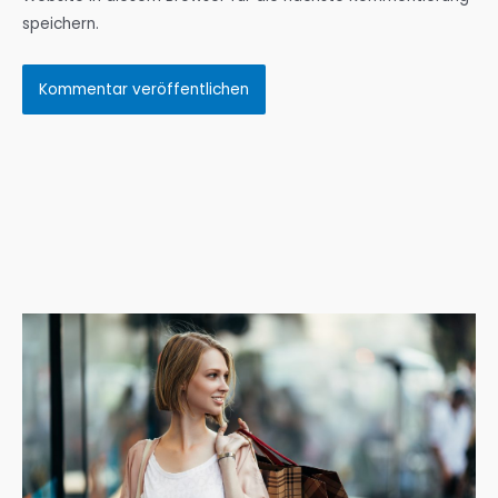
speichern.