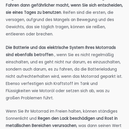
Fahren dann gefährlicher macht, wenn Sie sich entscheiden,
sie eines Tages zu benutzen
. Reifen sind die ersten, die
versagen, aufgrund des Mangels an Bewegung und des
Gewichts, das sie täglich tragen, können sie reißen,
entleeren oder brechen.
Die Batterie und das elektrische System Ihres Motorrads
sind ebenfalls betroffen
, wenn Sie es nicht regelmäßig
einschalten, und es geht nicht nur darum, es einzuschalten,
sondern auch darum, es zu fahren, da die Batterieladung
nicht aufrechterhalten wird, wenn das Motorrad geparkt ist.
Ebenso verfestigen sich Kraftstoff im Tank und
Flüssigkeiten wie Motoröl oder setzen sich ab, was zu
großen Problemen führt.
Wenn Sie Ihr Motorrad im Freien halten, können ständiges
Sonnenlicht und
Regen den Lack beschädigen und Rost in
metallischen Bereichen verursachen
, was dann seinen Wert