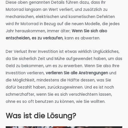
Diese oben genannten Details führen dazu, dass Ihr
Motorrad langsam an Wert verliert, und zusätzlich zu
mechanischen, elektrischen und kosmetischen Defekten
wird Ihr Motorrad in Bezug auf die neuen Modelle, die jedes
Jahr herauskommen, immer älter;
Wenn Sie sich also
entscheiden, es zu verkaufen
, kann es abwerten.
Der Verlust Ihrer Investition ist etwas wirklich Unglückliches,
da Sie sicherlich Zeit und Mühe aufgewendet haben, um das
Geld zu bekommen, um es zu erwerben. Wenn Sie also Ihre
Investition verlieren,
verlieren Sie alle Anstrengungen
und
die Möglichkeit, mindestens die Hälfte dessen, was Sie
dafür bezahlt haben, zurückzugewinnen. Und es ist noch
schmerzhafter, wenn Sie es sich verschlechtern lassen,
ohne es so oft benutzen zu können, wie Sie wollten.
Was ist die Lösung?