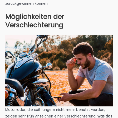
zurückgewinnen können.
Möglichkeiten der
Verschlechterung
Motorräder, die seit langem nicht mehr benutzt wurden,
zeigen sehr früh Anzeichen einer Verschlechterung,
was das