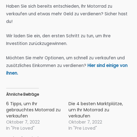
Haben Sie sich bereits entschieden, Ihr Motorrad zu
verkaufen und etwas mehr Geld zu verdienen? Sicher hast
du!
Wir laden Sie ein, den ersten Schritt zu tun, um Ihre
Investition zurückzugewinnen.
Möchten Sie mehr Optionen, um schnell zu verkaufen und
zusätzliches Einkommen zu verdienen?
Hier sind einige von
ihnen.
Ähnliche Beiträge
6 Tipps, um Ihr
Die 4 besten Marktplätze,
gebrauchtes Motorrad zu
um Ihr Motorrad zu
verkaufen
verkaufen
Oktober 7, 2022
Oktober 7, 2022
In "Pre Loved"
In "Pre Loved"