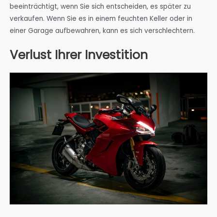
beeinträchtigt, wenn Sie sich entscheiden, es später zu
verkaufen. Wenn Sie es in einem feuchten Keller oder in
einer Garage aufbewahren, kann es sich verschlechtern.
Verlust Ihrer Investition