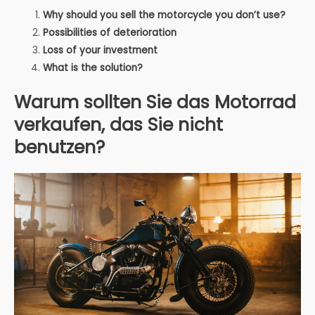
Why should you sell the motorcycle you don’t use?
Possibilities of deterioration
Loss of your investment
What is the solution?
Warum sollten Sie das Motorrad
verkaufen, das Sie nicht
benutzen?