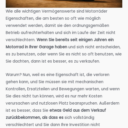
Wie alle wichtigen Vermögenswerte sind Motorräder
Eigenschaften, die am besten so oft wie möglich
verwendet werden, damit sie den ordnungsgemäßen
Betrieb aufrechterhalten und sich im Laufe der Zeit nicht
verschlechtern.
Wenn Sie bereits seit einigen Jahren ein
Motorrad in Ihrer Garage haben
und sich nicht entscheiden,
es zu benutzen, oder wenn Sie es nicht so oft benutzen, wie
Sie dachten, dann ist es besser, es zu verkaufen.
Warum? Nun, weil es eine Eigenschaft ist, die verloren
gehen kann, und Sie müssen sie mit mechanischen
Kontrollen, Ersatzteilen und Bewegungen warten, und wenn
Sie dies nicht tun können, wird es nur mehr Kosten
verursachen und nutzlosen Platz beanspruchen. Außerdem
ist es besser, dass Sie
etwas Geld aus dem Verkauf
zurückbekommen, als dass es
sich vollständig
verschlechtert und Sie dann Ihre Investition nicht