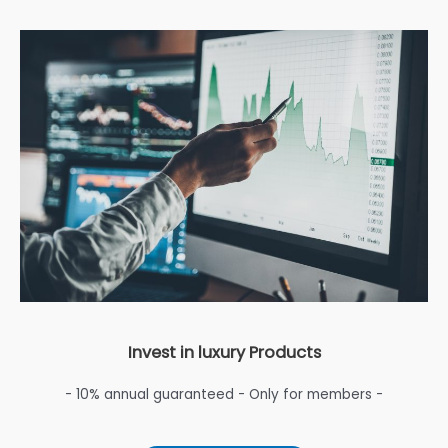
Invest in luxury Products
- 10% annual guaranteed - Only for members -