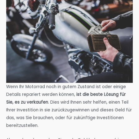
Wenn Ihr Motorrad noch in gutem Zustand ist oder einige
Details repariert werden können,
ist die beste Lösung für
Sie, es zu verkaufen
. Dies wird Ihnen sehr helfen, einen Teil
Ihrer Investition in sie zurückzugewinnen und dieses Geld für
das, was Sie brauchen, oder für zukünftige Investitionen
bereitzustellen.