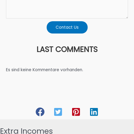
Contact Us
LAST COMMENTS
Es sind keine Kommentare vorhanden.
Extra Incomes