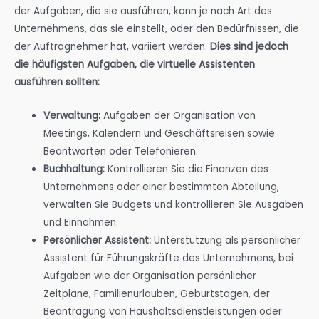
der Aufgaben, die sie ausführen, kann je nach Art des
Unternehmens, das sie einstellt, oder den Bedürfnissen, die
der Auftragnehmer hat, variiert werden.
Dies sind jedoch
die häufigsten Aufgaben, die virtuelle Assistenten
ausführen sollten:
Verwaltung:
Aufgaben der Organisation von
Meetings, Kalendern und Geschäftsreisen sowie
Beantworten oder Telefonieren.
Buchhaltung:
Kontrollieren Sie die Finanzen des
Unternehmens oder einer bestimmten Abteilung,
verwalten Sie Budgets und kontrollieren Sie Ausgaben
und Einnahmen.
Persönlicher Assistent:
Unterstützung als persönlicher
Assistent für Führungskräfte des Unternehmens, bei
Aufgaben wie der Organisation persönlicher
Zeitpläne, Familienurlauben, Geburtstagen, der
Beantragung von Haushaltsdienstleistungen oder