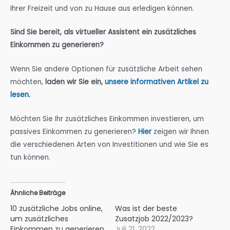
Ihrer Freizeit und von zu Hause aus erledigen können.
Sind Sie bereit, als virtueller Assistent ein zusätzliches
Einkommen zu generieren?
Wenn Sie andere Optionen für zusätzliche Arbeit sehen
möchten,
laden wir Sie ein,
unsere informativen Artikel zu
lesen.
Möchten Sie Ihr zusätzliches Einkommen investieren, um
passives Einkommen zu generieren?
Hier
zeigen wir Ihnen
die verschiedenen Arten von Investitionen und wie Sie es
tun können.
Ähnliche Beiträge
10 zusätzliche Jobs online,
Was ist der beste
um zusätzliches
Zusatzjob 2022/2023?
Einkommen zu generieren
Juli 21, 2022