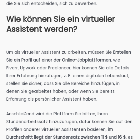
die Sie sich entscheiden, sich zu bewerben.
Wie können Sie ein virtueller
Assistent werden?
Um als virtueller Assistent zu arbeiten, müssen Sie
Erstellen
Sie ein Profil auf einer der Online-Jobplattformen
, wie
Fiverr, Upwork oder Freelancer, hier können Sie alle Details
Ihrer Erfahrung hinzufügen, z. B. einen digitalen Lebenslauf,
stellen Sie sicher, dass Sie alle Bereiche hinzufügen, in
denen Sie gearbeitet haben, oder wenn Sie bereits
Erfahrung als persönlicher Assistent haben.
Anschließend wird die Plattform Sie bitten, Ihren
Stundenarbeitssatz hinzuzufügen, dafür können Sie auf den
Profilen anderer virtueller Assistenten basieren,
im
Durchschnitt liegt der Stundensatz zwischen 11 $ und 16 $,
es