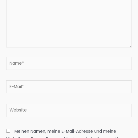
Name*
E-
Mail*
Website
Meinen Namen, meine E-Mail-Adresse und meine