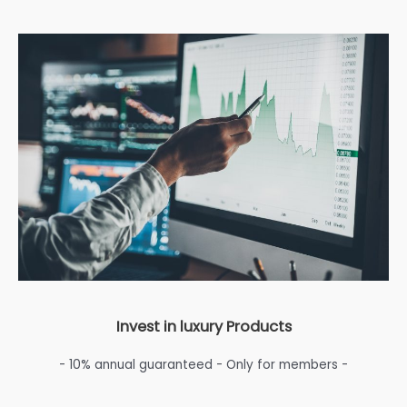
Invest in luxury Products
- 10% annual guaranteed - Only for members -