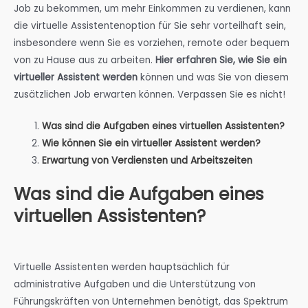
Job zu bekommen, um mehr Einkommen zu verdienen, kann
die virtuelle Assistentenoption für Sie sehr vorteilhaft sein,
insbesondere wenn Sie es vorziehen, remote oder bequem
von zu Hause aus zu arbeiten.
Hier erfahren Sie, wie Sie ein
virtueller Assistent werden
können und was Sie von diesem
zusätzlichen Job erwarten können. Verpassen Sie es nicht!
Was sind die Aufgaben eines virtuellen Assistenten?
Wie können Sie ein virtueller Assistent werden?
Erwartung von Verdiensten und Arbeitszeiten
Was sind die Aufgaben eines
virtuellen Assistenten?
Virtuelle Assistenten werden hauptsächlich für
administrative Aufgaben und die Unterstützung von
Führungskräften von Unternehmen benötigt, das Spektrum