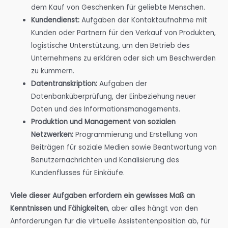
dem Kauf von Geschenken für geliebte Menschen.
Kundendienst:
Aufgaben der Kontaktaufnahme mit
Kunden oder Partnern für den Verkauf von Produkten,
logistische Unterstützung, um den Betrieb des
Unternehmens zu erklären oder sich um Beschwerden
zu kümmern.
Datentranskription:
Aufgaben der
Datenbanküberprüfung, der Einbeziehung neuer
Daten und des Informationsmanagements.
Produktion und Management von sozialen
Netzwerken:
Programmierung und Erstellung von
Beiträgen für soziale Medien sowie Beantwortung von
Benutzernachrichten und Kanalisierung des
Kundenflusses für Einkäufe.
Viele dieser Aufgaben erfordern ein gewisses Maß an
Kenntnissen und Fähigkeiten
, aber alles hängt von den
Anforderungen für die virtuelle Assistentenposition ab, für