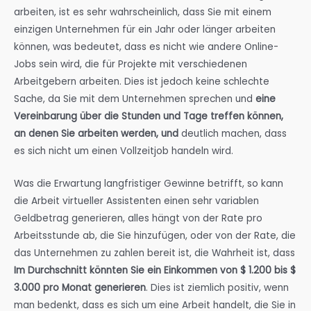
arbeiten, ist es sehr wahrscheinlich, dass Sie mit einem
einzigen Unternehmen für ein Jahr oder länger arbeiten
können, was bedeutet, dass es nicht wie andere Online-
Jobs sein wird, die für Projekte mit verschiedenen
Arbeitgebern arbeiten. Dies ist jedoch keine schlechte
Sache, da Sie mit dem Unternehmen sprechen und
eine
Vereinbarung über die Stunden und Tage treffen können,
an denen Sie arbeiten werden, und
deutlich machen, dass
es sich nicht um einen Vollzeitjob handeln wird.
Was die Erwartung langfristiger Gewinne betrifft, so kann
die Arbeit virtueller Assistenten einen sehr variablen
Geldbetrag generieren, alles hängt von der Rate pro
Arbeitsstunde ab, die Sie hinzufügen, oder von der Rate, die
das Unternehmen zu zahlen bereit ist, die Wahrheit ist, dass
Im Durchschnitt könnten Sie ein Einkommen von $ 1.200 bis $
3.000 pro Monat generieren
. Dies ist ziemlich positiv, wenn
man bedenkt, dass es sich um eine Arbeit handelt, die Sie in