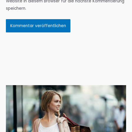
Website in diesem Browser für die nächste Kommentierung
speichern.