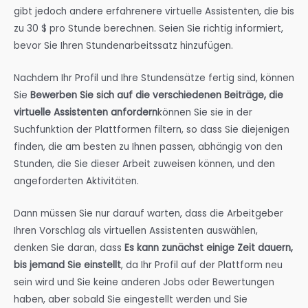
gibt jedoch andere erfahrenere virtuelle Assistenten, die bis
zu 30 $ pro Stunde berechnen. Seien Sie richtig informiert,
bevor Sie Ihren Stundenarbeitssatz hinzufügen.
Nachdem Ihr Profil und Ihre Stundensätze fertig sind, können
Sie
Bewerben Sie sich auf die verschiedenen Beiträge, die
virtuelle Assistenten anfordern
können Sie sie in der
Suchfunktion der Plattformen filtern, so dass Sie diejenigen
finden, die am besten zu Ihnen passen, abhängig von den
Stunden, die Sie dieser Arbeit zuweisen können, und den
angeforderten Aktivitäten.
Dann müssen Sie nur darauf warten, dass die Arbeitgeber
Ihren Vorschlag als virtuellen Assistenten auswählen,
denken Sie daran, dass
Es kann zunächst einige Zeit dauern,
bis jemand Sie einstellt
, da Ihr Profil auf der Plattform neu
sein wird und Sie keine anderen Jobs oder Bewertungen
haben, aber sobald Sie eingestellt werden und Sie