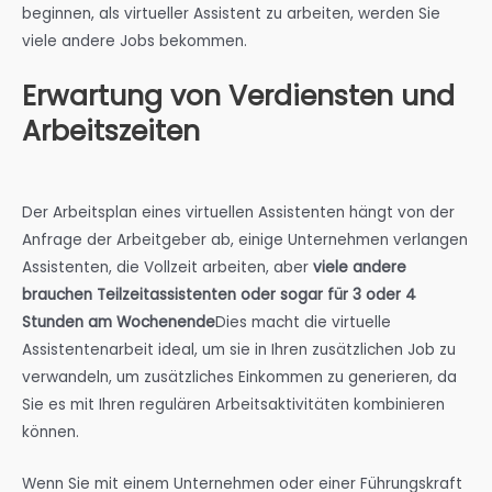
beginnen, als virtueller Assistent zu arbeiten, werden Sie
viele andere Jobs bekommen.
Erwartung von Verdiensten und
Arbeitszeiten
Der Arbeitsplan eines virtuellen Assistenten hängt von der
Anfrage der Arbeitgeber ab, einige Unternehmen verlangen
Assistenten, die Vollzeit arbeiten, aber
viele andere
brauchen Teilzeitassistenten oder sogar für 3 oder 4
Stunden am Wochenende
Dies macht die virtuelle
Assistentenarbeit ideal, um sie in Ihren zusätzlichen Job zu
verwandeln, um zusätzliches Einkommen zu generieren, da
Sie es mit Ihren regulären Arbeitsaktivitäten kombinieren
können.
Wenn Sie mit einem Unternehmen oder einer Führungskraft