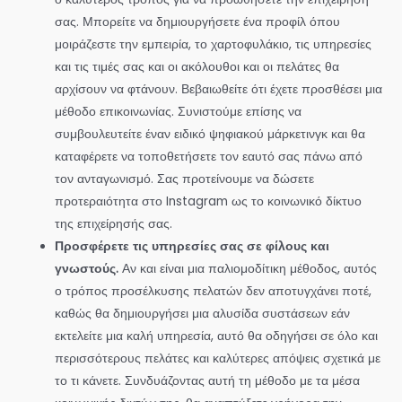
σας. Μπορείτε να δημιουργήσετε ένα προφίλ όπου
μοιράζεστε την εμπειρία, το χαρτοφυλάκιο, τις υπηρεσίες
και τις τιμές σας και οι ακόλουθοι και οι πελάτες θα
αρχίσουν να φτάνουν. Βεβαιωθείτε ότι έχετε προσθέσει μια
μέθοδο επικοινωνίας. Συνιστούμε επίσης να
συμβουλευτείτε έναν ειδικό ψηφιακού μάρκετινγκ και θα
καταφέρετε να τοποθετήσετε τον εαυτό σας πάνω από
τον ανταγωνισμό. Σας προτείνουμε να δώσετε
προτεραιότητα στο Instagram ως το κοινωνικό δίκτυο
της επιχείρησής σας.
Προσφέρετε τις υπηρεσίες σας σε φίλους και
γνωστούς.
Αν και είναι μια παλιομοδίτικη μέθοδος, αυτός
ο τρόπος προσέλκυσης πελατών δεν αποτυγχάνει ποτέ,
καθώς θα δημιουργήσει μια αλυσίδα συστάσεων εάν
εκτελείτε μια καλή υπηρεσία, αυτό θα οδηγήσει σε όλο και
περισσότερους πελάτες και καλύτερες απόψεις σχετικά με
το τι κάνετε. Συνδυάζοντας αυτή τη μέθοδο με τα μέσα