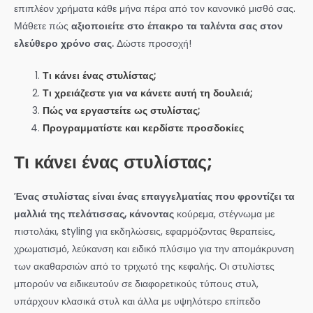
επιπλέον χρήματα κάθε μήνα πέρα από τον κανονικό μισθό σας.
Μάθετε πώς
αξιοποιείτε στο έπακρο τα ταλέντα σας στον
ελεύθερο χρόνο σας.
Δώστε προσοχή!
Τι κάνει ένας στυλίστας;
Τι χρειάζεστε για να κάνετε αυτή τη δουλειά;
Πώς να εργαστείτε ως στυλίστας;
Προγραμματίστε και κερδίστε προσδοκίες
Τι κάνει ένας στυλίστας;
Ένας στυλίστας είναι ένας επαγγελματίας που φροντίζει τα
μαλλιά της πελάτισσας, κάνοντας
κούρεμα, στέγνωμα με
πιστολάκι, styling για εκδηλώσεις, εφαρμόζοντας θεραπείες,
χρωματισμό, λεύκανση και ειδικό πλύσιμο για την απομάκρυνση
των ακαθαρσιών από το τριχωτό της κεφαλής. Οι στυλίστες
μπορούν να ειδικευτούν σε διαφορετικούς τύπους στυλ,
υπάρχουν κλασικά στυλ και άλλα με υψηλότερο επίπεδο