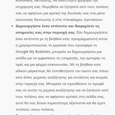
κοινωνικής δικτύωσης, θα αναπτύξετε γρήγορα την
επιχείρησή σας. Θυμηθείτε να ζητήσετε από τους πελάτες
σας να αφήσουν μια κριτική της δουλειάς σας στα μέσα
κοινωνικής δικτύωσης ή στις πλατφόρμες προτάσεων.
Δημιουργήστε έναν ιστότοπο και διαφημίστε τις
υπηρεσίες σας στην περιοχή σας.
Εάν δημιουργήσετε
έναν ιστότοπο με τη βοήθεια ενός προγραμματιστή ιστού
ή χρησιμοποιώντας τα εργαλεία που προσφέρει το
Google My Business, μπορείτε να δημιουργήσετε μια
σελίδα για να εμφανίσετε τις υπηρεσίες, την εμπειρία, τις
τιμές και μια φόρμα επικοινωνίας. Με τη βοήθεια ενός
ειδικού μάρκετινγκ, θα τοποθετήσετε τον εαυτό σας πάνω
από άλλες μηχανές αναζήτησης για στυλίστες και κουρείς
στην περιοχή σας. Μπορείτε να προσθέσετε το προφίλ
σας σε αυτήν τη μηχανή αναζήτησης και να ζητήσετε από
τους πελάτες σας να αφήσουν κριτικές στη σελίδα σας,
αυτό θα σας δώσει περισσότερη αξιοπιστία και θα έχετε
πολλούς νέους πελάτες.