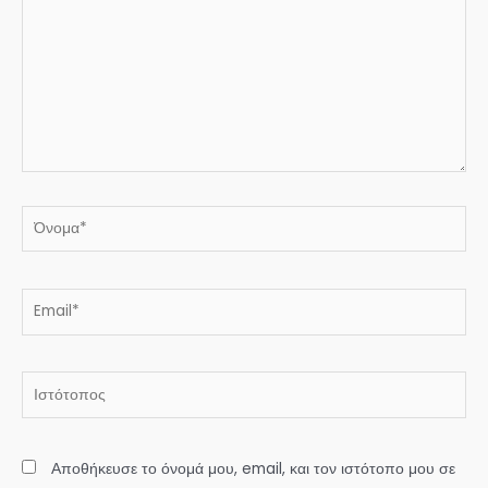
Όνομα*
Email*
Ιστότοπος
Αποθήκευσε το όνομά μου, email, και τον ιστότοπο μου σε