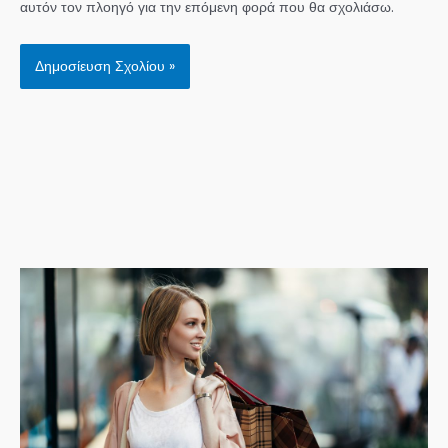
αυτόν τον πλοηγό για την επόμενη φορά που θα σχολιάσω.