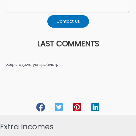
Contact Us
LAST COMMENTS
Χωρίς σχόλια για εμφάνιση.
Extra Incomes