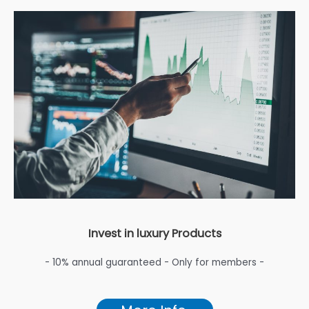
Invest in luxury Products
- 10% annual guaranteed - Only for members -