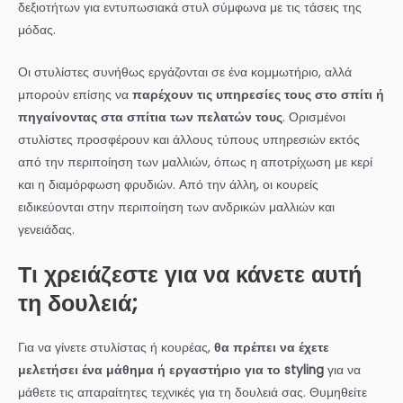
δεξιοτήτων για εντυπωσιακά στυλ σύμφωνα με τις τάσεις της
μόδας.
Οι στυλίστες συνήθως εργάζονται σε ένα κομμωτήριο, αλλά
μπορούν επίσης να
παρέχουν τις υπηρεσίες τους στο σπίτι ή
πηγαίνοντας στα σπίτια των πελατών τους
. Ορισμένοι
στυλίστες προσφέρουν και άλλους τύπους υπηρεσιών εκτός
από την περιποίηση των μαλλιών, όπως η αποτρίχωση με κερί
και η διαμόρφωση φρυδιών. Από την άλλη, οι κουρείς
ειδικεύονται στην περιποίηση των ανδρικών μαλλιών και
γενειάδας.
Τι χρειάζεστε για να κάνετε αυτή
τη δουλειά;
Για να γίνετε στυλίστας ή κουρέας,
θα πρέπει να έχετε
μελετήσει ένα μάθημα ή εργαστήριο για το styling
για να
μάθετε τις απαραίτητες τεχνικές για τη δουλειά σας. Θυμηθείτε