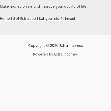
Make money online and improve your quality of life.
Home
|
Get Extra Job
|
Sell your stuff
|
Invest
Copyright © 2026 Extra Incomes
Powered by Extra Incomes