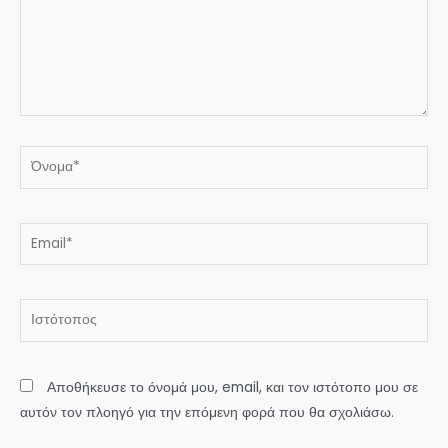
Όνομα*
Email*
Ιστότοπος
Αποθήκευσε το όνομά μου, email, και τον ιστότοπο μου σε
αυτόν τον πλοηγό για την επόμενη φορά που θα σχολιάσω.