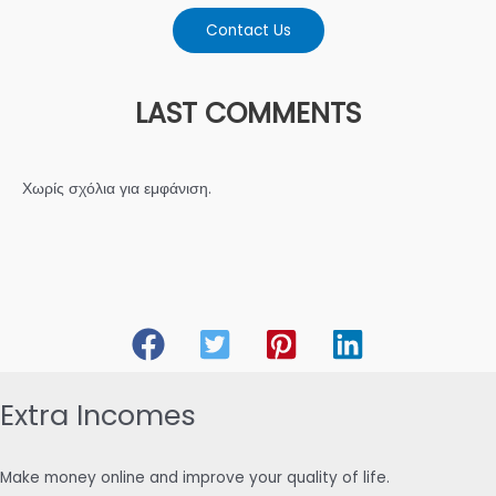
Contact Us
LAST COMMENTS
Χωρίς σχόλια για εμφάνιση.
Extra Incomes
Make money online and improve your quality of life.