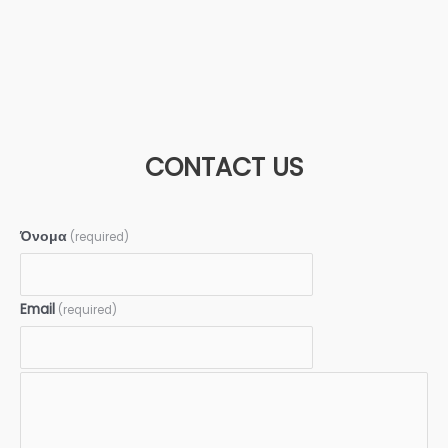
CONTACT US
Όνομα
(required)
Email
(required)