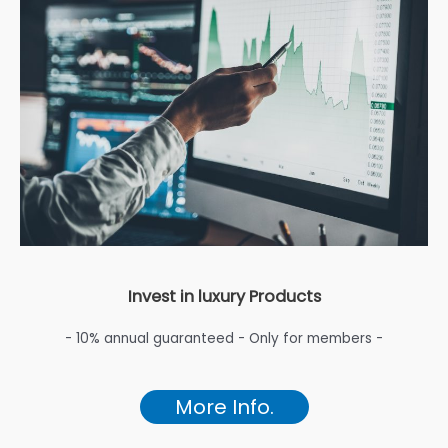
Invest in luxury Products
- 10% annual guaranteed - Only for members -
More Info.