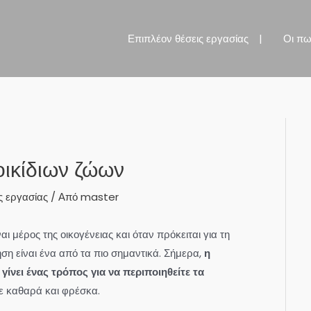
Επιπλέον θέσεις εργασίας
Οι πω
ικίδιων ζώων
ς εργασίας
/ Από
master
αι μέρος της οικογένειας και όταν πρόκειται για τη
ηση είναι ένα από τα πιο σημαντικά. Σήμερα,
η
γίνει ένας τρόπος για να περιποιηθείτε τα
τε καθαρά και φρέσκα.