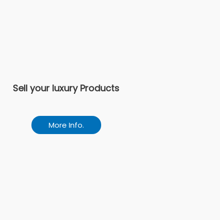
Sell your luxury Products
More Info.