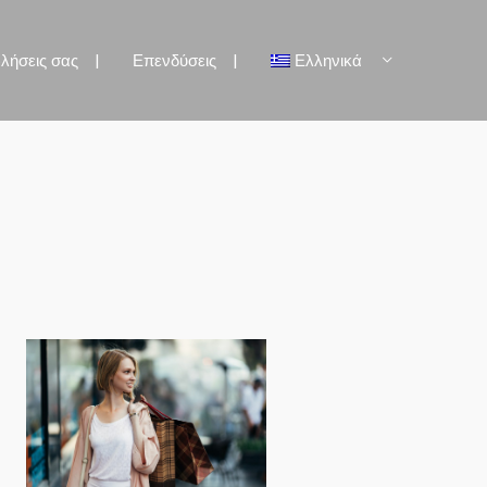
λήσεις σας
Επενδύσεις
Ελληνικά