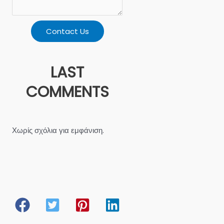
Contact Us
LAST
COMMENTS
Χωρίς σχόλια για εμφάνιση.