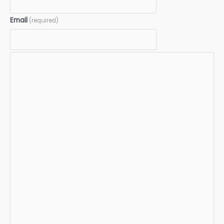
Email
(required)