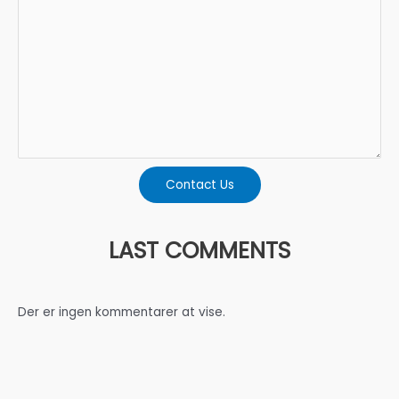
Contact Us
LAST COMMENTS
Der er ingen kommentarer at vise.